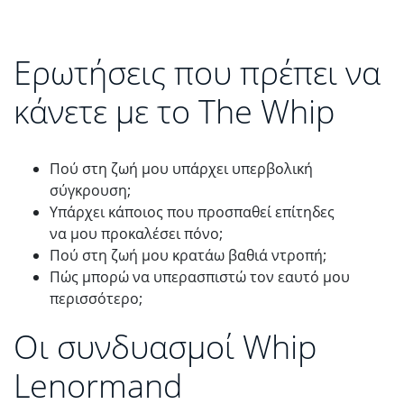
Ερωτήσεις που πρέπει να
κάνετε με το The Whip
Πού στη ζωή μου υπάρχει υπερβολική
σύγκρουση;
Υπάρχει κάποιος που προσπαθεί επίτηδες
να μου προκαλέσει πόνο;
Πού στη ζωή μου κρατάω βαθιά ντροπή;
Πώς μπορώ να υπερασπιστώ τον εαυτό μου
περισσότερο;
Οι συνδυασμοί Whip
Lenormand