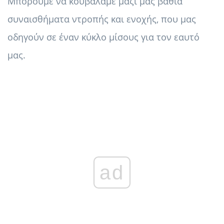
Μπορούμε να κουβαλάμε μαζί μας βαθιά
συναισθήματα ντροπής και ενοχής, που μας
οδηγούν σε έναν κύκλο μίσους για τον εαυτό
μας.
ad