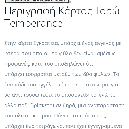
Περιγραφή Κάρτας Ταρώ
Temperance
Στην κάρτα Εγκράτεια, υπάρχει ένας άγγελος με
φτερά, του οποίου το φύλο δεν είναι αμέσως
προφανές, κάτι που υποδηλώνει ότι
υπάρχει ισορροπία μεταξύ των δύο φύλων. Το
ένα πόδι του αγγέλου είναι μέσα στο νερό, για
να αντιπροσωπεύει το υποσυνείδητο, ενώ το
άλλο πόδι βρίσκεται σε ξηρά, μια αναπαράσταση
του υλικού κόσμου. Πάνω στο ιμάτιό της,
υπάρχει ένα τετράγωνο, που έχει εγγεγραμμένο