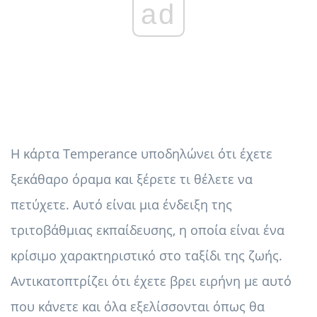
ad
Η κάρτα Temperance υποδηλώνει ότι έχετε
ξεκάθαρο όραμα και ξέρετε τι θέλετε να
πετύχετε. Αυτό είναι μια ένδειξη της
τριτοβάθμιας εκπαίδευσης, η οποία είναι ένα
κρίσιμο χαρακτηριστικό στο ταξίδι της ζωής.
Αντικατοπτρίζει ότι έχετε βρει ειρήνη με αυτό
που κάνετε και όλα εξελίσσονται όπως θα