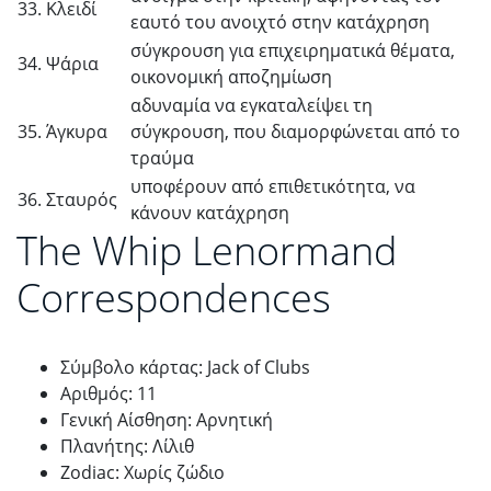
33. Κλειδί
εαυτό του ανοιχτό στην κατάχρηση
σύγκρουση για επιχειρηματικά θέματα,
34. Ψάρια
οικονομική αποζημίωση
αδυναμία να εγκαταλείψει τη
35. Άγκυρα
σύγκρουση, που διαμορφώνεται από το
τραύμα
υποφέρουν από επιθετικότητα, να
36. Σταυρός
κάνουν κατάχρηση
The Whip Lenormand
Correspondences
Σύμβολο κάρτας: Jack of Clubs
Αριθμός: 11
Γενική Αίσθηση: Αρνητική
Πλανήτης: Λίλιθ
Zodiac: Χωρίς ζώδιο