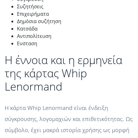
Συζητήσεις
Επιχειρήματα
Δημόσια συζήτηση
Κατσάδα
Αντιπολίτευση
Ενσταση
Η έννοια και η ερμηνεία
της κάρτας Whip
Lenormand
Η κάρτα Whip Lenormand είναι ένδειξη
σύγκρουσης, λογομαχιών και επιθετικότητας. Ως
σύμβολο, έχει μακρά ιστορία χρήσης ως μορφή