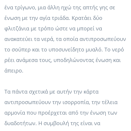
ένα τρίγωνο, μια άλλη ηχώ της απτής γης σε
ένωση με την αγία τριάδα. Κρατάει δύο
φλιτζάνια με τρόπο ώστε να μπορεί να
ανακατεύει τα νερά, τα οποία αντιπροσωπεύουν
το σούπερ και το υποσυνείδητο μυαλό. Το νερό
ρέει ανάμεσα τους, υποδηλώνοντας ένωση και
άπειρο.
Τα πάντα σχετικά με αυτήν την κάρτα
αντιπροσωπεύουν την ισορροπία, την τέλεια
αρμονία που προέρχεται από την ένωση των
δυαδοτήτων. Η συμβουλή της είναι να