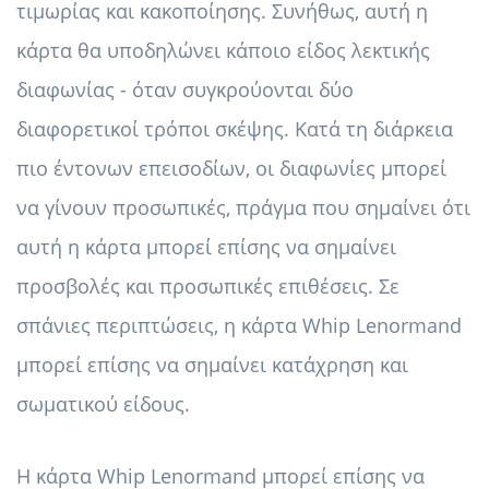
τιμωρίας και κακοποίησης. Συνήθως, αυτή η
κάρτα θα υποδηλώνει κάποιο είδος λεκτικής
διαφωνίας - όταν συγκρούονται δύο
διαφορετικοί τρόποι σκέψης. Κατά τη διάρκεια
πιο έντονων επεισοδίων, οι διαφωνίες μπορεί
να γίνουν προσωπικές, πράγμα που σημαίνει ότι
αυτή η κάρτα μπορεί επίσης να σημαίνει
προσβολές και προσωπικές επιθέσεις. Σε
σπάνιες περιπτώσεις, η κάρτα Whip Lenormand
μπορεί επίσης να σημαίνει κατάχρηση και
σωματικού είδους.
Η κάρτα Whip Lenormand μπορεί επίσης να