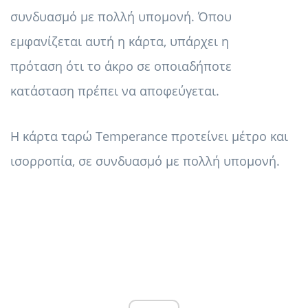
συνδυασμό με πολλή υπομονή. Όπου
εμφανίζεται αυτή η κάρτα, υπάρχει η
πρόταση ότι το άκρο σε οποιαδήποτε
κατάσταση πρέπει να αποφεύγεται.
Η κάρτα ταρώ Temperance προτείνει μέτρο και
ισορροπία, σε συνδυασμό με πολλή υπομονή.