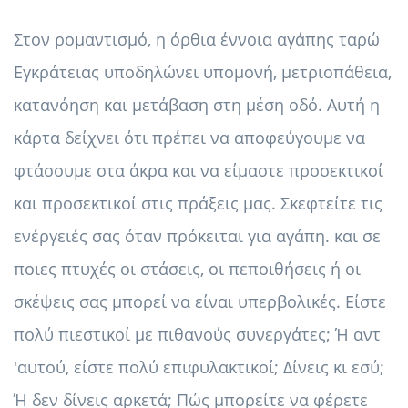
Στον ρομαντισμό, η όρθια έννοια αγάπης ταρώ
Εγκράτειας υποδηλώνει υπομονή, μετριοπάθεια,
κατανόηση και μετάβαση στη μέση οδό. Αυτή η
κάρτα δείχνει ότι πρέπει να αποφεύγουμε να
φτάσουμε στα άκρα και να είμαστε προσεκτικοί
και προσεκτικοί στις πράξεις μας. Σκεφτείτε τις
ενέργειές σας όταν πρόκειται για αγάπη. και σε
ποιες πτυχές οι στάσεις, οι πεποιθήσεις ή οι
σκέψεις σας μπορεί να είναι υπερβολικές. Είστε
πολύ πιεστικοί με πιθανούς συνεργάτες; Ή αντ
'αυτού, είστε πολύ επιφυλακτικοί; Δίνεις κι εσύ;
Ή δεν δίνεις αρκετά; Πώς μπορείτε να φέρετε