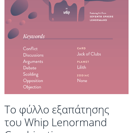
Το φύλλο εξαπάτησης
του Whip Lenormand