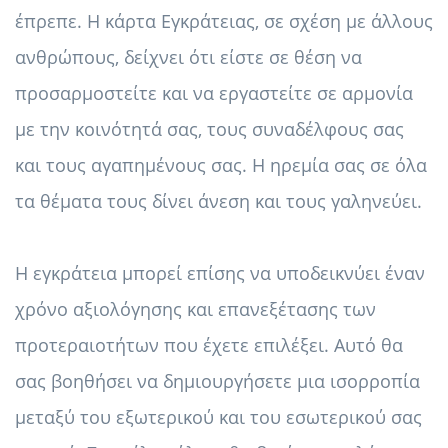
έπρεπε. Η κάρτα Εγκράτειας, σε σχέση με άλλους
ανθρώπους, δείχνει ότι είστε σε θέση να
προσαρμοστείτε και να εργαστείτε σε αρμονία
με την κοινότητά σας, τους συναδέλφους σας
και τους αγαπημένους σας. Η ηρεμία σας σε όλα
τα θέματα τους δίνει άνεση και τους γαληνεύει.
Η εγκράτεια μπορεί επίσης να υποδεικνύει έναν
χρόνο αξιολόγησης και επανεξέτασης των
προτεραιοτήτων που έχετε επιλέξει. Αυτό θα
σας βοηθήσει να δημιουργήσετε μια ισορροπία
μεταξύ του εξωτερικού και του εσωτερικού σας