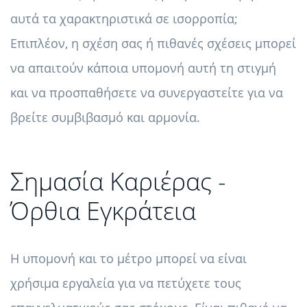
αυτά τα χαρακτηριστικά σε ισορροπία;
Επιπλέον, η σχέση σας ή πιθανές σχέσεις μπορεί
να απαιτούν κάποια υπομονή αυτή τη στιγμή
και να προσπαθήσετε να συνεργαστείτε για να
βρείτε συμβιβασμό και αρμονία.
Σημασία Καριέρας -
Όρθια Εγκράτεια
Η υπομονή και το μέτρο μπορεί να είναι
χρήσιμα εργαλεία για να πετύχετε τους