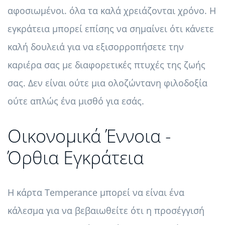
αφοσιωμένοι. όλα τα καλά χρειάζονται χρόνο. Η
εγκράτεια μπορεί επίσης να σημαίνει ότι κάνετε
καλή δουλειά για να εξισορροπήσετε την
καριέρα σας με διαφορετικές πτυχές της ζωής
σας. Δεν είναι ούτε μια ολοζώντανη φιλοδοξία
ούτε απλώς ένα μισθό για εσάς.
Οικονομικά Έννοια -
Όρθια Εγκράτεια
Η κάρτα Temperance μπορεί να είναι ένα
κάλεσμα για να βεβαιωθείτε ότι η προσέγγισή