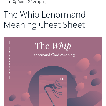
Χρόνος: Σύντομος
The Whip Lenormand
Meaning Cheat Sheet