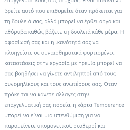
επαγγελματικούς σας στόχους. Είναι πιθανό να
βρείτε αυτό που επιθυμείτε όταν πρόκειται για
τη δουλειά σας, αλλά μπορεί να έρθει αργά και
αθόρυβα καθώς βάζετε τη δουλειά κάθε μέρα. Η
αφοσίωσή σας και η ικανότητά σας να
πλοηγείστε σε συναισθηματικά φορτισμένες
καταστάσεις στην εργασία με ηρεμία μπορεί να
σας βοηθήσει να γίνετε αντιληπτοί από τους
συνομηλίκους και τους ανωτέρους σας. Όταν
πρόκειται να κάνετε αλλαγές στην
επαγγελματική σας πορεία, η κάρτα Temperance
μπορεί να είναι μια υπενθύμιση για να
παραμείνετε υπομονετικοί, σταθεροί και