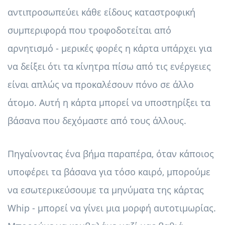
αντιπροσωπεύει κάθε είδους καταστροφική
συμπεριφορά που τροφοδοτείται από
αρνητισμό - μερικές φορές η κάρτα υπάρχει για
να δείξει ότι τα κίνητρα πίσω από τις ενέργειες
είναι απλώς να προκαλέσουν πόνο σε άλλο
άτομο. Αυτή η κάρτα μπορεί να υποστηρίξει τα
βάσανα που δεχόμαστε από τους άλλους.
Πηγαίνοντας ένα βήμα παραπέρα, όταν κάποιος
υποφέρει τα βάσανα για τόσο καιρό, μπορούμε
να εσωτερικεύσουμε τα μηνύματα της κάρτας
Whip - μπορεί να γίνει μια μορφή αυτοτιμωρίας.