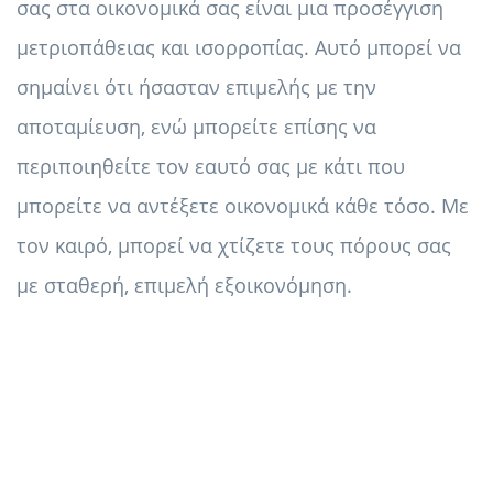
σας στα οικονομικά σας είναι μια προσέγγιση
μετριοπάθειας και ισορροπίας. Αυτό μπορεί να
σημαίνει ότι ήσασταν επιμελής με την
αποταμίευση, ενώ μπορείτε επίσης να
περιποιηθείτε τον εαυτό σας με κάτι που
μπορείτε να αντέξετε οικονομικά κάθε τόσο. Με
τον καιρό, μπορεί να χτίζετε τους πόρους σας
με σταθερή, επιμελή εξοικονόμηση.