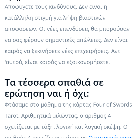
Αποφύγετε τους κινδύνους. Δεν είναι η
κατάλληλη στιγμή για λήψη βιαστικών
αποφάσεων. Οι νέες επενδύσεις θα μπορούσαν
να σας φέρουν σημαντικές απώλειες. Δεν είναι
καιρός να ξεκινήσετε νέες επιχειρήσεις. Αντ
'αυτού, είναι καιρός να εξοικονομήσετε.
Τα τέσσερα σπαθιά σε
ερώτηση ναι ή όχι:
Φτάσαμε στο μάθημα της κάρτας Four of Swords
Tarot. Αριθμητικά μιλώντας, ο αριθμός 4
σχετίζεται με τάξη, λογική και λογική σκέψη. Ο
αριθμός 4 σχετίζεται επίσης με
Ο αυτοκράτορας