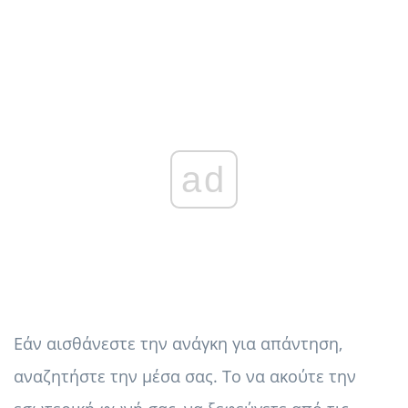
ad
Εάν αισθάνεστε την ανάγκη για απάντηση,
αναζητήστε την μέσα σας. Το να ακούτε την