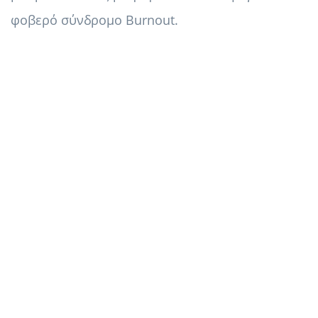
φοβερό σύνδρομο Burnout.