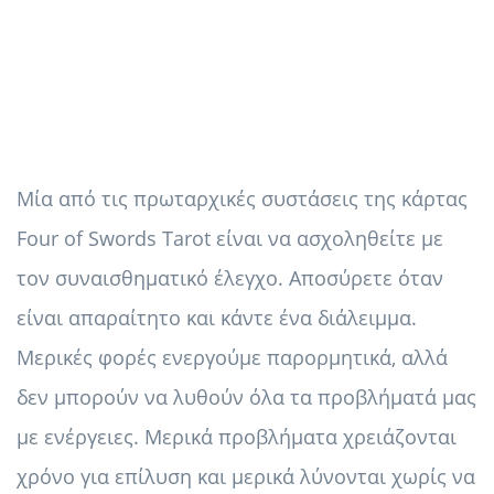
Μία από τις πρωταρχικές συστάσεις της κάρτας
Four of Swords Tarot είναι να ασχοληθείτε με
τον συναισθηματικό έλεγχο. Αποσύρετε όταν
είναι απαραίτητο και κάντε ένα διάλειμμα.
Μερικές φορές ενεργούμε παρορμητικά, αλλά
δεν μπορούν να λυθούν όλα τα προβλήματά μας
με ενέργειες. Μερικά προβλήματα χρειάζονται
χρόνο για επίλυση και μερικά λύνονται χωρίς να