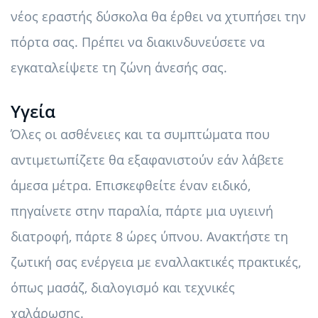
νέος εραστής δύσκολα θα έρθει να χτυπήσει την
πόρτα σας. Πρέπει να διακινδυνεύσετε να
εγκαταλείψετε τη ζώνη άνεσής σας.
Υγεία
Όλες οι ασθένειες και τα συμπτώματα που
αντιμετωπίζετε θα εξαφανιστούν εάν λάβετε
άμεσα μέτρα. Επισκεφθείτε έναν ειδικό,
πηγαίνετε στην παραλία, πάρτε μια υγιεινή
διατροφή, πάρτε 8 ώρες ύπνου. Ανακτήστε τη
ζωτική σας ενέργεια με εναλλακτικές πρακτικές,
όπως μασάζ, διαλογισμό και τεχνικές
χαλάρωσης.