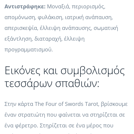
Αντιστράφηκε:
Μοναξιά, περιορισμός,
απομόνωση, φυλάκιση, ιατρική ανάπαυση,
απερισκεψία, έλλειψη ανάπαυσης, σωματική
εξάντληση, διαταραχή, έλλειψη
προγραμματισμού.
Εικόνες και συμβολισμός
τεσσάρων σπαθιών:
Στην κάρτα The Four of Swords Tarot, βρίσκουμε
έναν στρατιώτη που φαίνεται να στηρίζεται σε
ένα φέρετρο. Στηρίζεται σε ένα μέρος που