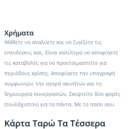
Χρήματα
Μάθετε να αναλύετε και να ζυγίζετε τις
επενδύσεις σας. Είναι καλύτερα να αποφύγετε
τις καταβολές για να προετοιμαστείτε για
περιόδους κρίσης. Αποφύγετε την υπογραφή
συμφωνιών, την αγορά ακινήτων και τη
δημιουργία συνεργασιών. Σκεφτείτε δύο φορές
(τουλάχιστον) για τα πάντα. Με το πασο σου.
Κάρτα Ταρώ Τα Τέσσερα