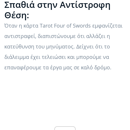
Σπαθιά στην Αντίστροφη
Θέση:
Όταν η κάρτα Tarot Four of Swords εμφανίζεται
αντιστραφεί, διαπιστώνουμε ότι αλλάζει η
κατεύθυνση του μηνύματος. Δείχνει ότι το
διάλειμμα έχει τελειώσει και μπορούμε να
επαναφέρουμε τα έργα μας σε καλό δρόμο.