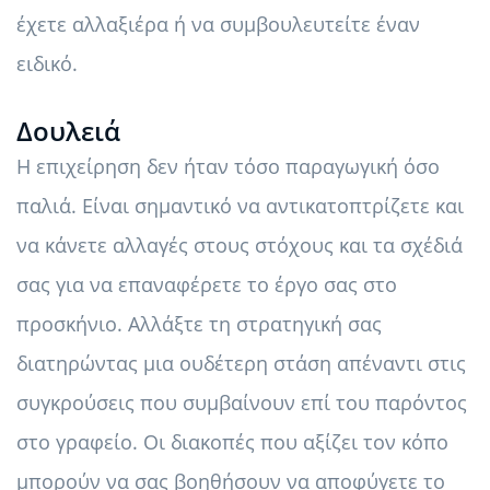
έχετε αλλαξιέρα ή να συμβουλευτείτε έναν
ειδικό.
Δουλειά
Η επιχείρηση δεν ήταν τόσο παραγωγική όσο
παλιά. Είναι σημαντικό να αντικατοπτρίζετε και
να κάνετε αλλαγές στους στόχους και τα σχέδιά
σας για να επαναφέρετε το έργο σας στο
προσκήνιο. Αλλάξτε τη στρατηγική σας
διατηρώντας μια ουδέτερη στάση απέναντι στις
συγκρούσεις που συμβαίνουν επί του παρόντος
στο γραφείο. Οι διακοπές που αξίζει τον κόπο
μπορούν να σας βοηθήσουν να αποφύγετε το