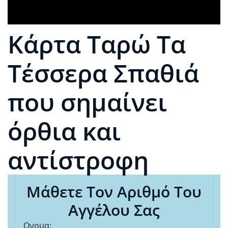
Κάρτα Ταρώ Τα
Τέσσερα Σπαθιά
που σημαίνει
όρθια και
αντίστροφη
Μάθετε Τον Αριθμό Του
Αγγέλου Σας
Ονομα: