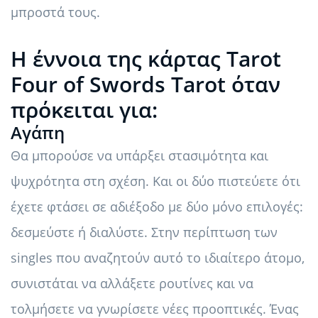
μπροστά τους.
Η έννοια της κάρτας Tarot
Four of Swords Tarot όταν
πρόκειται για:
Αγάπη
Θα μπορούσε να υπάρξει στασιμότητα και
ψυχρότητα στη σχέση. Και οι δύο πιστεύετε ότι
έχετε φτάσει σε αδιέξοδο με δύο μόνο επιλογές:
δεσμεύστε ή διαλύστε. Στην περίπτωση των
singles που αναζητούν αυτό το ιδιαίτερο άτομο,
συνιστάται να αλλάξετε ρουτίνες και να
τολμήσετε να γνωρίσετε νέες προοπτικές. Ένας