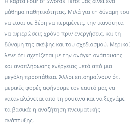
Η κάρτα Four of Swords Tarot μας δίνει ένα
μάθημα παθητικότητας. Μιλά για τη δύναμη του
να είσαι σε θέση να περιμένεις, την ικανότητα
να αφιερώσεις χρόνο πριν ενεργήσεις, και τη
δύναμη της σκέψης και του σχεδιασμού. Μερικοί
λένε ότι σχετίζεται με την ανάγκη ανάπαυσης
και αναπλήρωσης ενέργειας μετά από μια
μεγάλη προσπάθεια. Άλλοι επισημαίνουν ότι
μερικές φορές αφήνουμε τον εαυτό μας να
καταναλώνεται από τη ρουτίνα και να ξεχνάμε
τα βασικά: η αναζήτηση πνευματικής
ανάπτυξης.