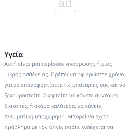
ad
Υγεία
Αυτή είναι μια περίοδος ανάρρωσης ή μιας
μικρής ασθένειας. Πρέπει να αφιερώσετε χρόνο
για να επαναφορτίσετε τις μπαταρίες σας και να
ξεκουραστείτε. Σκεφτείτε να κάνετε σύντομες
διακοπές, ή ακόμα καλύτερα, να κάνετε
πνευματική υποχώρηση. Μπορεί να έχετε
πρόβλημα με τον ύπνο, οπότε ενδέχεται να