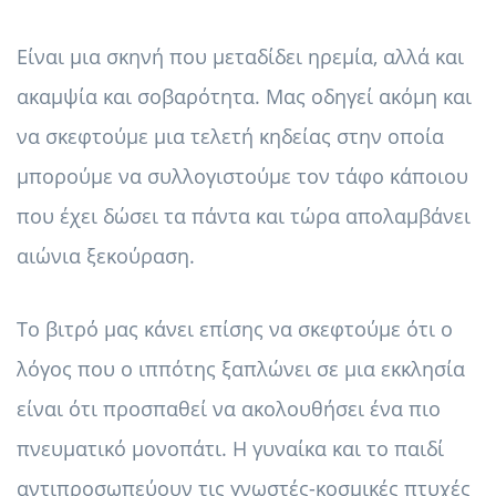
Είναι μια σκηνή που μεταδίδει ηρεμία, αλλά και
ακαμψία και σοβαρότητα. Μας οδηγεί ακόμη και
να σκεφτούμε μια τελετή κηδείας στην οποία
μπορούμε να συλλογιστούμε τον τάφο κάποιου
που έχει δώσει τα πάντα και τώρα απολαμβάνει
αιώνια ξεκούραση.
Το βιτρό μας κάνει επίσης να σκεφτούμε ότι ο
λόγος που ο ιππότης ξαπλώνει σε μια εκκλησία
είναι ότι προσπαθεί να ακολουθήσει ένα πιο
πνευματικό μονοπάτι. Η γυναίκα και το παιδί
αντιπροσωπεύουν τις γνωστές-κοσμικές πτυχές