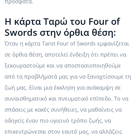
πρόσφατα.
Η κάρτα Ταρώ του Four of
Swords στην όρθια θέση:
Όταν η κάρτα Tarot Four of Swords εμφανίζεται
σε όρθια θέση, αποτελεί ένδειξη ότι πρέπει να
ξεκουραστούμε και να αποστασιοποιηθούμε
από τα προβλήματά μας για να ξαναχτίσουμε τη
ζωή μας. Είναι μια έκκληση για ανάκαμψη σε
συναισθηματικό και πνευματικό επίπεδο. Το να
σπάσεις με κακές συνήθειες, να μαθαίνεις να
οδηγείς έναν πιο υγιεινό τρόπο ζωής, να
επικεντρώνεσαι στον εαυτό μας, να αλλάζεις