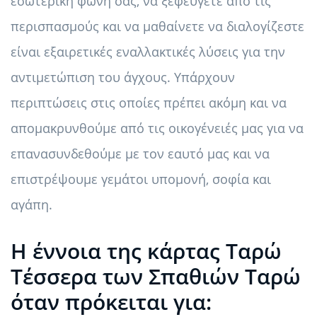
εσωτερική φωνή σας, να ξεφεύγετε από τις
περισπασμούς και να μαθαίνετε να διαλογίζεστε
είναι εξαιρετικές εναλλακτικές λύσεις για την
αντιμετώπιση του άγχους. Υπάρχουν
περιπτώσεις στις οποίες πρέπει ακόμη και να
απομακρυνθούμε από τις οικογένειές μας για να
επανασυνδεθούμε με τον εαυτό μας και να
επιστρέψουμε γεμάτοι υπομονή, σοφία και
αγάπη.
Η έννοια της κάρτας Ταρώ
Τέσσερα των Σπαθιών Ταρώ
όταν πρόκειται για: