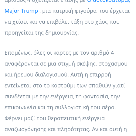
Major Trump
, μια πατρική φιγούρα που έρχεται
να χτίσει και να επιβάλει τάξη στο χάος που
προηγείται της δημιουργίας.
Επομένως, όλες οι κάρτες με τον αριθμό 4
αναφέρονται σε μια στιγμή σκέψης, στοχασμού
και ήρεμου διαλογισμού. Αυτή η επιρροή
εντείνεται στο το κοστούμι των σπαθιών γιατί
συνδέεται με την ενέργεια, τη φαντασία, την
επικοινωνία και τη συλλογιστική του αέρα.
Φέρνει μαζί του θεραπευτική ενέργεια
αναζωογόνησης και πληρότητας. Αν και αυτή η