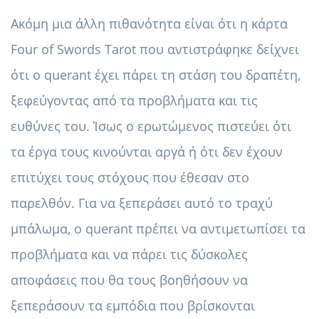
Ακόμη μια άλλη πιθανότητα είναι ότι η κάρτα
Four of Swords Tarot που αντιστράφηκε δείχνει
ότι ο querant έχει πάρει τη στάση του δραπέτη,
ξεφεύγοντας από τα προβλήματα και τις
ευθύνες του. Ίσως ο ερωτώμενος πιστεύει ότι
τα έργα τους κινούνται αργά ή ότι δεν έχουν
επιτύχει τους στόχους που έθεσαν στο
παρελθόν. Για να ξεπεράσει αυτό το τραχύ
μπάλωμα, ο querant πρέπει να αντιμετωπίσει τα
προβλήματα και να πάρει τις δύσκολες
αποφάσεις που θα τους βοηθήσουν να
ξεπεράσουν τα εμπόδια που βρίσκονται