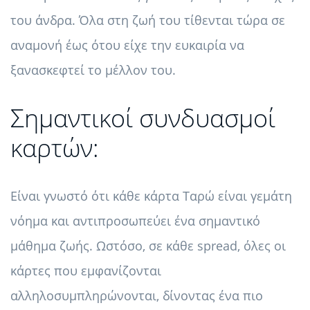
του άνδρα. Όλα στη ζωή του τίθενται τώρα σε
αναμονή έως ότου είχε την ευκαιρία να
ξανασκεφτεί το μέλλον του.
Σημαντικοί συνδυασμοί
καρτών:
Είναι γνωστό ότι κάθε κάρτα Ταρώ είναι γεμάτη
νόημα και αντιπροσωπεύει ένα σημαντικό
μάθημα ζωής. Ωστόσο, σε κάθε spread, όλες οι
κάρτες που εμφανίζονται
αλληλοσυμπληρώνονται, δίνοντας ένα πιο