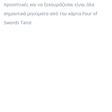
προοπτικές και να ξεκουράζεσαι είναι όλα
σημαντικά μηνύματα από την κάρτα Four of
Swords Tarot