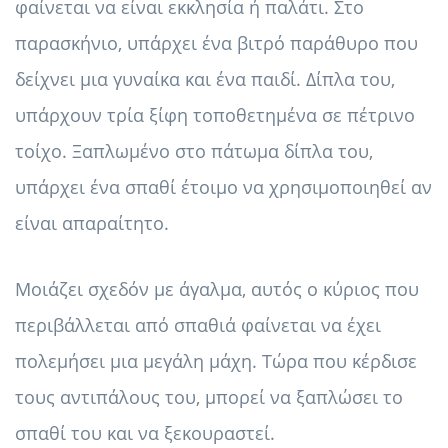
φαίνεται να είναι εκκλησία ή παλάτι. Στο
παρασκήνιο, υπάρχει ένα βιτρό παράθυρο που
δείχνει μια γυναίκα και ένα παιδί. Δίπλα του,
υπάρχουν τρία ξίφη τοποθετημένα σε πέτρινο
τοίχο. Ξαπλωμένο στο πάτωμα δίπλα του,
υπάρχει ένα σπαθί έτοιμο να χρησιμοποιηθεί αν
είναι απαραίτητο.
Μοιάζει σχεδόν με άγαλμα, αυτός ο κύριος που
περιβάλλεται από σπαθιά φαίνεται να έχει
πολεμήσει μια μεγάλη μάχη. Τώρα που κέρδισε
τους αντιπάλους του, μπορεί να ξαπλώσει το
σπαθί του και να ξεκουραστεί.