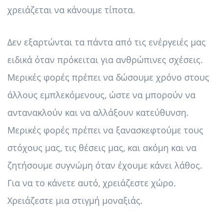
χρειάζεται να κάνουμε τίποτα.
Δεν εξαρτώνται τα πάντα από τις ενέργειές μας
ειδικά όταν πρόκειται για ανθρώπινες σχέσεις.
Μερικές φορές πρέπει να δώσουμε χρόνο στους
άλλους εμπλεκόμενους, ώστε να μπορούν να
αντανακλούν και να αλλάξουν κατεύθυνση.
Μερικές φορές πρέπει να ξανασκεφτούμε τους
στόχους μας, τις θέσεις μας, και ακόμη και να
ζητήσουμε συγνώμη όταν έχουμε κάνει λάθος.
Για να το κάνετε αυτό, χρειάζεστε χώρο.
Χρειάζεστε μια στιγμή μοναξιάς.