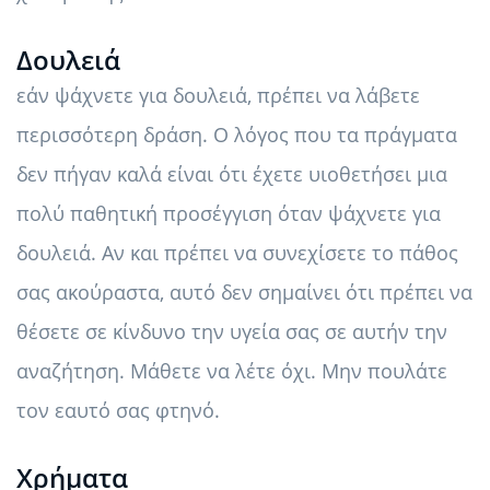
Δουλειά
εάν ψάχνετε για δουλειά, πρέπει να λάβετε
περισσότερη δράση. Ο λόγος που τα πράγματα
δεν πήγαν καλά είναι ότι έχετε υιοθετήσει μια
πολύ παθητική προσέγγιση όταν ψάχνετε για
δουλειά. Αν και πρέπει να συνεχίσετε το πάθος
σας ακούραστα, αυτό δεν σημαίνει ότι πρέπει να
θέσετε σε κίνδυνο την υγεία σας σε αυτήν την
αναζήτηση. Μάθετε να λέτε όχι. Μην πουλάτε
τον εαυτό σας φτηνό.
Χρήματα