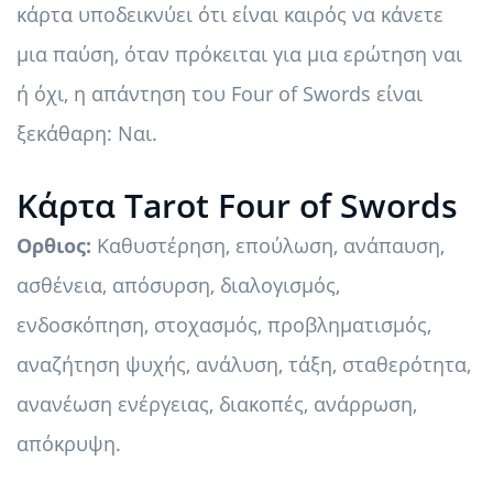
κάρτα υποδεικνύει ότι είναι καιρός να κάνετε
μια παύση, όταν πρόκειται για μια ερώτηση ναι
ή όχι, η απάντηση του Four of Swords είναι
ξεκάθαρη: Ναι.
Κάρτα Tarot Four of Swords
Ορθιος:
Καθυστέρηση, επούλωση, ανάπαυση,
ασθένεια, απόσυρση, διαλογισμός,
ενδοσκόπηση, στοχασμός, προβληματισμός,
αναζήτηση ψυχής, ανάλυση, τάξη, σταθερότητα,
ανανέωση ενέργειας, διακοπές, ανάρρωση,
απόκρυψη.