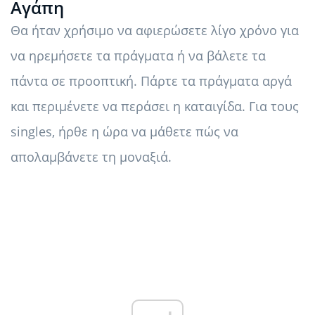
Αγάπη
Θα ήταν χρήσιμο να αφιερώσετε λίγο χρόνο για
να ηρεμήσετε τα πράγματα ή να βάλετε τα
πάντα σε προοπτική. Πάρτε τα πράγματα αργά
και περιμένετε να περάσει η καταιγίδα. Για τους
singles, ήρθε η ώρα να μάθετε πώς να
απολαμβάνετε τη μοναξιά.