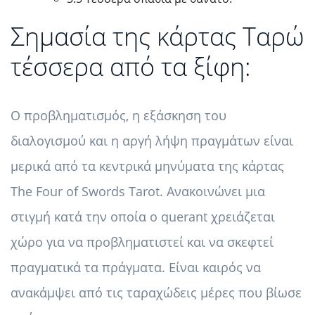
Σημασία της κάρτας Ταρώ
τέσσερα από τα ξίφη:
Ο προβληματισμός, η εξάσκηση του
διαλογισμού και η αργή λήψη πραγμάτων είναι
μερικά από τα κεντρικά μηνύματα της κάρτας
The Four of Swords Tarot. Ανακοινώνει μια
στιγμή κατά την οποία ο querant χρειάζεται
χώρο για να προβληματιστεί και να σκεφτεί
πραγματικά τα πράγματα. Είναι καιρός να
ανακάμψει από τις ταραχώδεις μέρες που βίωσε