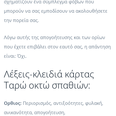
σχηματίζουν ένα σύμπλεγμα φόβων που
μπορούν να σας εμποδίσουν να ακολουθήσετε
την πορεία σας.
Λόγω αυτής της απογοήτευσης και των ορίων
που έχετε επιβάλει στον εαυτό σας, η απάντηση
είναι: Όχι.
Λέξεις-κλειδιά κάρτας
Ταρώ οκτώ σπαθιών:
Ορθιος:
Περιορισμός, αντιξοότητες, φυλακή,
ανικανότητα, απογοήτευση,