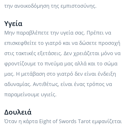
την ανοικοδόμηση της εμπιστοσύνης.
Υγεία
Μην παραβλέπετε την υγεία σας. Πρέπει να
επισκεφθείτε το γιατρό και να δώσετε προσοχή
στις τακτικές εξετάσεις. Δεν χρειάζεται μόνο να
φροντίζουμε το πνεύμα μας αλλά και το σώμα
μας. Η μετάβαση στο γιατρό δεν είναι ένδειξη
αδυναμίας. Αντιθέτως, είναι ένας τρόπος να
παραμείνουμε υγιείς.
Δουλειά
Όταν η κάρτα Eight of Swords Tarot εμφανίζεται