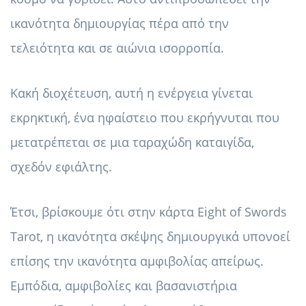
ικανότητα δημιουργίας πέρα ​​από την
τελειότητα και σε αιώνια ισορροπία.
Κακή διοχέτευση, αυτή η ενέργεια γίνεται
εκρηκτική, ένα ηφαίστειο που εκρήγνυται που
μετατρέπεται σε μια ταραχώδη καταιγίδα,
σχεδόν εφιάλτης.
Έτσι, βρίσκουμε ότι στην κάρτα Eight of Swords
Tarot, η ικανότητα σκέψης δημιουργικά υπονοεί
επίσης την ικανότητα αμφιβολίας απείρως.
Εμπόδια, αμφιβολίες και βασανιστήρια