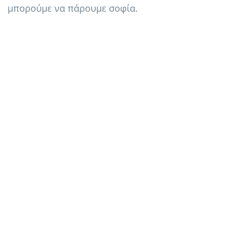
μπορούμε να πάρουμε σοφία.