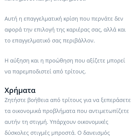
Αυτή η επαγγελματική κρίση που περνάτε δεν
αφορά την επιλογή της καριέρας σας, αλλά και
το επαγγελματικό σας περιβάλλον.
Η αύξηση και η προώθηση που αξίζετε μπορεί
να παρεμποδιστεί από τρίτους.
Χρήματα
Ζητήστε βοήθεια από τρίτους για να ξεπεράσετε
τα οικονομικά προβλήματα που αντιμετωπίζετε
αυτήν τη στιγμή. Υπάρχουν οικονομικές
δύσκολες στιγμές μπροστά. Ο δανεισμός