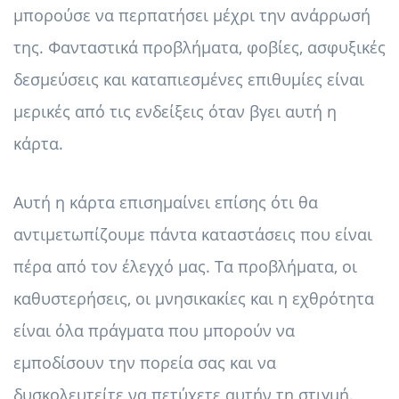
μπορούσε να περπατήσει μέχρι την ανάρρωσή
της. Φανταστικά προβλήματα, φοβίες, ασφυξικές
δεσμεύσεις και καταπιεσμένες επιθυμίες είναι
μερικές από τις ενδείξεις όταν βγει αυτή η
κάρτα.
Αυτή η κάρτα επισημαίνει επίσης ότι θα
αντιμετωπίζουμε πάντα καταστάσεις που είναι
πέρα ​​από τον έλεγχό μας. Τα προβλήματα, οι
καθυστερήσεις, οι μνησικακίες και η εχθρότητα
είναι όλα πράγματα που μπορούν να
εμποδίσουν την πορεία σας και να
δυσκολευτείτε να πετύχετε αυτήν τη στιγμή.