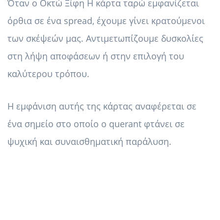
Όταν ο Οκτώ Ξίφη Η κάρτα ταρώ εμφανίζεται
όρθια σε ένα spread, έχουμε γίνει κρατούμενοι
των σκέψεών μας. Αντιμετωπίζουμε δυσκολίες
στη λήψη αποφάσεων ή στην επιλογή του
καλύτερου τρόπου.
Η εμφάνιση αυτής της κάρτας αναφέρεται σε
ένα σημείο στο οποίο ο querant φτάνει σε
ψυχική και συναισθηματική παράλυση.