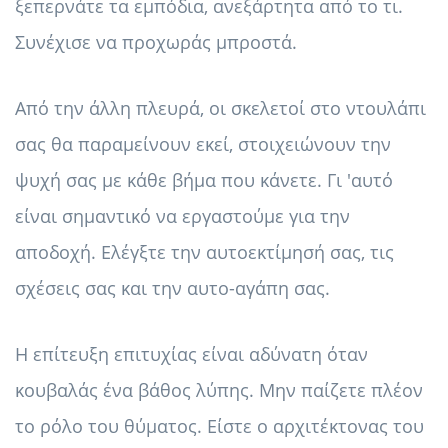
ξεπερνάτε τα εμπόδια, ανεξάρτητα από το τι.
Συνέχισε να προχωράς μπροστά.
Από την άλλη πλευρά, οι σκελετοί στο ντουλάπι
σας θα παραμείνουν εκεί, στοιχειώνουν την
ψυχή σας με κάθε βήμα που κάνετε. Γι 'αυτό
είναι σημαντικό να εργαστούμε για την
αποδοχή. Ελέγξτε την αυτοεκτίμησή σας, τις
σχέσεις σας και την αυτο-αγάπη σας.
Η επίτευξη επιτυχίας είναι αδύνατη όταν
κουβαλάς ένα βάθος λύπης. Μην παίζετε πλέον
το ρόλο του θύματος. Είστε ο αρχιτέκτονας του