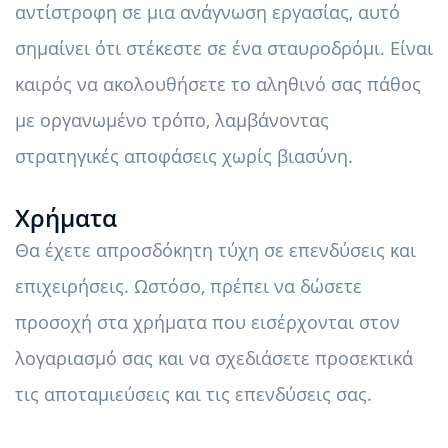
αντίστροφη σε μια ανάγνωση εργασίας, αυτό
σημαίνει ότι στέκεστε σε ένα σταυροδρόμι. Είναι
καιρός να ακολουθήσετε το αληθινό σας πάθος
με οργανωμένο τρόπο, λαμβάνοντας
στρατηγικές αποφάσεις χωρίς βιασύνη.
Χρήματα
Θα έχετε απροσδόκητη τύχη σε επενδύσεις και
επιχειρήσεις. Ωστόσο, πρέπει να δώσετε
προσοχή στα χρήματα που εισέρχονται στον
λογαριασμό σας και να σχεδιάσετε προσεκτικά
τις αποταμιεύσεις και τις επενδύσεις σας.