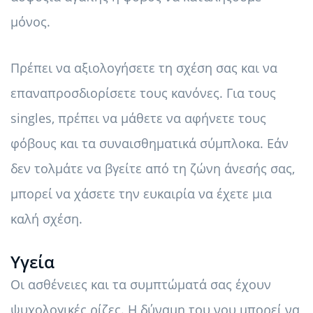
μόνος.
Πρέπει να αξιολογήσετε τη σχέση σας και να
επαναπροσδιορίσετε τους κανόνες. Για τους
singles, πρέπει να μάθετε να αφήνετε τους
φόβους και τα συναισθηματικά σύμπλοκα. Εάν
δεν τολμάτε να βγείτε από τη ζώνη άνεσής σας,
μπορεί να χάσετε την ευκαιρία να έχετε μια
καλή σχέση.
Υγεία
Οι ασθένειες και τα συμπτώματά σας έχουν
ψυχολογικές ρίζες. Η δύναμη του νου μπορεί να