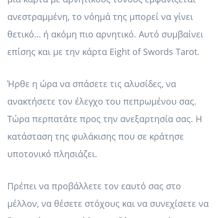
ανεστραμμένη, το νόημά της μπορεί να γίνει
θετικό… ή ακόμη πιο αρνητικό. Αυτό συμβαίνει
επίσης και με την κάρτα Eight of Swords Tarot.
Ήρθε η ώρα να σπάσετε τις αλυσίδες, να
ανακτήσετε τον έλεγχο του πεπρωμένου σας.
Τώρα περπατάτε προς την ανεξαρτησία σας. Η
κατάσταση της φυλάκισης που σε κράτησε
υποτονικό πλησιάζει.
Πρέπει να προβάλλετε τον εαυτό σας στο
μέλλον, να θέσετε στόχους και να συνεχίσετε να