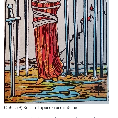
Όρθια (8) Κάρτα Ταρώ οκτώ σπαθιών