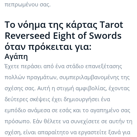
πεπρωμένου σας.
Το νόημα της κάρτας Tarot
Reverseed Eight of Swords
όταν πρόκειται για:
Αγάπη
Έχετε περάσει από ένα στάδιο επανεξέτασης
πολλών πραγμάτων, συμπεριλαμβανομένης της
σχέσης σας. Αυτή η στιγμή αμφιβολίας, έχοντας
δεύτερες σκέψεις έχει δημιουργήσει ένα
εμπόδιο ανάμεσα σε εσάς και το αγαπημένο σας
πρόσωπο. Εάν θέλετε να συνεχίσετε σε αυτήν τη
σχέση, είναι απαραίτητο να εργαστείτε ξανά για