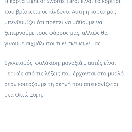
Η κάρτα Eight of Swords Tarot είναι το κορίτσι
που βρίσκεται σε κίνδυνο. Αυτή η κάρτα μας
υπενθυμίζει ότι πρέπει να μάθουμε να
ξεπερνούμε τους φόβους μας, αλλιώς θα
γίνουμε αιχμάλωτοι των σκέψεών μας.
Εγκλεισμός, φυλάκιση, μοναξιά… αυτές είναι
μερικές από τις λέξεις που έρχονται στο μυαλό
όταν κοιτάζουμε τη σκηνή που απεικονίζεται
στα Οκτώ Ξίφη.