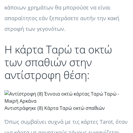
κάποιων χρημάτων θα μπορούσε να είναι
απαραίτητος εάν ξεπεράσετε αυτήν την κακή
στροφή των γεγονότων.
Η κάρτα Ταρώ τα οκτώ
των σπαθιών στην
αντίστροφη θέση:
Αντιστράφηκε (8) Κάρτα Ταρώ οκτώ σπαθιών
Όπως συμβαίνει συχνά με τις κάρτες Tarot, όταν
μια κάρτα με αρνητικούς τόνους εμφανίζεται