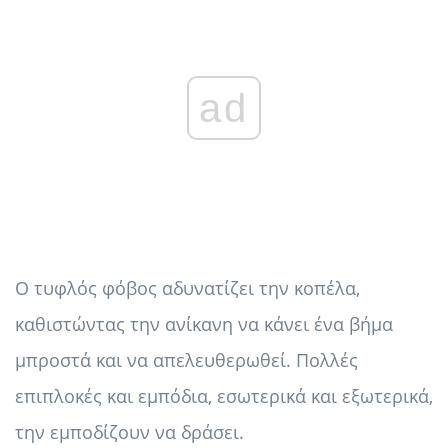
ad
Ο τυφλός φόβος αδυνατίζει την κοπέλα,
καθιστώντας την ανίκανη να κάνει ένα βήμα
μπροστά και να απελευθερωθεί. Πολλές
επιπλοκές και εμπόδια, εσωτερικά και εξωτερικά,
την εμποδίζουν να δράσει.