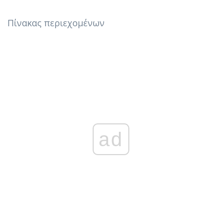
Πίνακας περιεχομένων
ad