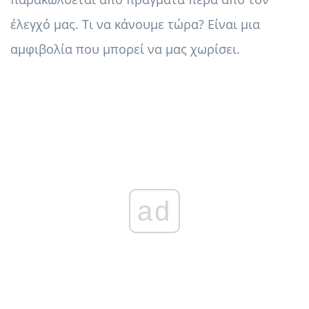
έλεγχό μας. Τι να κάνουμε τώρα? Είναι μια
αμφιβολία που μπορεί να μας χωρίσει.
ad