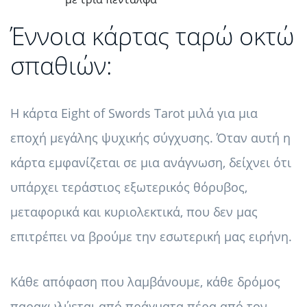
Έννοια κάρτας ταρώ οκτώ
σπαθιών:
Η κάρτα Eight of Swords Tarot μιλά για μια
εποχή μεγάλης ψυχικής σύγχυσης. Όταν αυτή η
κάρτα εμφανίζεται σε μια ανάγνωση, δείχνει ότι
υπάρχει τεράστιος εξωτερικός θόρυβος,
μεταφορικά και κυριολεκτικά, που δεν μας
επιτρέπει να βρούμε την εσωτερική μας ειρήνη.
Κάθε απόφαση που λαμβάνουμε, κάθε δρόμος
παρακωλύεται από πράγματα πέρα ​​από τον