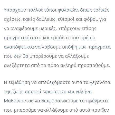
Υπάρχουν πολλοί τύποι φυλακών, όπως τοξικές
σχέσεις, κακές δουλειές, εθισμοί και φόβοι, για
να αναφέρουμε μερικές. Υπάρχουν επίσης
πραγματικότητες και εμπόδια που πρέπει
αναπόφευκτα να λάβουμε υπόψη μας, πράγματα
που δεν θα μπορέσουμε να αλλάξουμε
ανεξάρτητα από το πόσο σκληρά προσπαθούμε.
Η εκμάθηση να αποδεχόμαστε αυτά τα γεγονότα
της ζωής απαιτεί ωριμότητα και γαλήνη.
Μαθαίνοντας να διαφοροποιούμε τα πράγματα
που μπορούμε να αλλάξουμε από αυτά που δεν