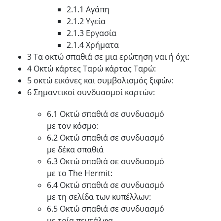
2.1.1 Αγάπη
2.1.2 Υγεία
2.1.3 Εργασία
2.1.4 Χρήματα
3 Τα οκτώ σπαθιά σε μια ερώτηση ναι ή όχι:
4 Οκτώ κάρτες Ταρώ κάρτας Ταρώ:
5 οκτώ εικόνες και συμβολισμός ξιφών:
6 Σημαντικοί συνδυασμοί καρτών:
6.1 Οκτώ σπαθιά σε συνδυασμό
με τον κόσμο:
6.2 Οκτώ σπαθιά σε συνδυασμό
με δέκα σπαθιά
6.3 Οκτώ σπαθιά σε συνδυασμό
με το The Hermit:
6.4 Οκτώ σπαθιά σε συνδυασμό
με τη σελίδα των κυπέλλων:
6.5 Οκτώ σπαθιά σε συνδυασμό
με τρία πεντάλφα