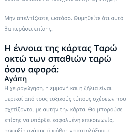
Μην απελπίζεστε, ωστόσο. Θυμηθείτε ότι αυτό
θα περάσει επίσης.
Η έννοια της κάρτας Ταρώ
οκτώ των σπαθιών ταρώ
όσον αφορά:
Αγάπη
Η χειραγώγηση, η εμμονή και η ζήλια είναι
μερικοί από τους τοξικούς τύπους σχέσεων που
σχετίζονται με αυτήν την κάρτα. Θα μπορούσε
επίσης να υπάρξει εσφαλμένη επικοινωνία,
ασφυξία αγάπης ή φόβος να καταλήξουμε