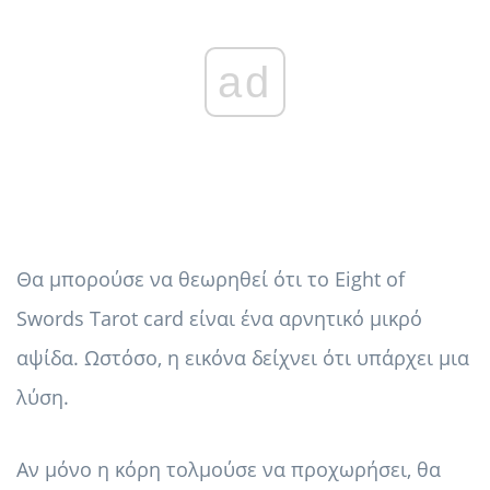
ad
Θα μπορούσε να θεωρηθεί ότι το Eight of
Swords Tarot card είναι ένα αρνητικό μικρό
αψίδα. Ωστόσο, η εικόνα δείχνει ότι υπάρχει μια
λύση.
Αν μόνο η κόρη τολμούσε να προχωρήσει, θα