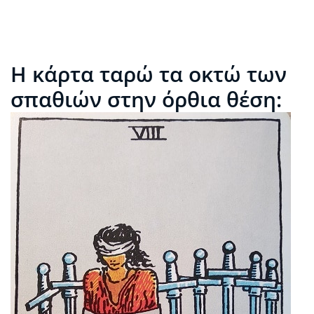
Η κάρτα ταρώ τα οκτώ των
σπαθιών στην όρθια θέση: