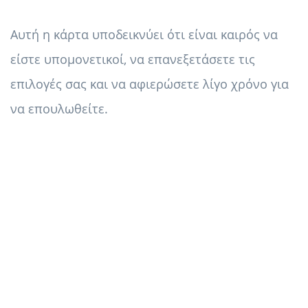
Αυτή η κάρτα υποδεικνύει ότι είναι καιρός να
είστε υπομονετικοί, να επανεξετάσετε τις
επιλογές σας και να αφιερώσετε λίγο χρόνο για
να επουλωθείτε.