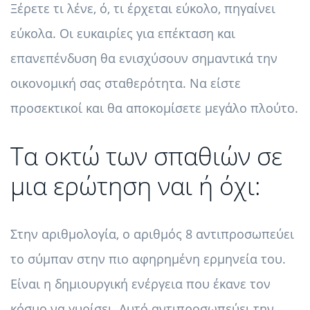
Ξέρετε τι λένε, ό, τι έρχεται εύκολο, πηγαίνει
εύκολα. Οι ευκαιρίες για επέκταση και
επανεπένδυση θα ενισχύσουν σημαντικά την
οικονομική σας σταθερότητα. Να είστε
προσεκτικοί και θα αποκομίσετε μεγάλο πλούτο.
Τα οκτώ των σπαθιών σε
μια ερώτηση ναι ή όχι:
Στην αριθμολογία, ο αριθμός 8 αντιπροσωπεύει
το σύμπαν στην πιο αφηρημένη ερμηνεία του.
Είναι η δημιουργική ενέργεια που έκανε τον
κόσμο να γυρίσει. Αυτό αντιπροσωπεύει την