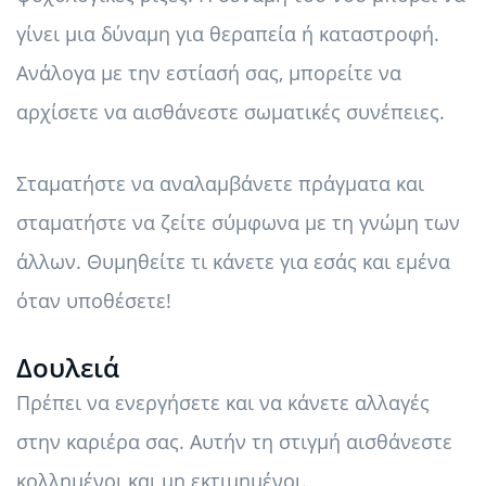
γίνει μια δύναμη για θεραπεία ή καταστροφή.
Ανάλογα με την εστίασή σας, μπορείτε να
αρχίσετε να αισθάνεστε σωματικές συνέπειες.
Σταματήστε να αναλαμβάνετε πράγματα και
σταματήστε να ζείτε σύμφωνα με τη γνώμη των
άλλων. Θυμηθείτε τι κάνετε για εσάς και εμένα
όταν υποθέσετε!
Δουλειά
Πρέπει να ενεργήσετε και να κάνετε αλλαγές
στην καριέρα σας. Αυτήν τη στιγμή αισθάνεστε
κολλημένοι και μη εκτιμημένοι.