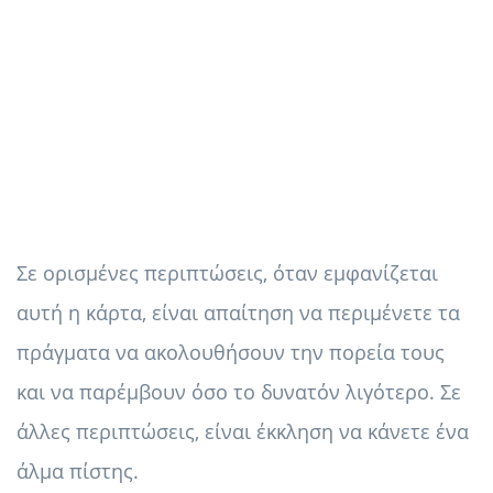
Σε ορισμένες περιπτώσεις, όταν εμφανίζεται
αυτή η κάρτα, είναι απαίτηση να περιμένετε τα
πράγματα να ακολουθήσουν την πορεία τους
και να παρέμβουν όσο το δυνατόν λιγότερο. Σε
άλλες περιπτώσεις, είναι έκκληση να κάνετε ένα
άλμα πίστης.