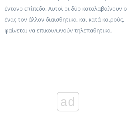
έντονο επίπεδο. Αυτοί οι δύο καταλαβαίνουν ο
ένας τον άλλον διαισθητικά, και κατά καιρούς,
φαίνεται να επικοινωνούν τηλεπαθητικά.
ad