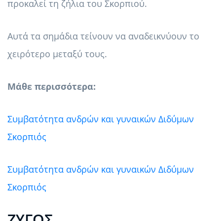
προκαλεί τη ζήλια του Σκορπιού.
Αυτά τα σημάδια τείνουν να αναδεικνύουν το
χειρότερο μεταξύ τους.
Μάθε περισσότερα:
Συμβατότητα ανδρών και γυναικών Διδύμων
Σκορπιός
Συμβατότητα ανδρών και γυναικών Διδύμων
Σκορπιός
ΖΥΓΟΣ