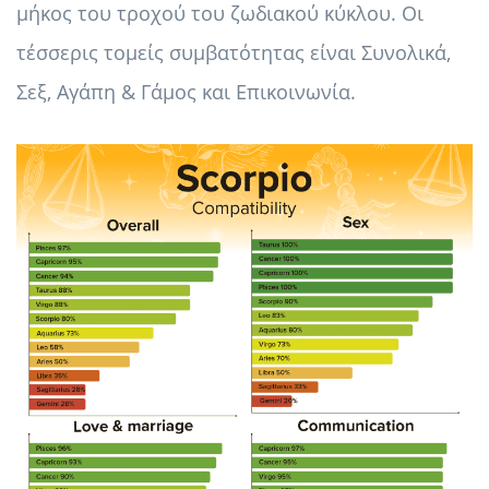
μήκος του τροχού του ζωδιακού κύκλου. Οι
τέσσερις τομείς συμβατότητας είναι Συνολικά,
Σεξ, Αγάπη & Γάμος και Επικοινωνία.