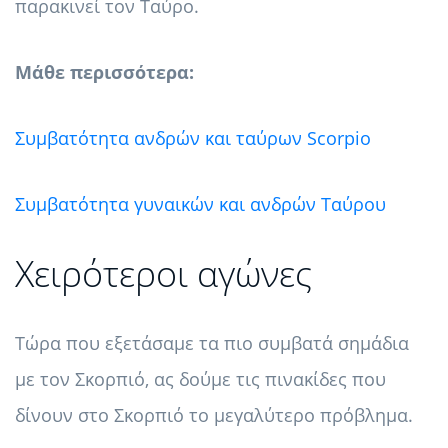
παρακινεί τον Ταύρο.
Μάθε περισσότερα:
Συμβατότητα ανδρών και ταύρων Scorpio
Συμβατότητα γυναικών και ανδρών Ταύρου
Χειρότεροι αγώνες
Τώρα που εξετάσαμε τα πιο συμβατά σημάδια
με τον Σκορπιό, ας δούμε τις πινακίδες που
δίνουν στο Σκορπιό το μεγαλύτερο πρόβλημα.