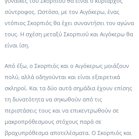
γυναίκες του Σκορπιού θα είναι ο κυρίαρχος
σύντροφος. Ωστόσο, με τον Αιγόκερω, ένας
ντόπιος Σκορπιός θα έχει συναντήσει τον αγώνα
τους. Η σχέση μεταξύ Σκορπιού και Αιγόκερω θα
είναι ίση.
Από έξω, ο Σκορπιός και ο Αιγόκερως μοιάζουν
πολύ, αλλά οδηγούνται και είναι εξαιρετικά
σκληροί. Και τα δύο αυτά σημάδια έχουν επίσης
τη δυνατότητα να σηκωθούν από τις
περιστάσεις τους και να επικεντρωθούν σε
μακροπρόθεσμους στόχους παρά σε
βραχυπρόθεσμα αποτελέσματα. Ο Σκορπιός και