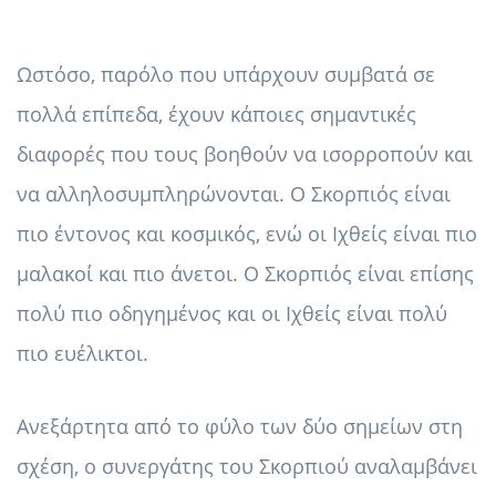
Ωστόσο, παρόλο που υπάρχουν συμβατά σε
πολλά επίπεδα, έχουν κάποιες σημαντικές
διαφορές που τους βοηθούν να ισορροπούν και
να αλληλοσυμπληρώνονται. Ο Σκορπιός είναι
πιο έντονος και κοσμικός, ενώ οι Ιχθείς είναι πιο
μαλακοί και πιο άνετοι. Ο Σκορπιός είναι επίσης
πολύ πιο οδηγημένος και οι Ιχθείς είναι πολύ
πιο ευέλικτοι.
Ανεξάρτητα από το φύλο των δύο σημείων στη
σχέση, ο συνεργάτης του Σκορπιού αναλαμβάνει