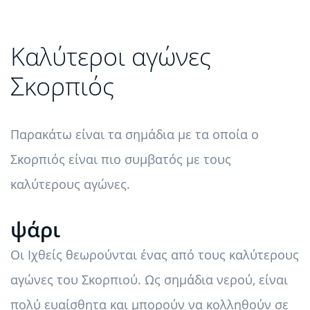
Καλύτεροι αγώνες
Σκορπιός
Παρακάτω είναι τα σημάδια με τα οποία ο
Σκορπιός είναι πιο συμβατός με τους
καλύτερους αγώνες.
ψάρι
Οι Ιχθείς θεωρούνται ένας από τους καλύτερους
αγώνες του Σκορπιού. Ως σημάδια νερού, είναι
πολύ ευαίσθητα και μπορούν να κολληθούν σε