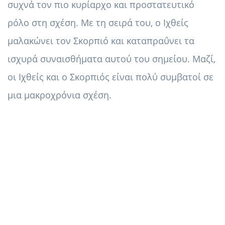
συχνά τον πιο κυρίαρχο και προστατευτικό
ρόλο στη σχέση. Με τη σειρά του, ο Ιχθείς
μαλακώνει τον Σκορπιό και καταπραΰνει τα
ισχυρά συναισθήματα αυτού του σημείου. Μαζί,
οι Ιχθείς και ο Σκορπιός είναι πολύ συμβατοί σε
μια μακροχρόνια σχέση.