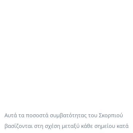
Αυτά τα ποσοστά συμβατότητας του Σκορπιού
βασίζονται στη σχέση μεταξύ κάθε σημείου κατά