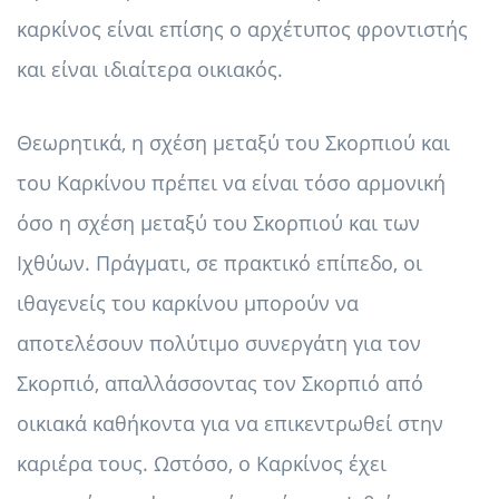
καρκίνος είναι επίσης ο αρχέτυπος φροντιστής
και είναι ιδιαίτερα οικιακός.
Θεωρητικά, η σχέση μεταξύ του Σκορπιού και
του Καρκίνου πρέπει να είναι τόσο αρμονική
όσο η σχέση μεταξύ του Σκορπιού και των
Ιχθύων. Πράγματι, σε πρακτικό επίπεδο, οι
ιθαγενείς του καρκίνου μπορούν να
αποτελέσουν πολύτιμο συνεργάτη για τον
Σκορπιό, απαλλάσσοντας τον Σκορπιό από
οικιακά καθήκοντα για να επικεντρωθεί στην
καριέρα τους. Ωστόσο, ο Καρκίνος έχει