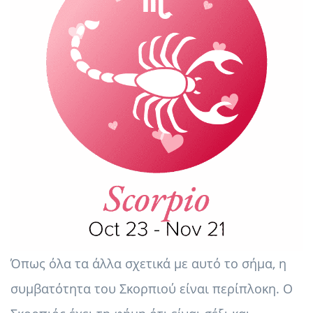
Όπως όλα τα άλλα σχετικά με αυτό το σήμα, η
συμβατότητα του Σκορπιού είναι περίπλοκη. Ο