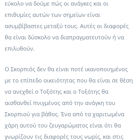
εύκολο να δούμε πώς οι ανάγκες και οι
επιθυμίες αυτών των σημείων είναι
ασυμβίβαστες μεταξύ τους. Αυτές οι διαφορές
θα είναι δύσκολο να διαπραγματευτούν ή να
επιλυθούν.
Ο Σκορπιός δεν θα είναι ποτέ ικανοποιημένος
με το επίπεδο οικειότητας που θα είναι σε θέση
να ανεχθεί ο Τοξότης και ο Τοξότης θα
αισθανθεί πνιγμένος από την ανάγκη του
Σκορπιού για βάθος. Ένα από τα χαριτωμένα
χάρη αυτού του ζευγαρώματος είναι ότι θα
γνωρίζουν τις διαφορές τους νωρίς, και στις