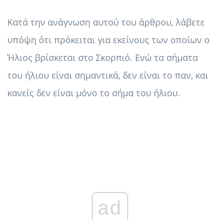
Κατά την ανάγνωση αυτού του άρθρου, λάβετε
υπόψη ότι πρόκειται για εκείνους των οποίων ο
Ήλιος βρίσκεται στο Σκορπιό. Ενώ τα σήματα
του ήλιου είναι σημαντικά, δεν είναι το παν, και
κανείς δεν είναι μόνο το σήμα του ήλιου.
ad