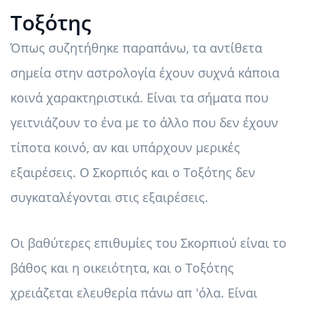
Τοξότης
Όπως συζητήθηκε παραπάνω, τα αντίθετα
σημεία στην αστρολογία έχουν συχνά κάποια
κοινά χαρακτηριστικά. Είναι τα σήματα που
γειτνιάζουν το ένα με το άλλο που δεν έχουν
τίποτα κοινό, αν και υπάρχουν μερικές
εξαιρέσεις. Ο Σκορπιός και ο Τοξότης δεν
συγκαταλέγονται στις εξαιρέσεις.
Οι βαθύτερες επιθυμίες του Σκορπιού είναι το
βάθος και η οικειότητα, και ο Τοξότης
χρειάζεται ελευθερία πάνω απ 'όλα. Είναι