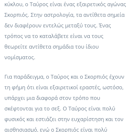
κύκλου, ο Ταύρος είναι ένας εξαιρετικός αγώνας
Σκορπιός. Στην αστρολογία, τα αντίθετα σημεία
δεν διαφέρουν εντελώς μεταξύ τους. Ένας
τρόπος να το καταλάβετε είναι να τους
θεωρείτε αντίθετα σημάδια του ίδιου
νομίσματος.
Για παράδειγμα, ο Ταύρος και ο Σκορπιός έχουν
τη φήμη ότι είναι εξαιρετικοί εραστές, ωστόσο,
υπάρχει μια διαφορά στον τρόπο που
σκέφτονται για το σεξ. Ο Ταύρος είναι πολύ
φυσικός και εστιάζει στην ευχαρίστηση και τον
αισθησιασμό, ενώ ο Σκορπιός είναι πολύ