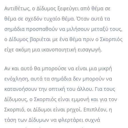
Αντιθέτως, ο Δίδυμος ξεφεύγει από θέμα σε
θέμα σε σχεδόν τυχαίο θέμα. Όταν αυτά τα
σημάδια προσπαθούν να μιλήσουν μεταξύ τους,
ο Δίδυμος βαριέται με ένα θέμα πριν ο Σκορπιός
είχε ακόμη μια ικανοποιητική εισαγωγή.
Αν και αυτό θα μπορούσε να είναι μια μικρή
ενόχληση, αυτά τα σημάδια δεν μπορούν να
κατανοήσουν την οπτική του άλλου. Για τους
Δίδυμους, ο Σκορπιός είναι εμμονή και για τον
Σκορπιό, οι Δίδυμοι είναι ρηχοί. Επιπλέον, η
τάση των Δίδυμων να φλερτάρει συχνά