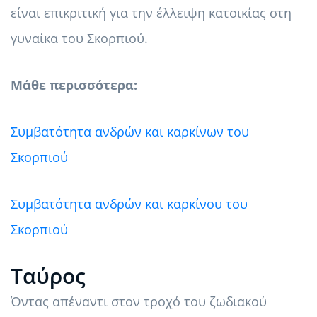
είναι επικριτική για την έλλειψη κατοικίας στη
γυναίκα του Σκορπιού.
Μάθε περισσότερα:
Συμβατότητα ανδρών και καρκίνων του
Σκορπιού
Συμβατότητα ανδρών και καρκίνου του
Σκορπιού
Ταύρος
Όντας απέναντι στον τροχό του ζωδιακού