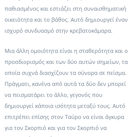
παθιασμένος και εστιάζει στη συναισθηματική
οικειότητα και το βάθος. Αυτό δημιουργεί έναν
ισχυρό συνδυασμό στην κρεβατοκάμαρα.
Μια άλλη ομοιότητα είναι η σταθερότητα και ο
προσδιορισμός και των δύο αυτών σημείων, τα
οποία συχνά διασχίζουν τα σύνορα σε πείσμα.
Πράγματι, κανένα από αυτά τα δύο δεν μπορεί
να πεισματάρει το άλλο, γεγονός που
δημιουργεί κάποια ισότητα μεταξύ τους. Αυτό
επιτρέπει επίσης στον Ταύρο να είναι άγκυρα
για τον Σκορπιό και για τον Σκορπιό να