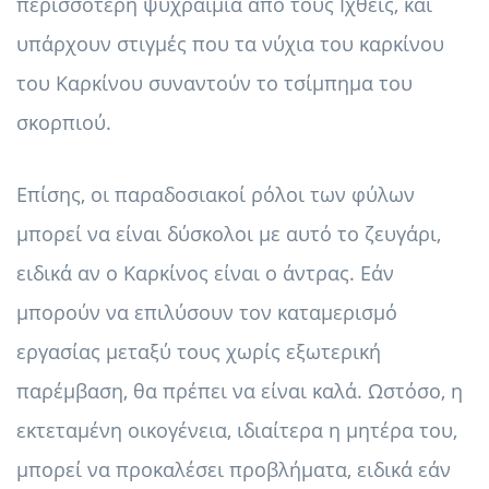
περισσότερη ψυχραιμία από τους Ιχθείς, και
υπάρχουν στιγμές που τα νύχια του καρκίνου
του Καρκίνου συναντούν το τσίμπημα του
σκορπιού.
Επίσης, οι παραδοσιακοί ρόλοι των φύλων
μπορεί να είναι δύσκολοι με αυτό το ζευγάρι,
ειδικά αν ο Καρκίνος είναι ο άντρας. Εάν
μπορούν να επιλύσουν τον καταμερισμό
εργασίας μεταξύ τους χωρίς εξωτερική
παρέμβαση, θα πρέπει να είναι καλά. Ωστόσο, η
εκτεταμένη οικογένεια, ιδιαίτερα η μητέρα του,
μπορεί να προκαλέσει προβλήματα, ειδικά εάν