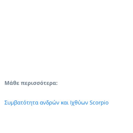
Μάθε περισσότερα:
Συμβατότητα ανδρών και Ιχθύων Scorpio