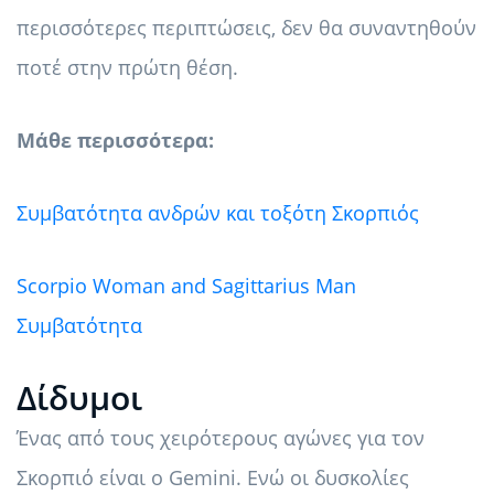
περισσότερες περιπτώσεις, δεν θα συναντηθούν
ποτέ στην πρώτη θέση.
Μάθε περισσότερα:
Συμβατότητα ανδρών και τοξότη Σκορπιός
Scorpio Woman and Sagittarius Man
Συμβατότητα
Δίδυμοι
Ένας από τους χειρότερους αγώνες για τον
Σκορπιό είναι ο Gemini. Ενώ οι δυσκολίες