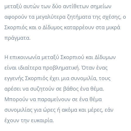
μεταξύ αυτών των δύο αντίθετων σημείων
αφορούν τα μεγαλύτερα ζητήματα της σχέσης, ο
Σκορπιός και ο Δίδυμος καταρρέουν στα μικρά
πράγματα.
Η επικοινωνία μεταξύ Σκορπιού και Δίδυμων
είναι ιδιαίτερα προβληματική. Όταν ένας
εγγενής Σκορπιός έχει μια συνομιλία, τους
αρέσει να συζητούν σε βάθος ένα θέμα.
Μπορούν να παραμείνουν σε ένα θέμα
συνομιλίας για ώρες ή ακόμα και μέρες, εάν
έχουν την ευκαιρία.