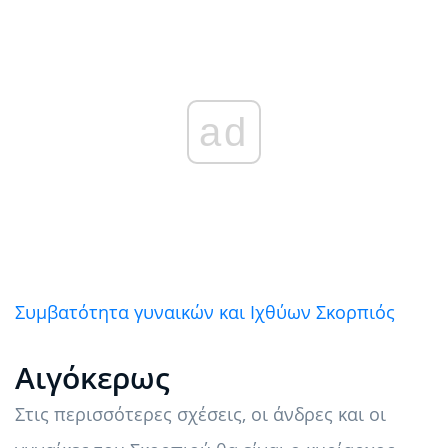
ad
Συμβατότητα γυναικών και Ιχθύων Σκορπιός
Αιγόκερως
Στις περισσότερες σχέσεις, οι άνδρες και οι