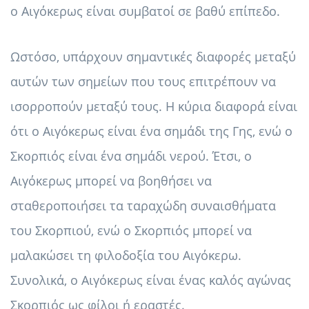
ο Αιγόκερως είναι συμβατοί σε βαθύ επίπεδο.
Ωστόσο, υπάρχουν σημαντικές διαφορές μεταξύ
αυτών των σημείων που τους επιτρέπουν να
ισορροπούν μεταξύ τους. Η κύρια διαφορά είναι
ότι ο Αιγόκερως είναι ένα σημάδι της Γης, ενώ ο
Σκορπιός είναι ένα σημάδι νερού. Έτσι, ο
Αιγόκερως μπορεί να βοηθήσει να
σταθεροποιήσει τα ταραχώδη συναισθήματα
του Σκορπιού, ενώ ο Σκορπιός μπορεί να
μαλακώσει τη φιλοδοξία του Αιγόκερω.
Συνολικά, ο Αιγόκερως είναι ένας καλός αγώνας
Σκορπιός ως φίλοι ή εραστές.