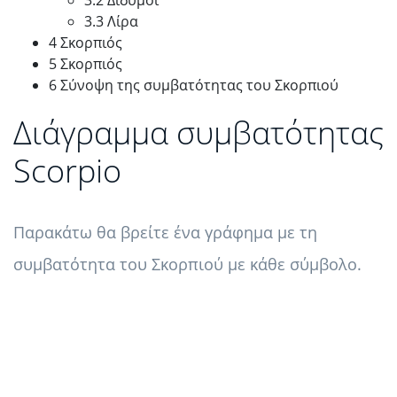
3.3 Λίρα
4 Σκορπιός
5 Σκορπιός
6 Σύνοψη της συμβατότητας του Σκορπιού
Διάγραμμα συμβατότητας
Scorpio
Παρακάτω θα βρείτε ένα γράφημα με τη
συμβατότητα του Σκορπιού με κάθε σύμβολο.