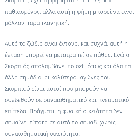
Σκορπιός έχει τη φήμη ότι είναι σέξι και
παθιασμένος, αλλά αυτή η φήμη μπορεί να είναι
μάλλον παραπλανητική.
Αυτό το ζώδιο είναι έντονο, και συχνά, αυτή η
ένταση μπορεί να μετατραπεί σε πάθος. Ενώ ο
Σκορπιός απολαμβάνει το σεξ, όπως και όλα τα
άλλα σημάδια, οι καλύτεροι αγώνες του
Σκορπιού είναι αυτοί που μπορούν να
συνδεθούν σε συναισθηματικό και πνευματικό
επίπεδο. Πράγματι, η φυσική οικειότητα δεν
σημαίνει τίποτα σε αυτό το σημάδι χωρίς
συναισθηματική οικειότητα.