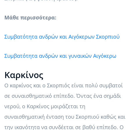
Μάθε περισσότερα:
Συμβατότητα ανδρών και Αιγόκερων Σκορπιού
Συμβατότητα ανδρών και γυναικών Αιγόκερω
Καρκίνος
Ο καρκίνος και ο Σκορπιός είναι πολύ συμβατοί
σε συναισθηματικό επίπεδο. Όντας ένα σημάδι
νερού, ο Καρκίνος μοιράζεται τη
συναισθηματική ένταση του Σκορπιού καθώς και
την ικανότητα να συνδέεται σε βαθύ επίπεδο. Ο