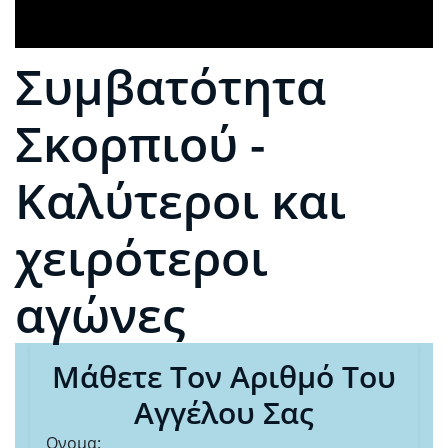
Συμβατότητα
Σκορπιού -
Καλύτεροι και
χειρότεροι
αγώνες
Μάθετε Τον Αριθμό Του
Αγγέλου Σας
Ονομα: