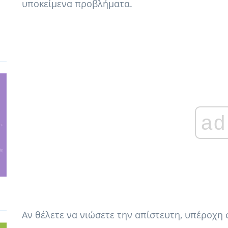
υποκείμενα προβλήματα.
ad
Αν θέλετε να νιώσετε την απίστευτη, υπέροχη 