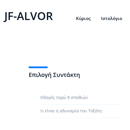
JF-ALVOR
Κύριος
Ιστολόγιο
Επιλογή Συντάκτη
Οδηγός ταρώ 8 σπαθιών
τι είναι η αδυναμία του Τοξότη