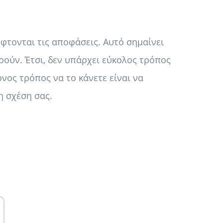
έφτονται τις αποφάσεις. Αυτό σημαίνει
ούν. Έτσι, δεν υπάρχει εύκολος τρόπος
νος τρόπος να το κάνετε είναι να
η σχέση σας.