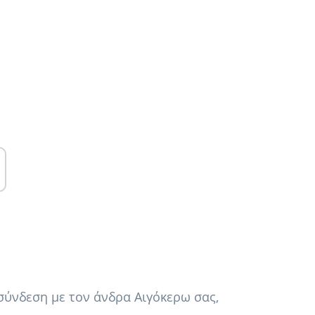
σύνδεση με τον άνδρα Αιγόκερω σας,