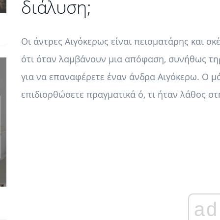
διάλυση;
Οι άντρες Αιγόκερως είναι πεισματάρης και σκ
ότι όταν λαμβάνουν μια απόφαση, συνήθως τηρ
για να επαναφέρετε έναν άνδρα Αιγόκερω. Ο μό
επιδιορθώσετε πραγματικά ό, τι ήταν λάθος στ
ad