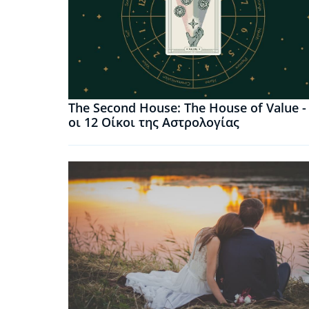
The Second House: The House of Value -
οι 12 Οίκοι της Αστρολογίας