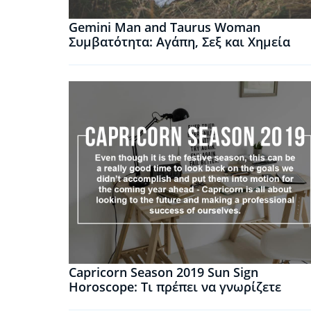
Gemini Man and Taurus Woman
Συμβατότητα: Αγάπη, Σεξ και Χημεία
Capricorn Season 2019 Sun Sign
Horoscope: Τι πρέπει να γνωρίζετε