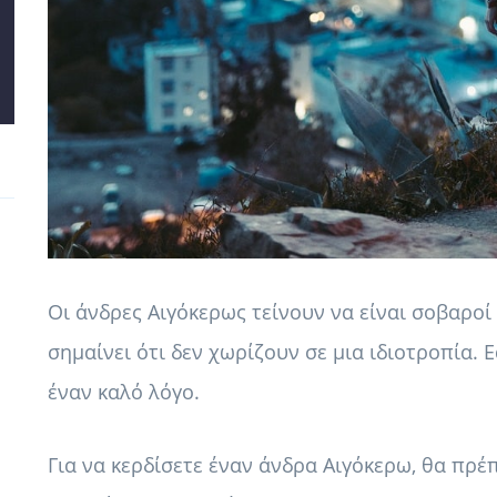
Οι άνδρες Αιγόκερως τείνουν να είναι σοβαροί
σημαίνει ότι δεν χωρίζουν σε μια ιδιοτροπία.
έναν καλό λόγο.
Για να κερδίσετε έναν άνδρα Αιγόκερω, θα πρέ