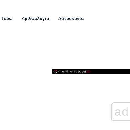
Ταρώ
Αριθμολογία
Αστρολογία
ad