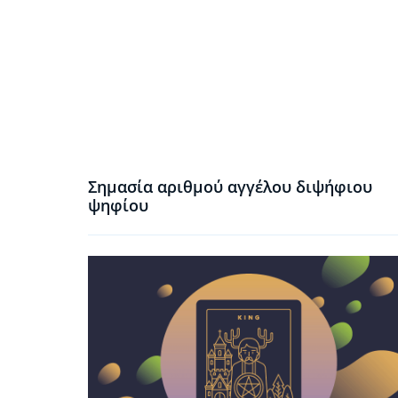
Σημασία αριθμού αγγέλου διψήφιου
ψηφίου