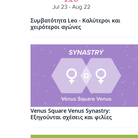
Συμβατότητα Leo - Καλύτεροι και
χειρότεροι αγώνες
Venus Square Venus Synastry:
Εξηγούνται σχέσεις και φιλίες