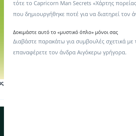
τότε το Capricorn Man Secrets «Χάρτης πορεία
που δημιουργήθηκε ποτέ για να διατηρεί τον 
Δοκιμάστε αυτό το «μυστικό όπλο» μόνοι σας
Διαβάστε παρακάτω για συμβουλές σχετικά με τ
επαναφέρετε τον άνδρα Αιγόκερω γρήγορα.
ας