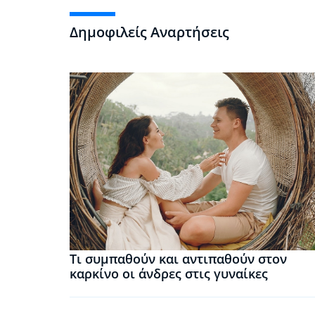
Δημοφιλείς Αναρτήσεις
Τι συμπαθούν και αντιπαθούν στον
καρκίνο οι άνδρες στις γυναίκες