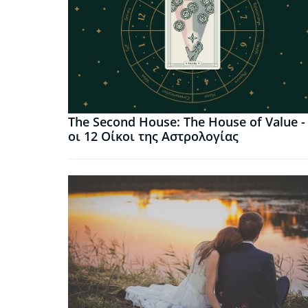
The Second House: The House of Value -
οι 12 Οίκοι της Αστρολογίας