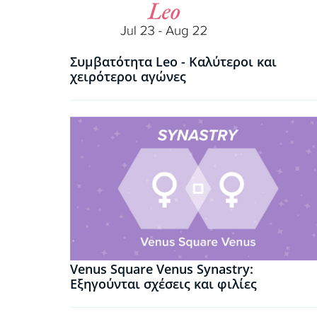
Συμβατότητα Leo - Καλύτεροι και
χειρότεροι αγώνες
Venus Square Venus Synastry:
Εξηγούνται σχέσεις και φιλίες