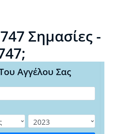
747 Σημασίες -
747;
Του Αγγέλου Σας