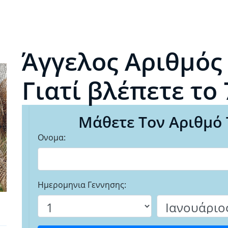
Άγγελος Αριθμός 
Γιατί βλέπετε το 
Μάθετε Τον Αριθμό 
Ονομα:
Ημερομηνια Γεννησης: