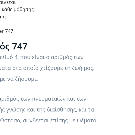
αίνεται
μα κάθε μάθησης
πη;
er 747
ός 747
ιθμό 4, που είναι ο αριθμός των
ματα στα οποία χτίζουμε τη ζωή μας.
με να ζήσουμε.
 αριθμός των πνευματικών και των
ς γνώσης και της διαίσθησης, και τα
 Ωστόσο, συνδέεται επίσης με ψέματα,