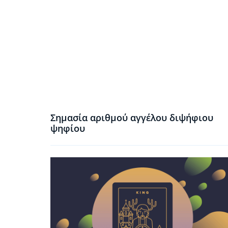
Σημασία αριθμού αγγέλου διψήφιου
ψηφίου