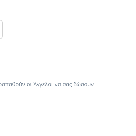
ροσπαθούν οι Άγγελοι να σας δώσουν