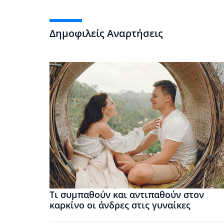
Δημοφιλείς Αναρτήσεις
Τι συμπαθούν και αντιπαθούν στον
καρκίνο οι άνδρες στις γυναίκες