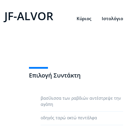
JF-ALVOR
Κύριος
Ιστολόγιο
Επιλογή Συντάκτη
βασίλισσα των ραβδιών αντέστρεψε την
αγάπη
οδηγός ταρώ οκτώ πεντάλφα