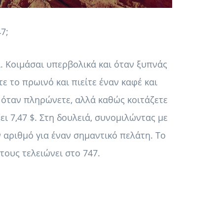
7;
. Κοιμάσαι υπερβολικά και όταν ξυπνάς
ετε το πρωινό και πιείτε έναν καφέ και
 όταν πληρώνετε, αλλά καθώς κοιτάζετε
ει 7,47 $. Στη δουλειά, συνομιλώντας με
 αριθμό για έναν σημαντικό πελάτη. Το
τους τελειώνει στο 747.