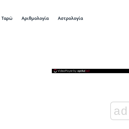
Ταρώ
Αριθμολογία
Αστρολογία
ad