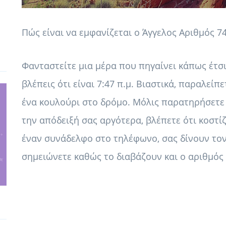
Πώς είναι να εμφανίζεται ο Άγγελος Αριθμός 74
Φανταστείτε μια μέρα που πηγαίνει κάπως έτσι
βλέπεις ότι είναι 7:47 π.μ. Βιαστικά, παραλείπ
ένα κουλούρι στο δρόμο. Μόλις παρατηρήσετε
την απόδειξή σας αργότερα, βλέπετε ότι κοστίζ
έναν συνάδελφο στο τηλέφωνο, σας δίνουν τον
σημειώνετε καθώς το διαβάζουν και ο αριθμός 