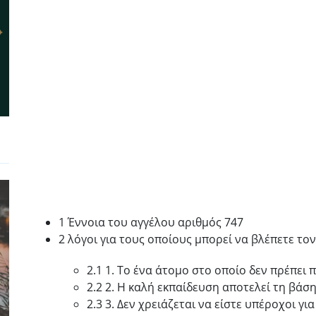
1 Έννοια του αγγέλου αριθμός 747
2 λόγοι για τους οποίους μπορεί να βλέπετε το
2.1 1. Το ένα άτομο στο οποίο δεν πρέπει 
2.2 2. Η καλή εκπαίδευση αποτελεί τη βάσ
2.3 3. Δεν χρειάζεται να είστε υπέροχοι γι