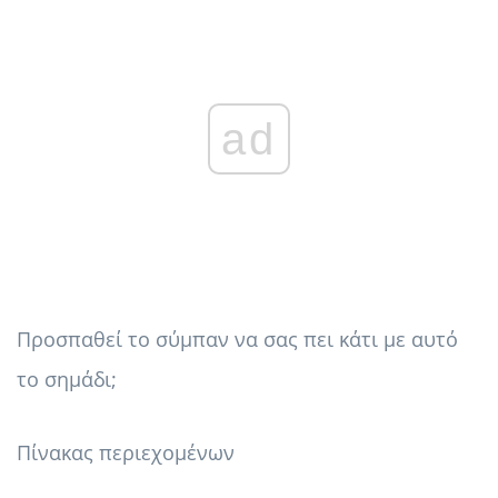
ad
Προσπαθεί το σύμπαν να σας πει κάτι με αυτό
το σημάδι;
Πίνακας περιεχομένων