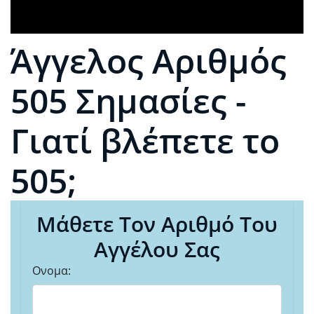
Άγγελος Αριθμός
505 Σημασίες -
Γιατί βλέπετε το
505;
Μάθετε Τον Αριθμό Του
Αγγέλου Σας
Ονομα: