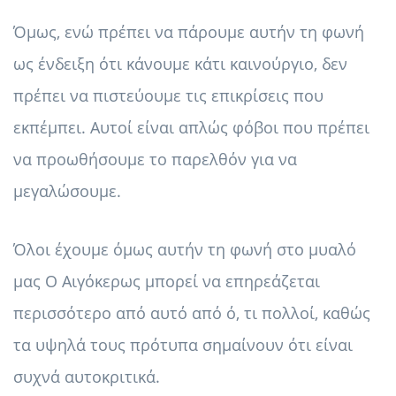
Όμως, ενώ πρέπει να πάρουμε αυτήν τη φωνή
ως ένδειξη ότι κάνουμε κάτι καινούργιο, δεν
πρέπει να πιστεύουμε τις επικρίσεις που
εκπέμπει. Αυτοί είναι απλώς φόβοι που πρέπει
να προωθήσουμε το παρελθόν για να
μεγαλώσουμε.
Όλοι έχουμε όμως αυτήν τη φωνή στο μυαλό
μας Ο Αιγόκερως μπορεί να επηρεάζεται
περισσότερο από αυτό από ό, τι πολλοί, καθώς
τα υψηλά τους πρότυπα σημαίνουν ότι είναι
συχνά αυτοκριτικά.