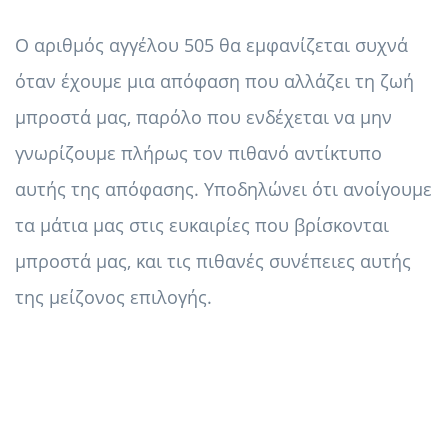
Ο αριθμός αγγέλου 505 θα εμφανίζεται συχνά
όταν έχουμε μια απόφαση που αλλάζει τη ζωή
μπροστά μας, παρόλο που ενδέχεται να μην
γνωρίζουμε πλήρως τον πιθανό αντίκτυπο
αυτής της απόφασης. Υποδηλώνει ότι ανοίγουμε
τα μάτια μας στις ευκαιρίες που βρίσκονται
μπροστά μας, και τις πιθανές συνέπειες αυτής
της μείζονος επιλογής.