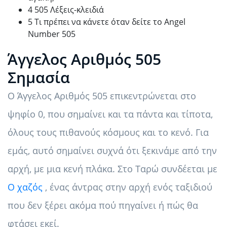
4 505 Λέξεις-κλειδιά
5 Τι πρέπει να κάνετε όταν δείτε το Angel
Number 505
Άγγελος Αριθμός 505
Σημασία
Ο Άγγελος Αριθμός 505 επικεντρώνεται στο
ψηφίο 0, που σημαίνει και τα πάντα και τίποτα,
όλους τους πιθανούς κόσμους και το κενό. Για
εμάς, αυτό σημαίνει συχνά ότι ξεκινάμε από την
αρχή, με μια κενή πλάκα. Στο Ταρώ συνδέεται με
Ο χαζός
, ένας άντρας στην αρχή ενός ταξιδιού
που δεν ξέρει ακόμα πού πηγαίνει ή πώς θα
φτάσει εκεί.