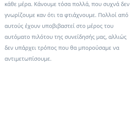
κάθε μέρα. Κάνουμε τόσα πολλά, που συχνά δεν
γνωρίζουμε καν ότι τα φτιάχνουμε. Πολλοί από
αυτούς έχουν υποβιβαστεί στο μέρος του
αυτόματο πιλότου της συνείδησής μας, αλλιώς
δεν υπάρχει τρόπος που θα μπορούσαμε να
αντιμετωπίσουμε.