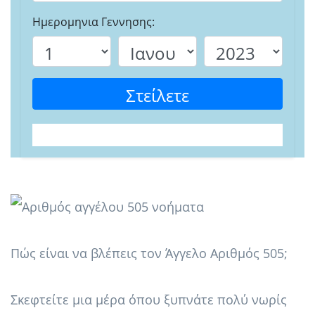
Ημερομηνια Γεννησης:
Στείλετε
Πώς είναι να βλέπεις τον Άγγελο Αριθμός 505;
Σκεφτείτε μια μέρα όπου ξυπνάτε πολύ νωρίς