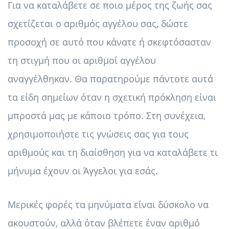
Για να καταλάβετε σε ποιο μέρος της ζωής σας
σχετίζεται ο αριθμός αγγέλου σας, δώστε
προσοχή σε αυτό που κάνατε ή σκεφτόσασταν
τη στιγμή που οι αριθμοί αγγέλου
αναγγέλθηκαν. Θα παρατηρούμε πάντοτε αυτά
τα είδη σημείων όταν η σχετική πρόκληση είναι
μπροστά μας με κάποιο τρόπο. Στη συνέχεια,
χρησιμοποιήστε τις γνώσεις σας για τους
αριθμούς και τη διαίσθηση για να καταλάβετε τι
μήνυμα έχουν οι Άγγελοι για εσάς.
Μερικές φορές τα μηνύματα είναι δύσκολο να
ακουστούν, αλλά όταν βλέπετε έναν αριθμό