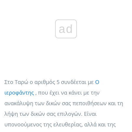
ad
Στο Ταρώ ο αριθμός 5 συνδέεται με
Ο
ιεροφάντης
, που έχει να κάνει με την
ανακάλυψη των δικών σας πεποιθήσεων και τη
λήψη των δικών σας επιλογών. Είναι
υπονοούμενος της ελευθερίας, αλλά και της