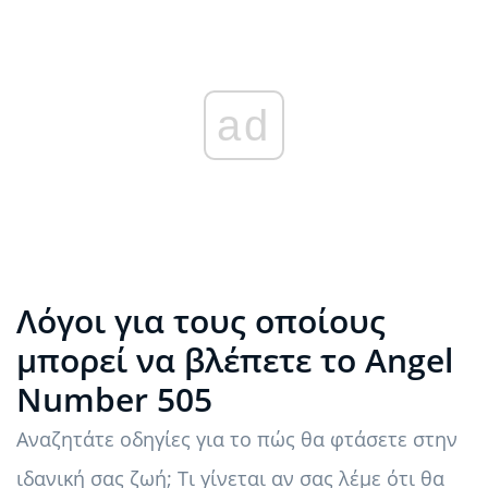
ad
Λόγοι για τους οποίους
μπορεί να βλέπετε το Angel
Number 505
Αναζητάτε οδηγίες για το πώς θα φτάσετε στην
ιδανική σας ζωή; Τι γίνεται αν σας λέμε ότι θα