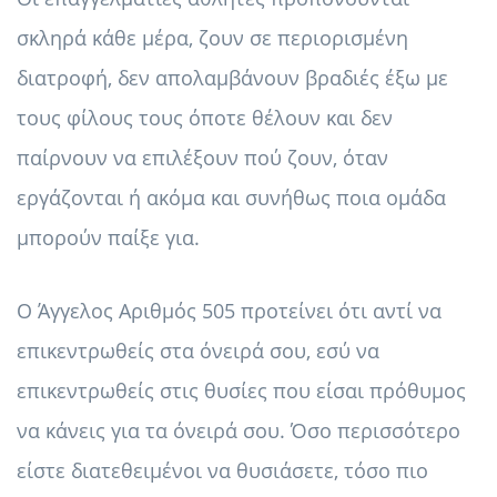
σκληρά κάθε μέρα, ζουν σε περιορισμένη
διατροφή, δεν απολαμβάνουν βραδιές έξω με
τους φίλους τους όποτε θέλουν και δεν
παίρνουν να επιλέξουν πού ζουν, όταν
εργάζονται ή ακόμα και συνήθως ποια ομάδα
μπορούν παίξε για.
Ο Άγγελος Αριθμός 505 προτείνει ότι αντί να
επικεντρωθείς στα όνειρά σου, εσύ να
επικεντρωθείς στις θυσίες που είσαι πρόθυμος
να κάνεις για τα όνειρά σου. Όσο περισσότερο
είστε διατεθειμένοι να θυσιάσετε, τόσο πιο