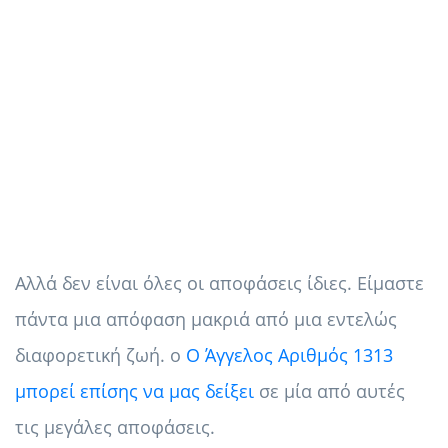
Αλλά δεν είναι όλες οι αποφάσεις ίδιες. Είμαστε
πάντα μια απόφαση μακριά από μια εντελώς
διαφορετική ζωή. ο
Ο Άγγελος Αριθμός 1313
μπορεί επίσης να μας δείξει
σε μία από αυτές
τις μεγάλες αποφάσεις.