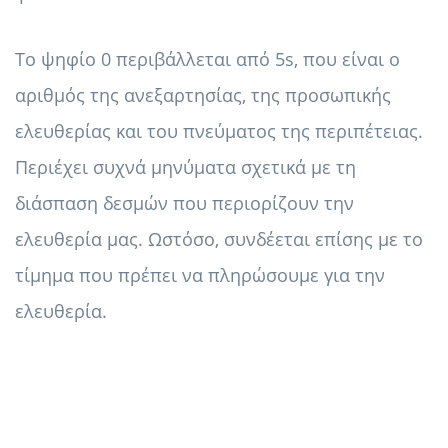
Το ψηφίο 0 περιβάλλεται από 5s, που είναι ο
αριθμός της ανεξαρτησίας, της προσωπικής
ελευθερίας και του πνεύματος της περιπέτειας.
Περιέχει συχνά μηνύματα σχετικά με τη
διάσπαση δεσμών που περιορίζουν την
ελευθερία μας. Ωστόσο, συνδέεται επίσης με το
τίμημα που πρέπει να πληρώσουμε για την
ελευθερία.