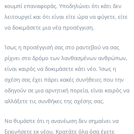
κουμπί επαναφοράς. Υποδηλώνει ότι κάτι δεν
λειτουργεί και ότι είναι είτε ώρα να φύγετε, είτε
να δοκιμάσετε μια νέα προσέγγιση.
Ίσως η προσέγγισή σας στο ραντεβού να σας
ρίχνει στο δρόμο των λανθασμένων ανθρώπων,
είναι καιρός να δοκιμάσετε κάτι νέο. Ίσως η
σχέση σας έχει πάρει κακές συνήθειες που την
οδηγούν σε μια αρνητική πορεία, είναι καιρός να
αλλάξετε τις συνθήκες της σχέσης σας.
Να θυμάστε ότι η ανανέωση δεν σημαίνει να
ξεκινήσετε εκ νέου. Κρατάτε όλα όσα έχετε