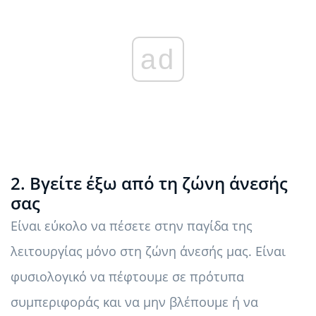
ad
2. Βγείτε έξω από τη ζώνη άνεσής
σας
Είναι εύκολο να πέσετε στην παγίδα της
λειτουργίας μόνο στη ζώνη άνεσής μας. Είναι
φυσιολογικό να πέφτουμε σε πρότυπα
συμπεριφοράς και να μην βλέπουμε ή να