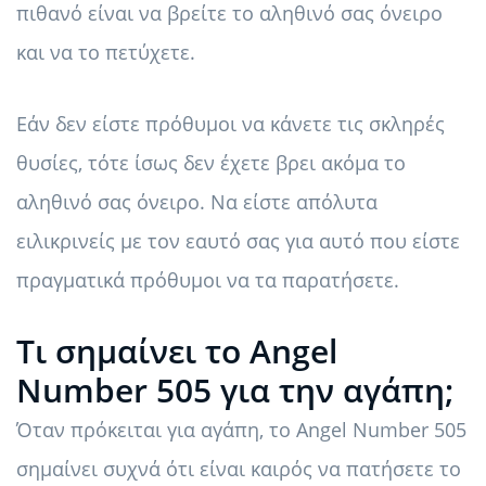
πιθανό είναι να βρείτε το αληθινό σας όνειρο
και να το πετύχετε.
Εάν δεν είστε πρόθυμοι να κάνετε τις σκληρές
θυσίες, τότε ίσως δεν έχετε βρει ακόμα το
αληθινό σας όνειρο. Να είστε απόλυτα
ειλικρινείς με τον εαυτό σας για αυτό που είστε
πραγματικά πρόθυμοι να τα παρατήσετε.
Τι σημαίνει το Angel
Number 505 για την αγάπη;
Όταν πρόκειται για αγάπη, το Angel Number 505
σημαίνει συχνά ότι είναι καιρός να πατήσετε το