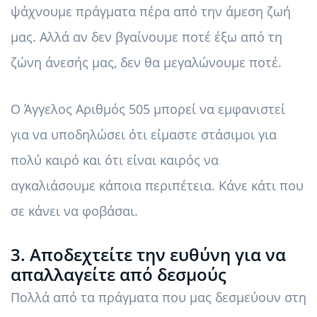
ψάχνουμε πράγματα πέρα ​​από την άμεση ζωή
μας. Αλλά αν δεν βγαίνουμε ποτέ έξω από τη
ζώνη άνεσής μας, δεν θα μεγαλώνουμε ποτέ.
Ο Άγγελος Αριθμός 505 μπορεί να εμφανιστεί
για να υποδηλώσει ότι είμαστε στάσιμοι για
πολύ καιρό και ότι είναι καιρός να
αγκαλιάσουμε κάποια περιπέτεια. Κάνε κάτι που
σε κάνει να φοβάσαι.
3. Αποδεχτείτε την ευθύνη για να
απαλλαγείτε από δεσμούς
Πολλά από τα πράγματα που μας δεσμεύουν στη