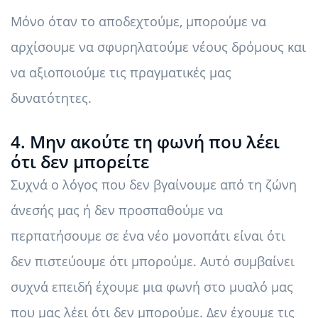
Μόνο όταν το αποδεχτούμε, μπορούμε να
αρχίσουμε να σφυρηλατούμε νέους δρόμους και
να αξιοποιούμε τις πραγματικές μας
δυνατότητες.
4. Μην ακούτε τη φωνή που λέει
ότι δεν μπορείτε
Συχνά ο λόγος που δεν βγαίνουμε από τη ζώνη
άνεσής μας ή δεν προσπαθούμε να
περπατήσουμε σε ένα νέο μονοπάτι είναι ότι
δεν πιστεύουμε ότι μπορούμε. Αυτό συμβαίνει
συχνά επειδή έχουμε μια φωνή στο μυαλό μας
που μας λέει ότι δεν μπορούμε. Δεν έχουμε τις