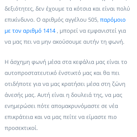
δεξιότητες, δεν έχουμε τα κότσια και είναι πολύ
επικίνδυνο. Ο αριθμός αγγέλου 505,
παρόμοιο
με τον αριθμό 1414
, μπορεί να εμφανιστεί για
να μας πει να μην ακούσουμε αυτήν τη φωνή.
Η άσχημη φωνή μέσα στα κεφάλια μας είναι το
αυτοπροστατευτικό ένστικτό μας και θα πει
οτιδήποτε για να μας κρατήσει μέσα στη ζώνη
άνεσής μας. Αυτή είναι η δουλειά της, να μας
ενημερώσει πότε απομακρυνόμαστε σε νέα
επικράτεια και να μας πείτε να είμαστε πιο
προσεκτικοί.