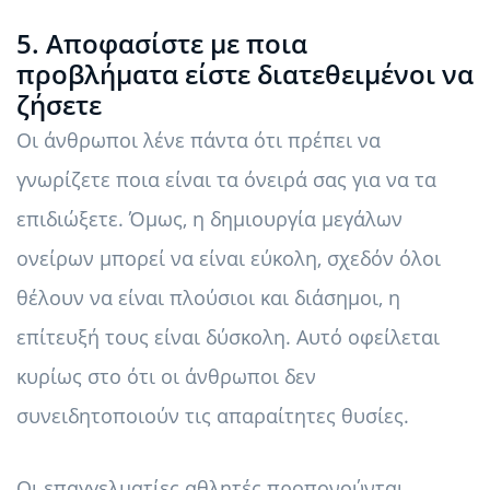
5. Αποφασίστε με ποια
προβλήματα είστε διατεθειμένοι να
ζήσετε
Οι άνθρωποι λένε πάντα ότι πρέπει να
γνωρίζετε ποια είναι τα όνειρά σας για να τα
επιδιώξετε. Όμως, η δημιουργία μεγάλων
ονείρων μπορεί να είναι εύκολη, σχεδόν όλοι
θέλουν να είναι πλούσιοι και διάσημοι, η
επίτευξή τους είναι δύσκολη. Αυτό οφείλεται
κυρίως στο ότι οι άνθρωποι δεν
συνειδητοποιούν τις απαραίτητες θυσίες.
Οι επαγγελματίες αθλητές προπονούνται