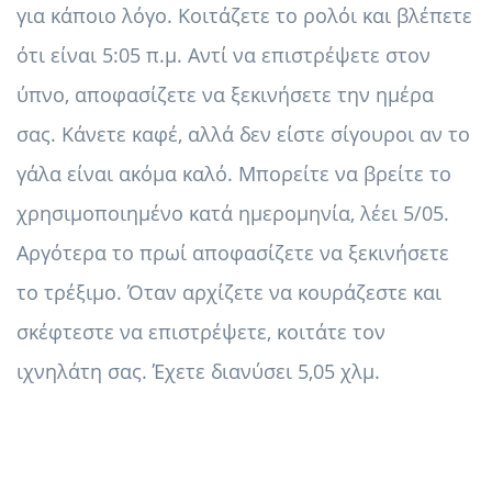
για κάποιο λόγο. Κοιτάζετε το ρολόι και βλέπετε
ότι είναι 5:05 π.μ. Αντί να επιστρέψετε στον
ύπνο, αποφασίζετε να ξεκινήσετε την ημέρα
σας. Κάνετε καφέ, αλλά δεν είστε σίγουροι αν το
γάλα είναι ακόμα καλό. Μπορείτε να βρείτε το
χρησιμοποιημένο κατά ημερομηνία, λέει 5/05.
Αργότερα το πρωί αποφασίζετε να ξεκινήσετε
το τρέξιμο. Όταν αρχίζετε να κουράζεστε και
σκέφτεστε να επιστρέψετε, κοιτάτε τον
ιχνηλάτη σας. Έχετε διανύσει 5,05 χλμ.