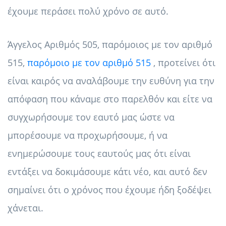
έχουμε περάσει πολύ χρόνο σε αυτό.
Άγγελος Αριθμός 505, παρόμοιος με τον αριθμό
515,
παρόμοιο με τον αριθμό 515
, προτείνει ότι
είναι καιρός να αναλάβουμε την ευθύνη για την
απόφαση που κάναμε στο παρελθόν και είτε να
συγχωρήσουμε τον εαυτό μας ώστε να
μπορέσουμε να προχωρήσουμε, ή να
ενημερώσουμε τους εαυτούς μας ότι είναι
εντάξει να δοκιμάσουμε κάτι νέο, και αυτό δεν
σημαίνει ότι ο χρόνος που έχουμε ήδη ξοδέψει
χάνεται.