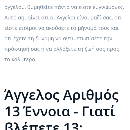
αγγέλου, θυμηθείτε πάντα να είστε ευγνώμονες.
Αυτό σημαίνει ότι οι Άγγελοι είναι μαζί σας, ότι
είστε έτοιμοι να ακούσετε το μήνυμά τους και
ότι έχετε τη δύναμη να αντιμετωπίσετε την
πρόκλησή σας ή να αλλάξετε τη ζωή σας προς
το καλύτερο.
Άγγελος Αριθμός
13 Έννοια - Γιατί
βλέπετε 13;