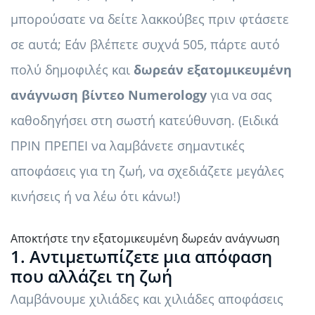
μπορούσατε να δείτε λακκούβες πριν φτάσετε
σε αυτά; Εάν βλέπετε συχνά 505, πάρτε αυτό
πολύ δημοφιλές και
δωρεάν εξατομικευμένη
ανάγνωση βίντεο Numerology
για να σας
καθοδηγήσει στη σωστή κατεύθυνση. (Ειδικά
ΠΡΙΝ ΠΡΕΠΕΙ να λαμβάνετε σημαντικές
αποφάσεις για τη ζωή, να σχεδιάζετε μεγάλες
κινήσεις ή να λέω ότι κάνω!)
Αποκτήστε την εξατομικευμένη δωρεάν ανάγνωση
1. Αντιμετωπίζετε μια απόφαση
που αλλάζει τη ζωή
Λαμβάνουμε χιλιάδες και χιλιάδες αποφάσεις