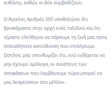
ευθύνης, καθώς οι δύο συμβαδίζουν.
Ο Άγγελος Αριθμός 505 υποδηλώνει ότι
βρισκόμαστε στην αρχή ενός ταξιδιού και ότι
είμαστε ελεύθεροι να πάρουμε τη ζωή μας προς
οποιαδήποτε κατεύθυνση που επιλέγουμε.
Ωστόσο, μας υπενθυμίζει ότι, ενώ ενδέχεται να
μην έχουμε ομόλογα, οι συνέπειες των
αποφάσεων που λαμβάνουμε τώρα μπορεί να
μας δεσμεύσουν στο μέλλον.