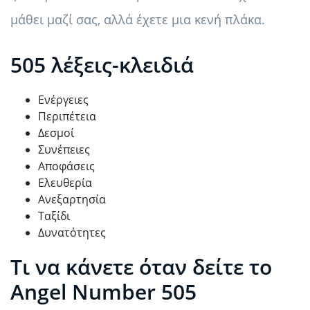
μάθει μαζί σας, αλλά έχετε μια κενή πλάκα.
505 λέξεις-κλειδιά
Ενέργειες
Περιπέτεια
Δεσμοί
Συνέπειες
Αποφάσεις
Ελευθερία
Ανεξαρτησία
Ταξίδι
Δυνατότητες
Τι να κάνετε όταν δείτε το
Angel Number 505