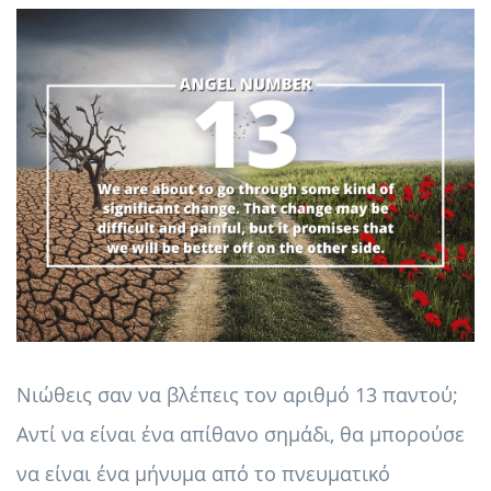
Νιώθεις σαν να βλέπεις τον αριθμό 13 παντού;
Αντί να είναι ένα απίθανο σημάδι, θα μπορούσε
να είναι ένα μήνυμα από το πνευματικό