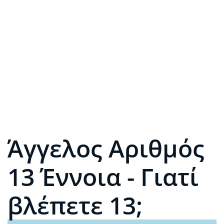
Άγγελος Αριθμός
13 Έννοια - Γιατί
βλέπετε 13;