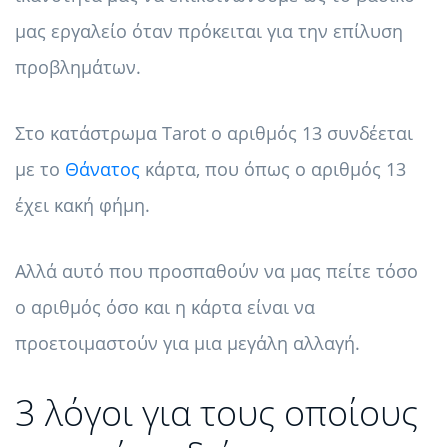
μας εργαλείο όταν πρόκειται για την επίλυση
προβλημάτων.
Στο κατάστρωμα Tarot ο αριθμός 13 συνδέεται
με το
Θάνατος
κάρτα, που όπως ο αριθμός 13
έχει κακή φήμη.
Αλλά αυτό που προσπαθούν να μας πείτε τόσο
ο αριθμός όσο και η κάρτα είναι να
προετοιμαστούν για μια μεγάλη αλλαγή.
3 λόγοι για τους οποίους