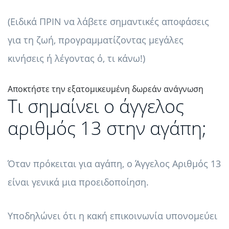
(Ειδικά ΠΡΙΝ να λάβετε σημαντικές αποφάσεις
για τη ζωή, προγραμματίζοντας μεγάλες
κινήσεις ή λέγοντας ό, τι κάνω!)
Αποκτήστε την εξατομικευμένη δωρεάν ανάγνωση
Τι σημαίνει ο άγγελος
αριθμός 13 στην αγάπη;
Όταν πρόκειται για αγάπη, ο Άγγελος Αριθμός 13
είναι γενικά μια προειδοποίηση.
Υποδηλώνει ότι η κακή επικοινωνία υπονομεύει