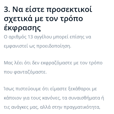
3. Να είστε προσεκτικοί
σχετικά με τον τρόπο
έκφρασης
Ο αριθμός 13 αγγέλου μπορεί επίσης να
εμφανιστεί ως προειδοποίηση.
Μας λέει ότι δεν εκφραζόμαστε με τον τρόπο
που φανταζόμαστε.
Ίσως πιστεύουμε ότι είμαστε ξεκάθαροι με
κάποιον για τους κανόνες, τα συναισθήματα ή
τις ανάγκες μας, αλλά στην πραγματικότητα,