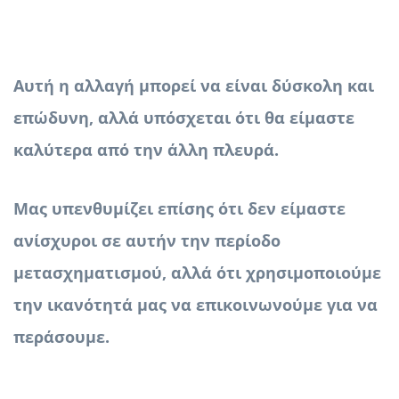
Αυτή η αλλαγή μπορεί να είναι δύσκολη και
επώδυνη, αλλά υπόσχεται ότι θα είμαστε
καλύτερα από την άλλη πλευρά.
Μας υπενθυμίζει επίσης ότι δεν είμαστε
ανίσχυροι σε αυτήν την περίοδο
μετασχηματισμού, αλλά ότι χρησιμοποιούμε
την ικανότητά μας να επικοινωνούμε για να
περάσουμε.