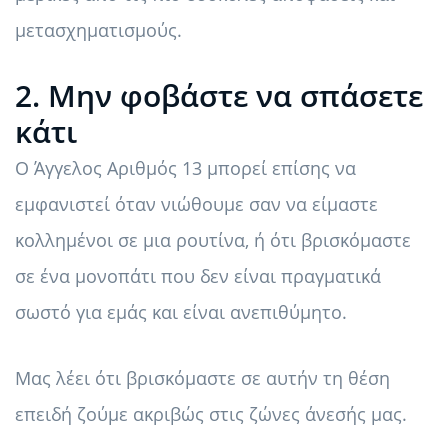
μετασχηματισμούς.
2. Μην φοβάστε να σπάσετε
κάτι
Ο Άγγελος Αριθμός 13 μπορεί επίσης να
εμφανιστεί όταν νιώθουμε σαν να είμαστε
κολλημένοι σε μια ρουτίνα, ή ότι βρισκόμαστε
σε ένα μονοπάτι που δεν είναι πραγματικά
σωστό για εμάς και είναι ανεπιθύμητο.
Μας λέει ότι βρισκόμαστε σε αυτήν τη θέση
επειδή ζούμε ακριβώς στις ζώνες άνεσής μας.