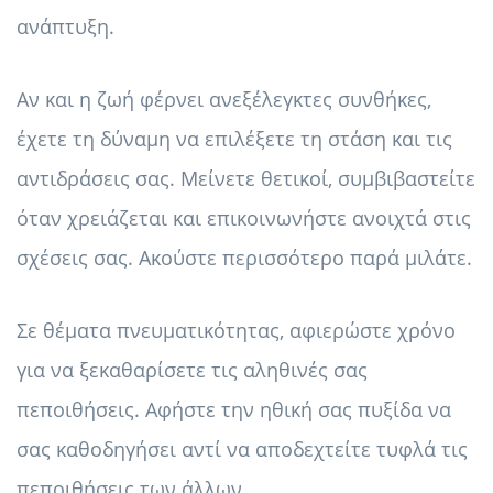
ανάπτυξη.
Αν και η ζωή φέρνει ανεξέλεγκτες συνθήκες,
έχετε τη δύναμη να επιλέξετε τη στάση και τις
αντιδράσεις σας. Μείνετε θετικοί, συμβιβαστείτε
όταν χρειάζεται και επικοινωνήστε ανοιχτά στις
σχέσεις σας. Ακούστε περισσότερο παρά μιλάτε.
Σε θέματα πνευματικότητας, αφιερώστε χρόνο
για να ξεκαθαρίσετε τις αληθινές σας
πεποιθήσεις. Αφήστε την ηθική σας πυξίδα να
σας καθοδηγήσει αντί να αποδεχτείτε τυφλά τις
πεποιθήσεις των άλλων.