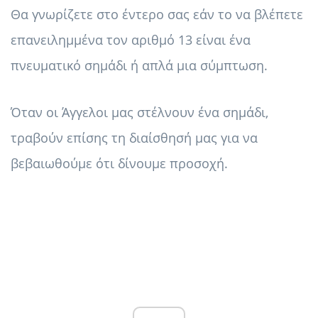
Θα γνωρίζετε στο έντερο σας εάν το να βλέπετε
επανειλημμένα τον αριθμό 13 είναι ένα
πνευματικό σημάδι ή απλά μια σύμπτωση.
Όταν οι Άγγελοι μας στέλνουν ένα σημάδι,
τραβούν επίσης τη διαίσθησή μας για να
βεβαιωθούμε ότι δίνουμε προσοχή.