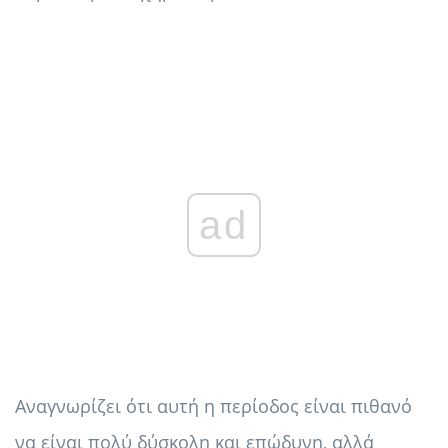
ad
Αναγνωρίζει ότι αυτή η περίοδος είναι πιθανό
να είναι πολύ δύσκολη και επώδυνη, αλλά