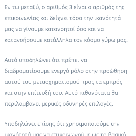
Εν τω μεταξύ, ο αριθμός 3 είναι ο αριθμός της
επικοινωνίας και δείχνει τόσο την ικανότητά
μας να γίνουμε κατανοητοί όσο και να
κατανοήσουμε κατάλληλα τον κόσμο γύρω μας.
Αυτό υποδηλώνει ότι πρέπει να
διαδραματίσουμε ενεργό ρόλο στην προώθηση
αυτού του μετασχηματισμού προς τα εμπρός
και στην επίτευξή του. Αυτό πιθανότατα θα
περιλαμβάνει μερικές οδυνηρές επιλογές.
Υποδηλώνει επίσης ότι χρησιμοποιούμε την
ικανότητά μας να επικοινωνούμε ως το βασικό