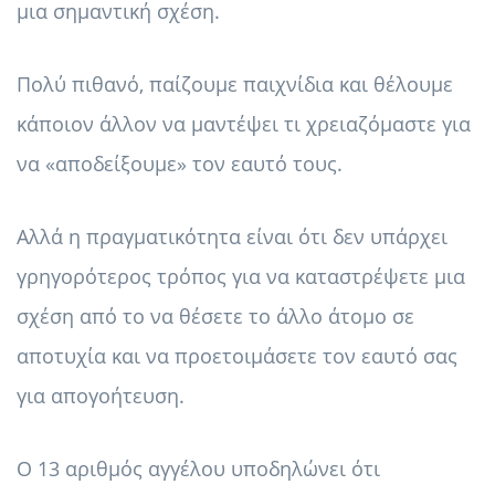
μια σημαντική σχέση.
Πολύ πιθανό, παίζουμε παιχνίδια και θέλουμε
κάποιον άλλον να μαντέψει τι χρειαζόμαστε για
να «αποδείξουμε» τον εαυτό τους.
Αλλά η πραγματικότητα είναι ότι δεν υπάρχει
γρηγορότερος τρόπος για να καταστρέψετε μια
σχέση από το να θέσετε το άλλο άτομο σε
αποτυχία και να προετοιμάσετε τον εαυτό σας
για απογοήτευση.
Ο 13 αριθμός αγγέλου υποδηλώνει ότι