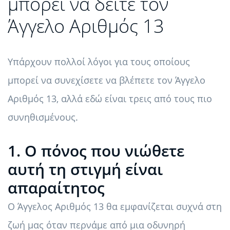
μπορεί να δείτε τον
Άγγελο Αριθμός 13
Υπάρχουν πολλοί λόγοι για τους οποίους
μπορεί να συνεχίσετε να βλέπετε τον Άγγελο
Αριθμός 13, αλλά εδώ είναι τρεις από τους πιο
συνηθισμένους.
1. Ο πόνος που νιώθετε
αυτή τη στιγμή είναι
απαραίτητος
Ο Άγγελος Αριθμός 13 θα εμφανίζεται συχνά στη
ζωή μας όταν περνάμε από μια οδυνηρή