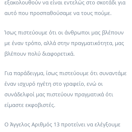
εξακολουθούν να είναι εντελώς στο σκοτάδι για
αυτό που προσπαθούσαμε να τους πούμε.
Ίσως πιστεύουμε ότι οι άνθρωποι μας βλέπουν
με έναν τρόπο, αλλά στην πραγματικότητα, μας
βλέπουν πολύ διαφορετικά.
Για παράδειγμα, ίσως πιστεύουμε ότι συναντάμε
έναν ισχυρό ηγέτη στο γραφείο, ενώ οι
συνάδελφοί μας πιστεύουν πραγματικά ότι
είμαστε εκφοβιστές.
Ο Άγγελος Αριθμός 13 προτείνει να ελέγξουμε