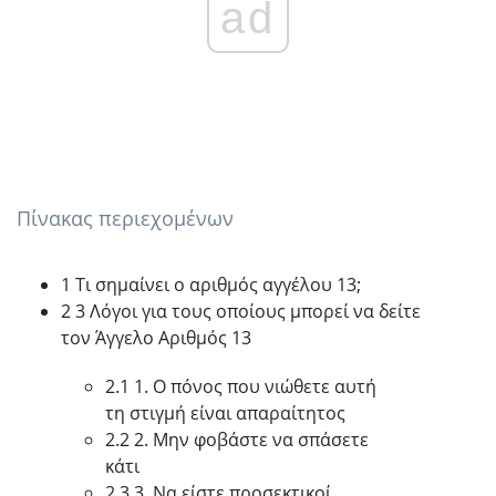
ad
Πίνακας περιεχομένων
1 Τι σημαίνει ο αριθμός αγγέλου 13;
2 3 Λόγοι για τους οποίους μπορεί να δείτε
τον Άγγελο Αριθμός 13
2.1 1. Ο πόνος που νιώθετε αυτή
τη στιγμή είναι απαραίτητος
2.2 2. Μην φοβάστε να σπάσετε
κάτι
2.3 3. Να είστε προσεκτικοί