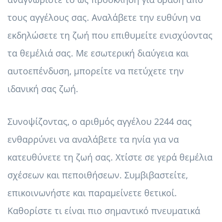
τους αγγέλους σας. Αναλάβετε την ευθύνη να
εκδηλώσετε τη ζωή που επιθυμείτε ενισχύοντας
τα θεμέλιά σας. Με εσωτερική διαύγεια και
αυτοεπένδυση, μπορείτε να πετύχετε την
ιδανική σας ζωή.
Συνοψίζοντας, ο αριθμός αγγέλου 2244 σας
ενθαρρύνει να αναλάβετε τα ηνία για να
κατευθύνετε τη ζωή σας. Χτίστε σε γερά θεμέλια
σχέσεων και πεποιθήσεων. Συμβιβαστείτε,
επικοινωνήστε και παραμείνετε θετικοί.
Καθορίστε τι είναι πιο σημαντικό πνευματικά