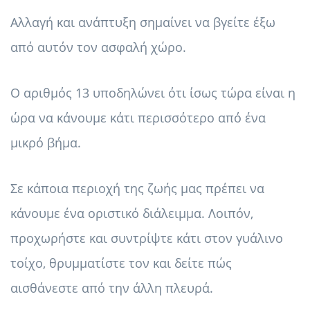
Αλλαγή και ανάπτυξη σημαίνει να βγείτε έξω
από αυτόν τον ασφαλή χώρο.
Ο αριθμός 13 υποδηλώνει ότι ίσως τώρα είναι η
ώρα να κάνουμε κάτι περισσότερο από ένα
μικρό βήμα.
Σε κάποια περιοχή της ζωής μας πρέπει να
κάνουμε ένα οριστικό διάλειμμα. Λοιπόν,
προχωρήστε και συντρίψτε κάτι στον γυάλινο
τοίχο, θρυμματίστε τον και δείτε πώς
αισθάνεστε από την άλλη πλευρά.