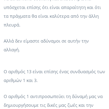
υπόσχεται επίσης ότι είναι απαραίτητη και ότι
τα πράγματα θα είναι καλύτερα από την άλλη
πλευρά.
Αλλά δεν είμαστε αδύναμοι σε αυτήν την
αλλαγή.
Ο αριθμός 13 είναι επίσης ένας συνδυασμός των
αριθμών 1 και 3.
Ο αριθμός 1 αντιπροσωπεύει τη δύναμή μας να
δημιουργήσουμε τις δικές μας ζωές και την