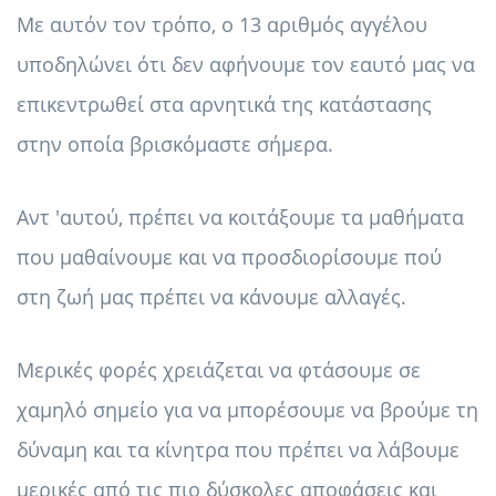
Με αυτόν τον τρόπο, ο 13 αριθμός αγγέλου
υποδηλώνει ότι δεν αφήνουμε τον εαυτό μας να
επικεντρωθεί στα αρνητικά της κατάστασης
στην οποία βρισκόμαστε σήμερα.
Αντ 'αυτού, πρέπει να κοιτάξουμε τα μαθήματα
που μαθαίνουμε και να προσδιορίσουμε πού
στη ζωή μας πρέπει να κάνουμε αλλαγές.
Μερικές φορές χρειάζεται να φτάσουμε σε
χαμηλό σημείο για να μπορέσουμε να βρούμε τη
δύναμη και τα κίνητρα που πρέπει να λάβουμε
μερικές από τις πιο δύσκολες αποφάσεις και