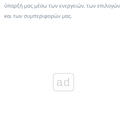
ύπαρξή μας μέσω των ενεργειών, των επιλογών
και των συμπεριφορών μας.
ad