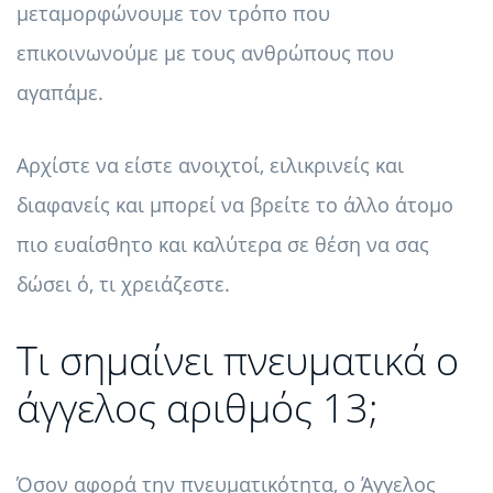
μεταμορφώνουμε τον τρόπο που
επικοινωνούμε με τους ανθρώπους που
αγαπάμε.
Αρχίστε να είστε ανοιχτοί, ειλικρινείς και
διαφανείς και μπορεί να βρείτε το άλλο άτομο
πιο ευαίσθητο και καλύτερα σε θέση να σας
δώσει ό, τι χρειάζεστε.
Τι σημαίνει πνευματικά ο
άγγελος αριθμός 13;
Όσον αφορά την πνευματικότητα, ο Άγγελος