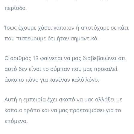
περίοδο.
Ίσως έχουμε χάσει κάποιον ή αποτύχαμε σε κάτι
που πιστεύουμε ότι ήταν σημαντικό.
Ο αριθμός 13 φαίνεται να μας διαβεβαιώνει ότι
αυτό δεν είναι το σύμπαν που μας προκαλεί
άσκοπο πόνο για κανέναν καλό λόγο.
Αυτή η εμπειρία έχει σκοπό να μας αλλάξει με
κάποιο τρόπο και να μας προετοιμάσει για το
επόμενο.