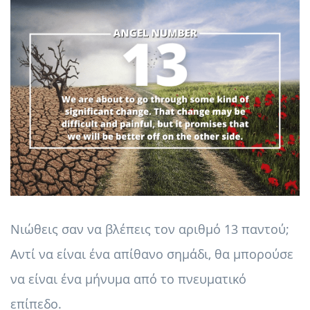
Νιώθεις σαν να βλέπεις τον αριθμό 13 παντού;
Αντί να είναι ένα απίθανο σημάδι, θα μπορούσε
να είναι ένα μήνυμα από το πνευματικό
επίπεδο.