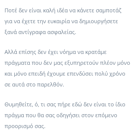
Ποτέ δεν είναι καλή ιδέα να κάνετε σαμποτάζ
για να έχετε την ευκαιρία να δημιουργήσετε
ξανά αντίγραφα ασφαλείας.
Αλλά επίσης δεν έχει νόημα να κρατάμε
πράγματα που δεν μας εξυπηρετούν πλέον μόνο
και μόνο επειδή έχουμε επενδύσει πολύ χρόνο
σε αυτά στο παρελθόν.
Θυμηθείτε, ό, τι σας πήρε εδώ δεν είναι το ίδιο
πράγμα που θα σας οδηγήσει στον επόμενο
προορισμό σας.