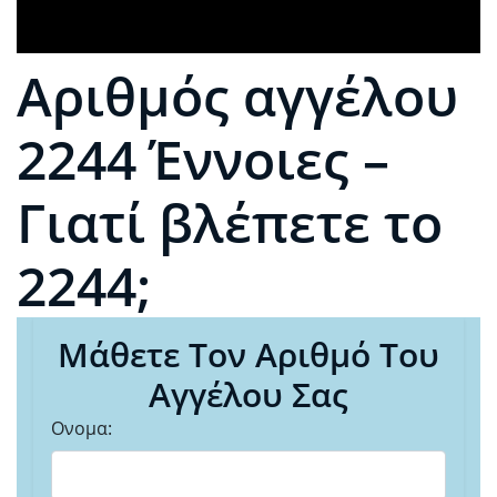
Αριθμός αγγέλου
2244 Έννοιες –
Γιατί βλέπετε το
2244;
Μάθετε Τον Αριθμό Του
Αγγέλου Σας
Ονομα: