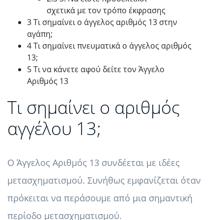
σχετικά με τον τρόπο έκφρασης
3 Τι σημαίνει ο άγγελος αριθμός 13 στην
αγάπη;
4 Τι σημαίνει πνευματικά ο άγγελος αριθμός
13;
5 Τι να κάνετε αφού δείτε τον Άγγελο
Αριθμός 13
Τι σημαίνει ο αριθμός
αγγέλου 13;
Ο Άγγελος Αριθμός 13 συνδέεται με ιδέες
μετασχηματισμού. Συνήθως εμφανίζεται όταν
πρόκειται να περάσουμε από μια σημαντική
περίοδο μετασχηματισμού.