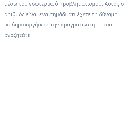
μέσω του εσωτερικού προβληματισμού. Αυτός ο
αριθμός είναι ένα σημάδι ότι έχετε τη δύναμη
να δημιουργήσετε την πραγματικότητα που
αναζητάτε.