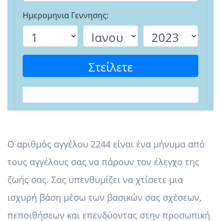
Ημερομηνια Γεννησης:
Στείλετε
Ο αριθμός αγγέλου 2244 είναι ένα μήνυμα από
τους αγγέλους σας να πάρουν τον έλεγχο της
ζωής σας. Σας υπενθυμίζει να χτίσετε μια
ισχυρή βάση μέσω των βασικών σας σχέσεων,
πεποιθήσεων και επενδύοντας στην προσωπική