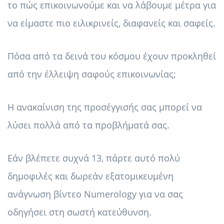
το πώς επικοινωνούμε και να λάβουμε μέτρα για
να είμαστε πιο ειλικρινείς, διαφανείς και σαφείς.
Πόσα από τα δεινά του κόσμου έχουν προκληθεί
από την έλλειψη σαφούς επικοινωνίας;
Η ανακαίνιση της προσέγγισής σας μπορεί να
λύσει πολλά από τα προβλήματά σας.
Εάν βλέπετε συχνά 13, πάρτε αυτό πολύ
δημοφιλές και δωρεάν εξατομικευμένη
ανάγνωση βίντεο Numerology για να σας
οδηγήσει στη σωστή κατεύθυνση.