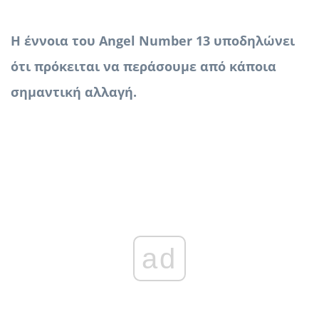
Η έννοια του Angel Number 13 υποδηλώνει
ότι πρόκειται να περάσουμε από κάποια
σημαντική αλλαγή.
ad