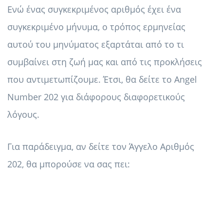
Ενώ ένας συγκεκριμένος αριθμός έχει ένα
συγκεκριμένο μήνυμα, ο τρόπος ερμηνείας
αυτού του μηνύματος εξαρτάται από το τι
συμβαίνει στη ζωή μας και από τις προκλήσεις
που αντιμετωπίζουμε. Έτσι, θα δείτε το Angel
Number 202 για διάφορους διαφορετικούς
λόγους.
Για παράδειγμα, αν δείτε τον Άγγελο Αριθμός
202, θα μπορούσε να σας πει: