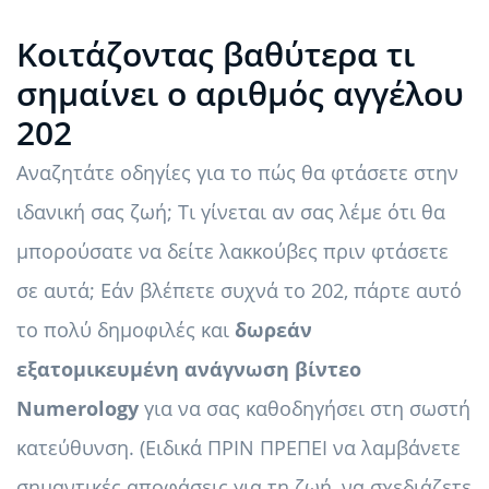
Κοιτάζοντας βαθύτερα τι
σημαίνει ο αριθμός αγγέλου
202
Αναζητάτε οδηγίες για το πώς θα φτάσετε στην
ιδανική σας ζωή; Τι γίνεται αν σας λέμε ότι θα
μπορούσατε να δείτε λακκούβες πριν φτάσετε
σε αυτά; Εάν βλέπετε συχνά το 202, πάρτε αυτό
το πολύ δημοφιλές και
δωρεάν
εξατομικευμένη ανάγνωση βίντεο
Numerology
για να σας καθοδηγήσει στη σωστή
κατεύθυνση. (Ειδικά ΠΡΙΝ ΠΡΕΠΕΙ να λαμβάνετε
σημαντικές αποφάσεις για τη ζωή, να σχεδιάζετε