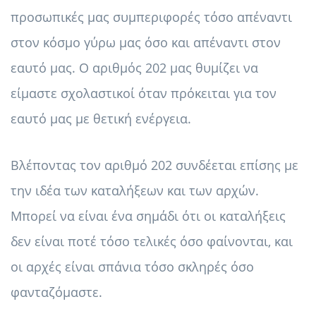
προσωπικές μας συμπεριφορές τόσο απέναντι
στον κόσμο γύρω μας όσο και απέναντι στον
εαυτό μας. Ο αριθμός 202 μας θυμίζει να
είμαστε σχολαστικοί όταν πρόκειται για τον
εαυτό μας με θετική ενέργεια.
Βλέποντας τον αριθμό 202 συνδέεται επίσης με
την ιδέα των καταλήξεων και των αρχών.
Μπορεί να είναι ένα σημάδι ότι οι καταλήξεις
δεν είναι ποτέ τόσο τελικές όσο φαίνονται, και
οι αρχές είναι σπάνια τόσο σκληρές όσο
φανταζόμαστε.