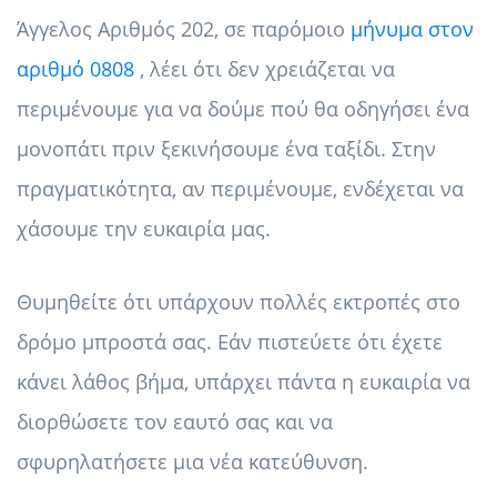
Άγγελος Αριθμός 202, σε παρόμοιο
μήνυμα στον
αριθμό 0808
, λέει ότι δεν χρειάζεται να
περιμένουμε για να δούμε πού θα οδηγήσει ένα
μονοπάτι πριν ξεκινήσουμε ένα ταξίδι. Στην
πραγματικότητα, αν περιμένουμε, ενδέχεται να
χάσουμε την ευκαιρία μας.
Θυμηθείτε ότι υπάρχουν πολλές εκτροπές στο
δρόμο μπροστά σας. Εάν πιστεύετε ότι έχετε
κάνει λάθος βήμα, υπάρχει πάντα η ευκαιρία να
διορθώσετε τον εαυτό σας και να
σφυρηλατήσετε μια νέα κατεύθυνση.