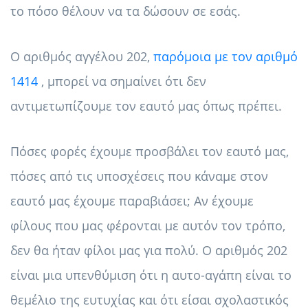
το πόσο θέλουν να τα δώσουν σε εσάς.
Ο αριθμός αγγέλου 202,
παρόμοια με τον αριθμό
1414
, μπορεί να σημαίνει ότι δεν
αντιμετωπίζουμε τον εαυτό μας όπως πρέπει.
Πόσες φορές έχουμε προσβάλει τον εαυτό μας,
πόσες από τις υποσχέσεις που κάναμε στον
εαυτό μας έχουμε παραβιάσει; Αν έχουμε
φίλους που μας φέρονται με αυτόν τον τρόπο,
δεν θα ήταν φίλοι μας για πολύ. Ο αριθμός 202
είναι μια υπενθύμιση ότι η αυτο-αγάπη είναι το
θεμέλιο της ευτυχίας και ότι είσαι σχολαστικός