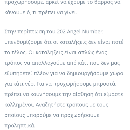
προχωρήσουμε, αρκεί να έχουμε το θάρρος να
κάνουμε ό, τι πρέπει να γίνει.
Στην περίπτωση του 202 Angel Number,
υπενθυμίζουμε ότι οι καταλήξεις δεν είναι ποτέ
το τέλος. Οι καταλήξεις είναι απλώς ένας
τρόπος να απαλλαγούμε από κάτι που δεν μας
εξυπηρετεί πλέον για να δημιουργήσουμε χώρο
για κάτι νέο. Για να προχωρήσουμε μπροστά,
πρέπει να κουνήσουμε την αίσθηση ότι είμαστε
κολλημένοι. Αναζητήστε τρόπους με τους
οποίους μπορούμε να προχωρήσουμε
προληπτικά.