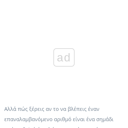
ad
Αλλά πώς ξέρεις αν το να βλέπεις έναν
επαναλαμβανόμενο αριθμό είναι ένα σημάδι