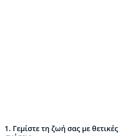
1. Γεμίστε τη ζωή σας με θετικές