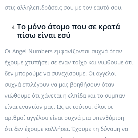
στις αλληλεπιδράσεις σου με τον εαυτό σου.
Το μόνο άτομο που σε κρατά
πίσω είναι εσύ
Οι Angel Numbers εμφανίζονται συχνά όταν
έχουμε χτυπήσει σε έναν τοίχο και νιώθουμε ότι
δεν μπορούμε να συνεχίσουμε. Οι άγγελοι
συχνά επιλέγουν να μας βοηθήσουν όταν
νιώθουμε ότι χάνεται η ελπίδα και το σύμπαν
είναι εναντίον μας. Ως εκ τούτου, όλοι οι
αριθμοί αγγέλου είναι συχνά μια υπενθύμιση
ότι δεν έχουμε κολλήσει. Έχουμε τη δύναμη να