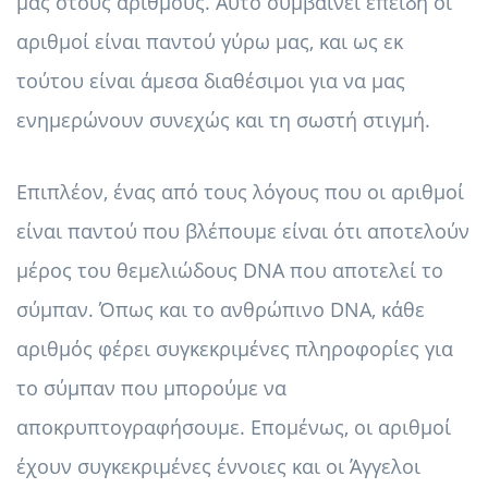
μας στους αριθμούς. Αυτό συμβαίνει επειδή οι
αριθμοί είναι παντού γύρω μας, και ως εκ
τούτου είναι άμεσα διαθέσιμοι για να μας
ενημερώνουν συνεχώς και τη σωστή στιγμή.
Επιπλέον, ένας από τους λόγους που οι αριθμοί
είναι παντού που βλέπουμε είναι ότι αποτελούν
μέρος του θεμελιώδους DNA που αποτελεί το
σύμπαν. Όπως και το ανθρώπινο DNA, κάθε
αριθμός φέρει συγκεκριμένες πληροφορίες για
το σύμπαν που μπορούμε να
αποκρυπτογραφήσουμε. Επομένως, οι αριθμοί
έχουν συγκεκριμένες έννοιες και οι Άγγελοι