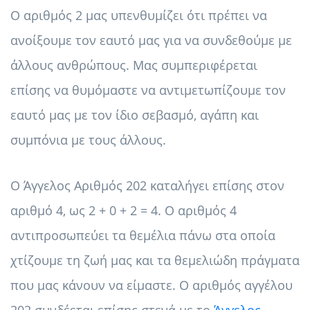
Ο αριθμός 2 μας υπενθυμίζει ότι πρέπει να
ανοίξουμε τον εαυτό μας για να συνδεθούμε με
άλλους ανθρώπους. Μας συμπεριφέρεται
επίσης να θυμόμαστε να αντιμετωπίζουμε τον
εαυτό μας με τον ίδιο σεβασμό, αγάπη και
συμπόνια με τους άλλους.
Ο Άγγελος Αριθμός 202 καταλήγει επίσης στον
αριθμό 4, ως 2 + 0 + 2 = 4. Ο αριθμός 4
αντιπροσωπεύει τα θεμέλια πάνω στα οποία
χτίζουμε τη ζωή μας και τα θεμελιώδη πράγματα
που μας κάνουν να είμαστε. Ο αριθμός αγγέλου