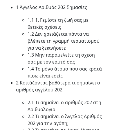
1 Άγγελος Αριθμός 202 Σημασίες
1.1 1. Γεμίστε τη ζωή σας με
θετικές σχέσεις
1.2 Δεν χρειάζεται πάντα να
βλέπετε τη γραμμή τερματισμού
για να ξεκινήσετε
1.3 Μην παραμελείτε τη σχέση
σας με τον εαυτό σας
1.4 Το μόνο άτομο που σας κρατά
πίσω είναι εσείς
2 Κοιτάζοντας βαθύτερα τι σημαίνει ο
αριθμός αγγέλου 202
2.1 Τι σημαίνει ο αριθμός 202 στη
Αριθμολογία
2.2 Τι σημαίνει ο Άγγελος Αριθμός
202 για την αγάπη;