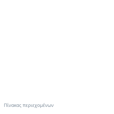
Πίνακας περιεχομένων