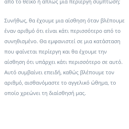
από το θεϊκό ή απλώς μια περίεργη σύμπτωση;
Συνήθως, θα έχουμε μια αίσθηση όταν βλέπουμε
έναν αριθμό ότι είναι κάτι περισσότερο από το
συνηθισμένο. Θα εμφανιστεί σε μια κατάσταση
που φαίνεται περίεργη και θα έχουμε την
αίσθηση ότι υπάρχει κάτι περισσότερο σε αυτό.
Αυτό συμβαίνει επειδή, καθώς βλέπουμε τον
αριθμό, αισθανόμαστε το αγγελικό ώθημα, το
οποίο χρεώνει τη διαίσθησή μας.