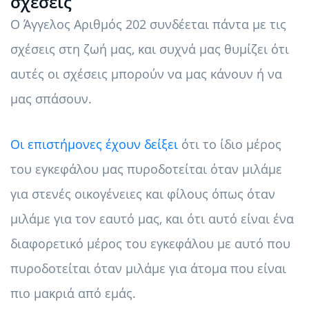
σχέσεις
Ο Άγγελος Αριθμός 202 συνδέεται πάντα με τις
σχέσεις στη ζωή μας, και συχνά μας θυμίζει ότι
αυτές οι σχέσεις μπορούν να μας κάνουν ή να
μας σπάσουν.
Οι επιστήμονες έχουν δείξει
ότι το ίδιο μέρος
του εγκεφάλου μας πυροδοτείται όταν μιλάμε
για στενές οικογένειες και φίλους όπως όταν
μιλάμε για τον εαυτό μας, και ότι αυτό είναι ένα
διαφορετικό μέρος του εγκεφάλου με αυτό που
πυροδοτείται όταν μιλάμε για άτομα που είναι
πιο μακριά από εμάς.