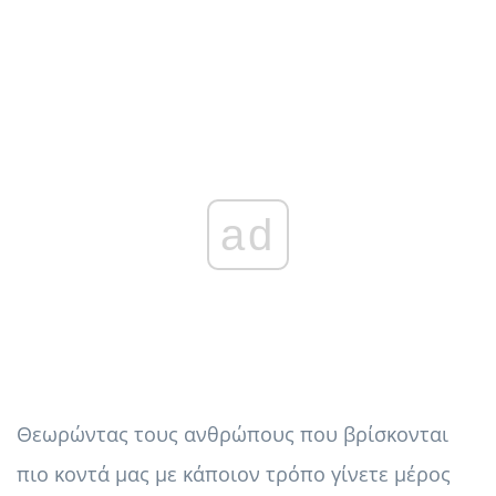
ad
Θεωρώντας τους ανθρώπους που βρίσκονται
πιο κοντά μας με κάποιον τρόπο γίνετε μέρος