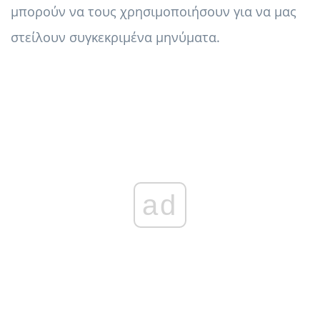
μπορούν να τους χρησιμοποιήσουν για να μας
στείλουν συγκεκριμένα μηνύματα.
ad