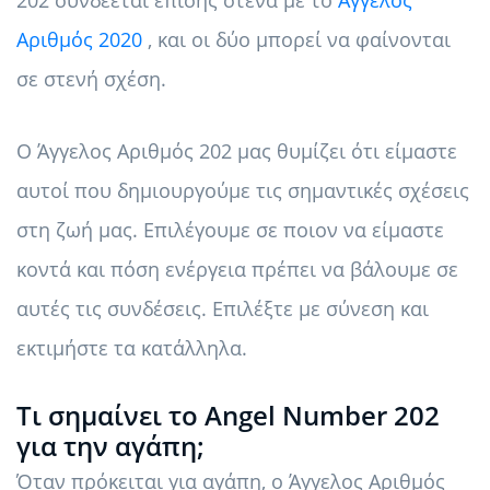
202 συνδέεται επίσης στενά με το
Άγγελος
Αριθμός 2020
, και οι δύο μπορεί να φαίνονται
σε στενή σχέση.
Ο Άγγελος Αριθμός 202 μας θυμίζει ότι είμαστε
αυτοί που δημιουργούμε τις σημαντικές σχέσεις
στη ζωή μας. Επιλέγουμε σε ποιον να είμαστε
κοντά και πόση ενέργεια πρέπει να βάλουμε σε
αυτές τις συνδέσεις. Επιλέξτε με σύνεση και
εκτιμήστε τα κατάλληλα.
Τι σημαίνει το Angel Number 202
για την αγάπη;
Όταν πρόκειται για αγάπη, ο Άγγελος Αριθμός