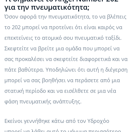
για την πνευματικότητα;
Όσον αφορά την πνευματικότητα, το να βλέπεις
το 202 μπορεί να προτείνει ότι είναι καιρός να
επεκτείνεις το ατομικό σου πνευματικό ταξίδι.
Σκεφτείτε να βρείτε μια ομάδα που μπορεί να
σας προκαλέσει να σκεφτείτε διαφορετικά και να
πάτε βαθύτερα. Υποδηλώνει ότι αυτή η διέγερση
μπορεί να σας βοηθήσει να περάσετε από μια
στατική περίοδο και να εισέλθετε σε μια νέα
φάση πνευματικής ανάπτυξης.
Εκείνοι γεννήθηκε κάτω από τον Υδροχόο
μπορεί να λάβει αυτό το μήνυμα περισσότερο