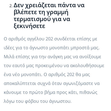
Δεν χρειάζεται πάντα να
βλέπετε τη γραμμή
τερματισμού για να
ξεκινήσετε
Ο αριθμός αγγέλου 202 συνδέεται επίσης με
ιδέες για το άγνωστο μονοπάτι μπροστά μας.
Μιλά επίσης για την ανάγκη μας να ανοίξουμε
τον εαυτό μας προκειμένου να ακολουθήσουμε
ένα νέο μονοπάτι. Ο αριθμός 202 θα μας
αποκαλύπτεται συχνά όταν αγωνιζόμαστε να
κάνουμε το πρώτο βήμα προς κάτι, πιθανώς
λόγω του φόβου του άγνωστου.