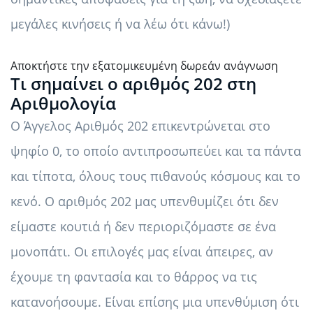
μεγάλες κινήσεις ή να λέω ότι κάνω!)
Αποκτήστε την εξατομικευμένη δωρεάν ανάγνωση
Τι σημαίνει ο αριθμός 202 στη
Αριθμολογία
Ο Άγγελος Αριθμός 202 επικεντρώνεται στο
ψηφίο 0, το οποίο αντιπροσωπεύει και τα πάντα
και τίποτα, όλους τους πιθανούς κόσμους και το
κενό. Ο αριθμός 202 μας υπενθυμίζει ότι δεν
είμαστε κουτιά ή δεν περιοριζόμαστε σε ένα
μονοπάτι. Οι επιλογές μας είναι άπειρες, αν
έχουμε τη φαντασία και το θάρρος να τις
κατανοήσουμε. Είναι επίσης μια υπενθύμιση ότι