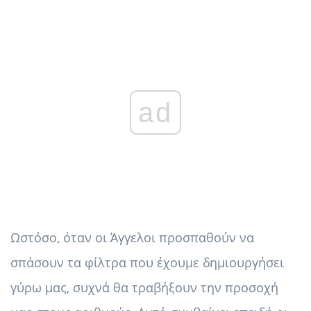
ad
Ωστόσο, όταν οι Άγγελοι προσπαθούν να
σπάσουν τα φίλτρα που έχουμε δημιουργήσει
γύρω μας, συχνά θα τραβήξουν την προσοχή