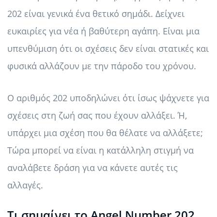
202 είναι γενικά ένα θετικό σημάδι. Δείχνει
ευκαιρίες για νέα ή βαθύτερη αγάπη. Είναι μια
υπενθύμιση ότι οι σχέσεις δεν είναι στατικές και
φυσικά αλλάζουν με την πάροδο του χρόνου.
Ο αριθμός 202 υποδηλώνει ότι ίσως ψάχνετε για
σχέσεις στη ζωή σας που έχουν αλλάξει. Ή,
υπάρχει μια σχέση που θα θέλατε να αλλάξετε;
Τώρα μπορεί να είναι η κατάλληλη στιγμή να
αναλάβετε δράση για να κάνετε αυτές τις
αλλαγές.
Τι σημαίνει το Angel Number 202