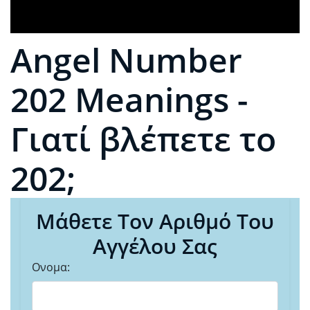
Angel Number
202 Meanings -
Γιατί βλέπετε το
202;
Μάθετε Τον Αριθμό Του
Αγγέλου Σας
Ονομα: