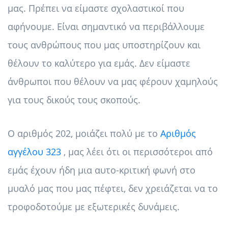
μας. Πρέπει να είμαστε σχολαστικοί που
αφήνουμε. Είναι σημαντικό να περιβάλλουμε
τους ανθρώπους που μας υποστηρίζουν και
θέλουν το καλύτερο για εμάς. Δεν είμαστε
άνθρωποι που θέλουν να μας φέρουν χαμηλούς
για τους δικούς τους σκοπούς.
Ο αριθμός 202, μοιάζει πολύ με το
Αριθμός
αγγέλου 323
, μας λέει ότι οι περισσότεροι από
εμάς έχουν ήδη μια αυτο-κριτική φωνή στο
μυαλό μας που μας πέφτει, δεν χρειάζεται να το
τροφοδοτούμε με εξωτερικές δυνάμεις.