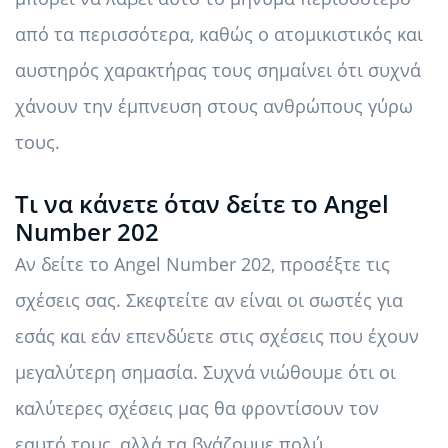
από τα περισσότερα, καθώς ο ατομικιστικός και
αυστηρός χαρακτήρας τους σημαίνει ότι συχνά
χάνουν την έμπνευση στους ανθρώπους γύρω
τους.
Τι να κάνετε όταν δείτε το Angel
Number 202
Αν δείτε το Angel Number 202, προσέξτε τις
σχέσεις σας. Σκεφτείτε αν είναι οι σωστές για
εσάς και εάν επενδύετε στις σχέσεις που έχουν
μεγαλύτερη σημασία. Συχνά νιώθουμε ότι οι
καλύτερες σχέσεις μας θα φροντίσουν τον
εαυτό τους, αλλά τα βγάζουμε πολύ