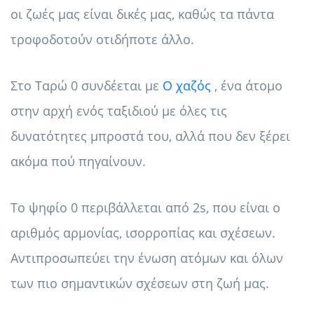
οι ζωές μας είναι δικές μας, καθώς τα πάντα
τροφοδοτούν οτιδήποτε άλλο.
Στο Ταρώ 0 συνδέεται με
Ο χαζός
, ένα άτομο
στην αρχή ενός ταξιδιού με όλες τις
δυνατότητες μπροστά του, αλλά που δεν ξέρει
ακόμα πού πηγαίνουν.
Το ψηφίο 0 περιβάλλεται από 2s, που είναι ο
αριθμός αρμονίας, ισορροπίας και σχέσεων.
Αντιπροσωπεύει την ένωση ατόμων και όλων
των πιο σημαντικών σχέσεων στη ζωή μας.