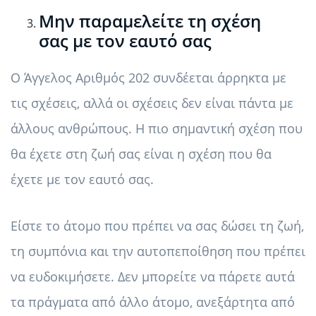
Μην παραμελείτε τη σχέση
σας με τον εαυτό σας
Ο Άγγελος Αριθμός 202 συνδέεται άρρηκτα με
τις σχέσεις, αλλά οι σχέσεις δεν είναι πάντα με
άλλους ανθρώπους. Η πιο σημαντική σχέση που
θα έχετε στη ζωή σας είναι η σχέση που θα
έχετε με τον εαυτό σας.
Είστε το άτομο που πρέπει να σας δώσει τη ζωή,
τη συμπόνια και την αυτοπεποίθηση που πρέπει
να ευδοκιμήσετε. Δεν μπορείτε να πάρετε αυτά
τα πράγματα από άλλο άτομο, ανεξάρτητα από