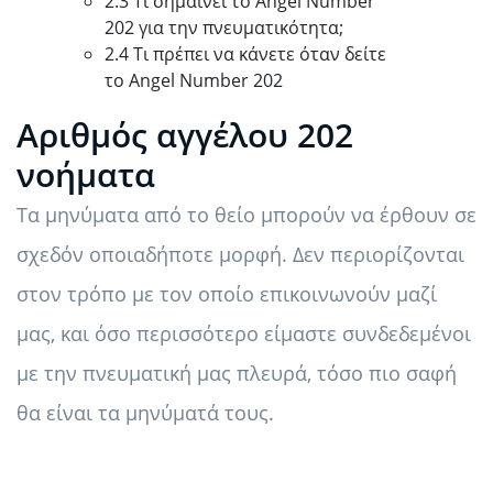
2.3 Τι σημαίνει το Angel Number
202 για την πνευματικότητα;
2.4 Τι πρέπει να κάνετε όταν δείτε
το Angel Number 202
Αριθμός αγγέλου 202
νοήματα
Τα μηνύματα από το θείο μπορούν να έρθουν σε
σχεδόν οποιαδήποτε μορφή. Δεν περιορίζονται
στον τρόπο με τον οποίο επικοινωνούν μαζί
μας, και όσο περισσότερο είμαστε συνδεδεμένοι
με την πνευματική μας πλευρά, τόσο πιο σαφή
θα είναι τα μηνύματά τους.