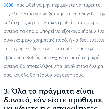
0808
, σας ωθεί να μην περιμένετε να πάρει το
μεγάλο όνειρο για να ξεκινήσετε να οδηγείτε την
καλύτερη ζωή σας. Επικεντρωθείτε στα μικρά
όνειρα, τα οποία μπορεί να εξοικονομήσουν ένα
συγκεκριμένο χρηματικό ποσό, ή να δεσμευτείτε
επιτυχώς να εξασκήσετε κάτι μία φορά την
εβδομάδα. Καθώς επιτυγχάνετε αυτά τα μικρά
όνειρα, θα αποκαλύψουν τα μεγαλύτερα όνειρά
σας, και όλα θα πέσουν στη θέση τους.
3. Όλα τα πράγματα είναι
δυνατά, εάν είστε πρόθυμοι
να κάνετε τις απαραίτητες