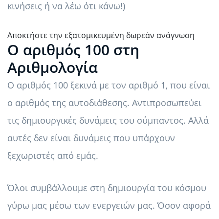
κινήσεις ή να λέω ότι κάνω!)
Αποκτήστε την εξατομικευμένη δωρεάν ανάγνωση
Ο αριθμός 100 στη
Αριθμολογία
Ο αριθμός 100 ξεκινά με τον αριθμό 1, που είναι
ο αριθμός της αυτοδιάθεσης. Αντιπροσωπεύει
τις δημιουργικές δυνάμεις του σύμπαντος. Αλλά
αυτές δεν είναι δυνάμεις που υπάρχουν
ξεχωριστές από εμάς.
Όλοι συμβάλλουμε στη δημιουργία του κόσμου
γύρω μας μέσω των ενεργειών μας. Όσον αφορά