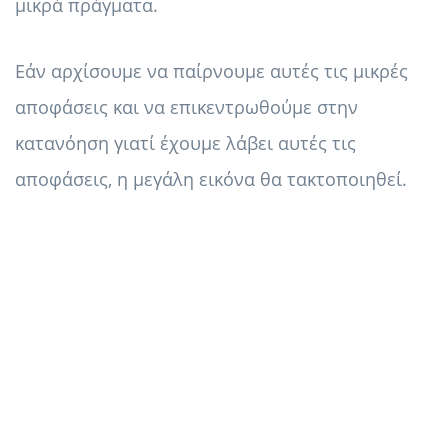
μικρά πράγματα.
Εάν αρχίσουμε να παίρνουμε αυτές τις μικρές
αποφάσεις και να επικεντρωθούμε στην
κατανόηση γιατί έχουμε λάβει αυτές τις
αποφάσεις, η μεγάλη εικόνα θα τακτοποιηθεί.