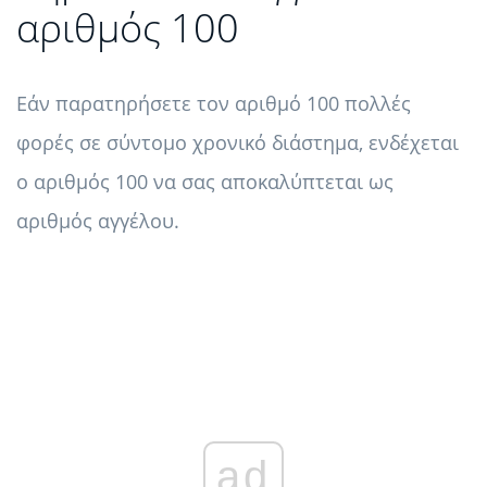
αριθμός 100
Εάν παρατηρήσετε τον αριθμό 100 πολλές
φορές σε σύντομο χρονικό διάστημα, ενδέχεται
ο αριθμός 100 να σας αποκαλύπτεται ως
αριθμός αγγέλου.
ad