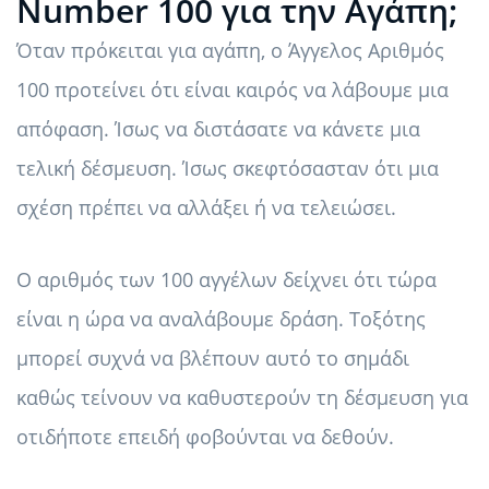
Number 100 για την Αγάπη;
Όταν πρόκειται για αγάπη, ο Άγγελος Αριθμός
100 προτείνει ότι είναι καιρός να λάβουμε μια
απόφαση. Ίσως να διστάσατε να κάνετε μια
τελική δέσμευση. Ίσως σκεφτόσασταν ότι μια
σχέση πρέπει να αλλάξει ή να τελειώσει.
Ο αριθμός των 100 αγγέλων δείχνει ότι τώρα
είναι η ώρα να αναλάβουμε δράση. Τοξότης
μπορεί συχνά να βλέπουν αυτό το σημάδι
καθώς τείνουν να καθυστερούν τη δέσμευση για
οτιδήποτε επειδή φοβούνται να δεθούν.