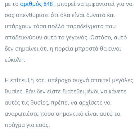
με το
αριθμός 848
, μπορεί να εμφανιστεί για να
σας υπενθυμίσει ότι όλα είναι δυνατά και
υπάρχουν τόσα πολλά παραδείγματα που
αποδεικνύουν αυτό το γεγονός. Ωστόσο, αυτό
δεν σημαίνει ότι η πορεία μπροστά θα είναι
εύκολη.
Η επίτευξη κάτι υπέροχο συχνά απαιτεί μεγάλες
θυσίες. Εάν δεν είστε διατεθειμένοι να κάνετε
αυτές τις θυσίες, πρέπει να αρχίσετε να
αναρωτιέστε πόσο σημαντικό είναι αυτό το
πράγμα για εσάς.