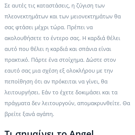
Σε αυτές τις καταστάσεις, η ζύγιση των
πλεονεκτημάτων και των μειονεκτημάτων θα
σας φτάσει μέχρι τώρα. Πρέπει να
ακολουθήσετε το έντερο σας. Η καρδιά θέλει
αυτό που θέλει η καρδιά και σπάνια είναι
πρακτικό. Πάρτε ένα στοίχημα. Δώστε στον
εαυτό σας μια σχέση εξ ολοκλήρου με την
πεποίθηση ότι αν πρόκειται να γίνει, θα
λειτουργήσει. Εάν το έχετε δοκιμάσει και τα
πράγματα δεν λειτουργούν, απομακρυνθείτε. Θα
βρείτε ξανά αγάπη.
Τι σημαίνει το Angel