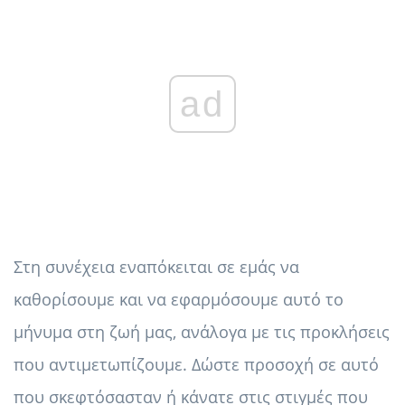
ad
Στη συνέχεια εναπόκειται σε εμάς να
καθορίσουμε και να εφαρμόσουμε αυτό το
μήνυμα στη ζωή μας, ανάλογα με τις προκλήσεις
που αντιμετωπίζουμε. Δώστε προσοχή σε αυτό
που σκεφτόσασταν ή κάνατε στις στιγμές που