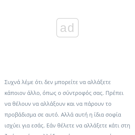
ad
Συχνά λέμε ότι δεν μπορείτε να αλλάξετε
κάποιον άλλο, όπως ο σύντροφός σας. Πρέπει
να θέλουν να αλλάξουν και να πάρουν το
προβάδισμα σε αυτό. Αλλά αυτή η ίδια σοφία
ισχύει για εσάς. Εάν θέλετε να αλλάξετε κάτι στη