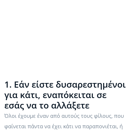
1. Εάν είστε δυσαρεστημένοι
για κάτι, εναπόκειται σε
εσάς να το αλλάξετε
Όλοι έχουμε έναν από αυτούς τους φίλους, που
φαίνεται πάντα να έχει κάτι να παραπονιέται, ή