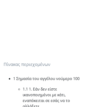
Πίνακας περιεχομένων
1 Σημασία του αγγέλου νούμερο 100
1.1 1. Εάν δεν είστε
ικανοποιημένοι με κάτι,
εναπόκειται σε εσάς να το
αλλάξετε