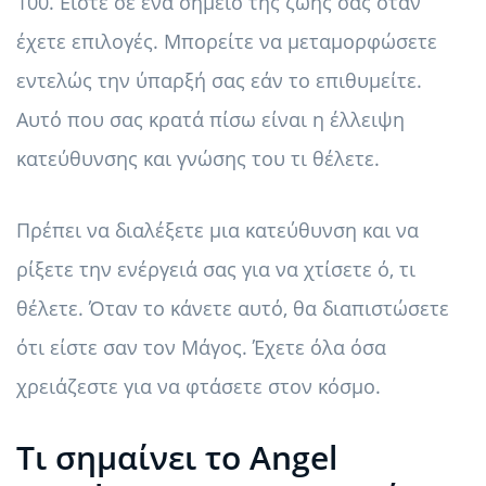
100. Είστε σε ένα σημείο της ζωής σας όταν
έχετε επιλογές. Μπορείτε να μεταμορφώσετε
εντελώς την ύπαρξή σας εάν το επιθυμείτε.
Αυτό που σας κρατά πίσω είναι η έλλειψη
κατεύθυνσης και γνώσης του τι θέλετε.
Πρέπει να διαλέξετε μια κατεύθυνση και να
ρίξετε την ενέργειά σας για να χτίσετε ό, τι
θέλετε. Όταν το κάνετε αυτό, θα διαπιστώσετε
ότι είστε σαν τον Μάγος. Έχετε όλα όσα
χρειάζεστε για να φτάσετε στον κόσμο.
Τι σημαίνει το Angel