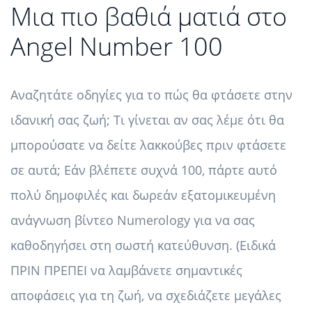
Μια πιο βαθιά ματιά στο
Angel Number 100
Αναζητάτε οδηγίες για το πώς θα φτάσετε στην
ιδανική σας ζωή; Τι γίνεται αν σας λέμε ότι θα
μπορούσατε να δείτε λακκούβες πριν φτάσετε
σε αυτά; Εάν βλέπετε συχνά 100, πάρτε αυτό
πολύ δημοφιλές και δωρεάν εξατομικευμένη
ανάγνωση βίντεο Numerology για να σας
καθοδηγήσει στη σωστή κατεύθυνση. (Ειδικά
ΠΡΙΝ ΠΡΕΠΕΙ να λαμβάνετε σημαντικές
αποφάσεις για τη ζωή, να σχεδιάζετε μεγάλες