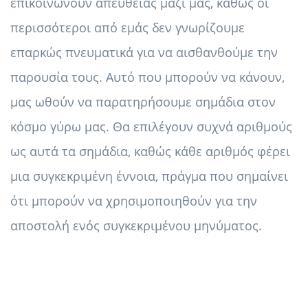
επικοινωνούν απευθείας μαζί μας, καθώς οι
περισσότεροι από εμάς δεν γνωρίζουμε
επαρκώς πνευματικά για να αισθανθούμε την
παρουσία τους. Αυτό που μπορούν να κάνουν,
μας ωθούν να παρατηρήσουμε σημάδια στον
κόσμο γύρω μας. Θα επιλέγουν συχνά αριθμούς
ως αυτά τα σημάδια, καθώς κάθε αριθμός φέρει
μια συγκεκριμένη έννοια, πράγμα που σημαίνει
ότι μπορούν να χρησιμοποιηθούν για την
αποστολή ενός συγκεκριμένου μηνύματος.