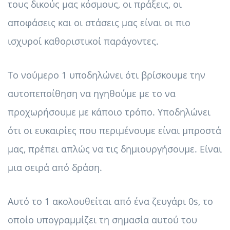
τους δικούς μας κόσμους, οι πράξεις, οι
αποφάσεις και οι στάσεις μας είναι οι πιο
ισχυροί καθοριστικοί παράγοντες.
Το νούμερο 1 υποδηλώνει ότι βρίσκουμε την
αυτοπεποίθηση να ηγηθούμε με το να
προχωρήσουμε με κάποιο τρόπο. Υποδηλώνει
ότι οι ευκαιρίες που περιμένουμε είναι μπροστά
μας, πρέπει απλώς να τις δημιουργήσουμε. Είναι
μια σειρά από δράση.
Αυτό το 1 ακολουθείται από ένα ζευγάρι 0s, το
οποίο υπογραμμίζει τη σημασία αυτού του