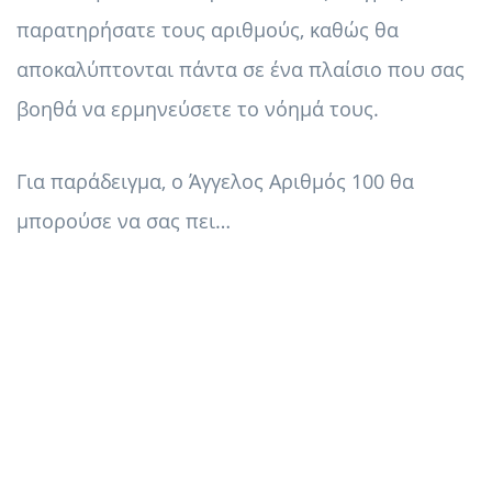
παρατηρήσατε τους αριθμούς, καθώς θα
αποκαλύπτονται πάντα σε ένα πλαίσιο που σας
βοηθά να ερμηνεύσετε το νόημά τους.
Για παράδειγμα, ο Άγγελος Αριθμός 100 θα
μπορούσε να σας πει…