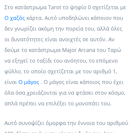
Στο κατάστρωμα Tarot το ψηφίο 0 σχετίζεται με
Ο χαζός
κάρτα. Αυτό υποδηλώνει κάποιον που
δεν γνωρίζει ακόμη την πορεία του, αλλά όλες
οι δυνατότητες είναι ανοιχτές σε αυτόν. Αν
δούμε το κατάστρωμα Major Arcana του Ταρώ
να εξηγεί το ταξίδι του ανόητου, το επόμενο
φύλλο, το οποίο σχετίζεται με τον αριθμό 1,
είναι
Ο μάγος
. Ο μάγος είναι κάποιος που έχει
όλα όσα χρειάζονται για να φτάσει στον κόσμο,
απλά πρέπει να επιλέξει το μονοπάτι του.
Αυτό συνοψίζει όμορφα την έννοια του αριθμού