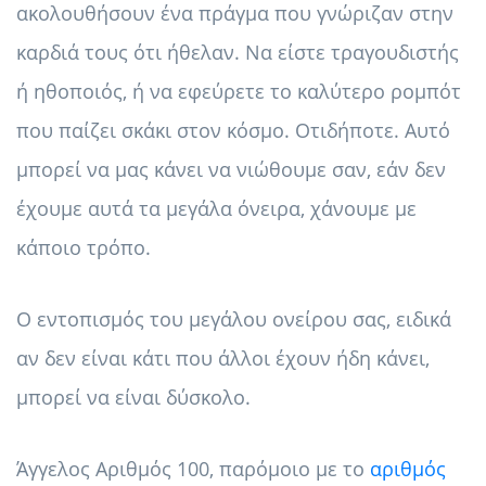
ακολουθήσουν ένα πράγμα που γνώριζαν στην
καρδιά τους ότι ήθελαν. Να είστε τραγουδιστής
ή ηθοποιός, ή να εφεύρετε το καλύτερο ρομπότ
που παίζει σκάκι στον κόσμο. Οτιδήποτε. Αυτό
μπορεί να μας κάνει να νιώθουμε σαν, εάν δεν
έχουμε αυτά τα μεγάλα όνειρα, χάνουμε με
κάποιο τρόπο.
Ο εντοπισμός του μεγάλου ονείρου σας, ειδικά
αν δεν είναι κάτι που άλλοι έχουν ήδη κάνει,
μπορεί να είναι δύσκολο.
Άγγελος Αριθμός 100, παρόμοιο με το
αριθμός