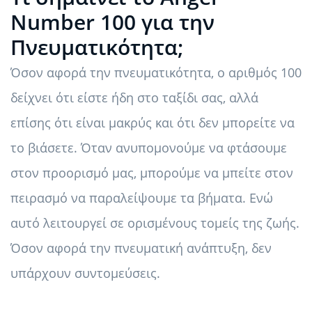
Number 100 για την
Πνευματικότητα;
Όσον αφορά την πνευματικότητα, ο αριθμός 100
δείχνει ότι είστε ήδη στο ταξίδι σας, αλλά
επίσης ότι είναι μακρύς και ότι δεν μπορείτε να
το βιάσετε. Όταν ανυπομονούμε να φτάσουμε
στον προορισμό μας, μπορούμε να μπείτε στον
πειρασμό να παραλείψουμε τα βήματα. Ενώ
αυτό λειτουργεί σε ορισμένους τομείς της ζωής.
Όσον αφορά την πνευματική ανάπτυξη, δεν
υπάρχουν συντομεύσεις.