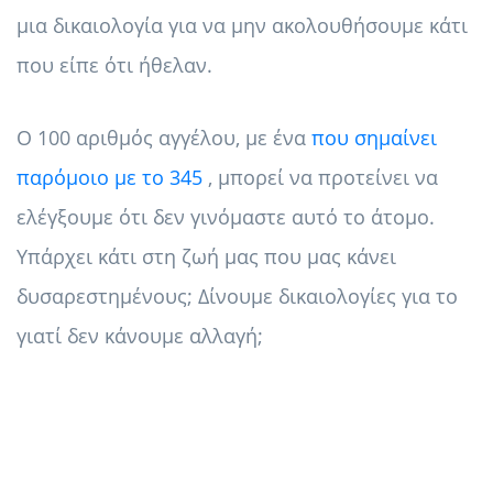
μια δικαιολογία για να μην ακολουθήσουμε κάτι
που είπε ότι ήθελαν.
Ο 100 αριθμός αγγέλου, με ένα
που σημαίνει
παρόμοιο με το 345
, μπορεί να προτείνει να
ελέγξουμε ότι δεν γινόμαστε αυτό το άτομο.
Υπάρχει κάτι στη ζωή μας που μας κάνει
δυσαρεστημένους; Δίνουμε δικαιολογίες για το
γιατί δεν κάνουμε αλλαγή;