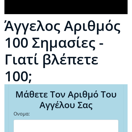
Άγγελος Αριθμός
100 Σημασίες -
Γιατί βλέπετε
100;
Μάθετε Τον Αριθμό Του
Αγγέλου Σας
Ονομα: