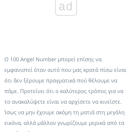
ad
Ο 100 Angel Number μπορεί επίσης να
εμφανιστεί όταν αυτό που μας κρατά πίσω είναι
ότι δεν ξέρουμε πραγματικά πού θέλουμε να
πάμε. Προτείνει ότι ο καλύτερος τρόπος για να
το ανακαλύψετε είναι να αρχίσετε να κινείστε.
Ίσως να μην έχουμε ακόμη τη ματιά στη μεγάλη
εικόνα, αλλά μάλλον γνωρίζουμε μερικά από τα