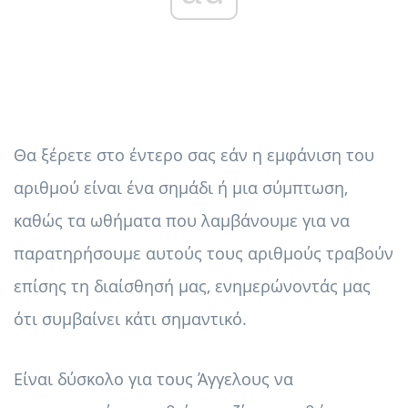
Θα ξέρετε στο έντερο σας εάν η εμφάνιση του
αριθμού είναι ένα σημάδι ή μια σύμπτωση,
καθώς τα ωθήματα που λαμβάνουμε για να
παρατηρήσουμε αυτούς τους αριθμούς τραβούν
επίσης τη διαίσθησή μας, ενημερώνοντάς μας
ότι συμβαίνει κάτι σημαντικό.
Είναι δύσκολο για τους Άγγελους να