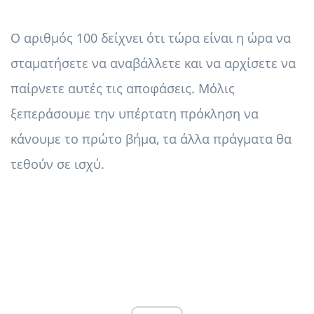
Ο αριθμός 100 δείχνει ότι τώρα είναι η ώρα να
σταματήσετε να αναβάλλετε και να αρχίσετε να
παίρνετε αυτές τις αποφάσεις. Μόλις
ξεπεράσουμε την υπέρτατη πρόκληση να
κάνουμε το πρώτο βήμα, τα άλλα πράγματα θα
τεθούν σε ισχύ.