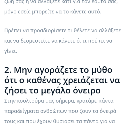
ζωή σας ή να αλλάξετε κάτι για τον εαυτό σας,
μόνο εσείς μπορείτε να το κάνετε αυτό.
Πρέπει να προσδιορίσετε τι θέλετε να αλλάξετε
και να δεσμευτείτε να κάνετε ό, τι πρέπει να
γίνει.
2. Μην αγοράζετε το μύθο
ότι ο καθένας χρειάζεται να
ζήσει το μεγάλο όνειρο
Στην κουλτούρα μας σήμερα, κρατάμε πάντα
παραδείγματα ανθρώπων που ζουν τα όνειρά
τους και που έχουν θυσιάσει τα πάντα για να