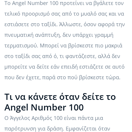
Το Angel Number 100 προτείνει να βγάλετε τον
τελικό προορισμό σας από το μυαλό σας και να
εστιάσετε στο ταξίδι. Άλλωστε, όσον αφορά την
πνευματική ανάπτυξη, δεν υπάρχει γραμμή
τερματισμού. Μπορεί να βρίσκεστε πιο μακριά
στο ταξίδι σας από ό, τι φαντάζεστε, αλλά δεν
μπορείτε να δείτε εάν επειδή εστιάζετε σε αυτό
που δεν έχετε, παρά στο πού βρίσκεστε τώρα.
Τι να κάνετε όταν δείτε το
Angel Number 100
Ο Άγγελος Αριθμός 100 είναι πάντα μια
παρότρυνση για δράση. Εμφανίζεται όταν