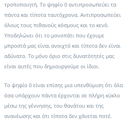
τροποποιητή. Το ψηφίο 0 αντιπροσωπεύει τα
πάντα και τίποτα ταυτόχρονα. Αντιπροσωπεύει
όλους τους πιθανούς κόσμους και το κενό.
Υποδηλώνει ότι το μονοπάτι που έχουμε
μπροστά μας είναι ανοιχτό και τίποτα δεν είναι
αδύνατο. Το μόνο όριο στις δυνατότητές μας
είναι αυτές που δημιουργούμε οι ίδιοι.
Το ψηφίο 0 είναι επίσης μια υπενθύμιση ότι όλα
όσα υπάρχουν πάντα έρχονται σε πλήρη κύκλο
μέσω της γέννησης, του θανάτου και της
ανανέωσης και ότι τίποτα δεν χάνεται ποτέ.