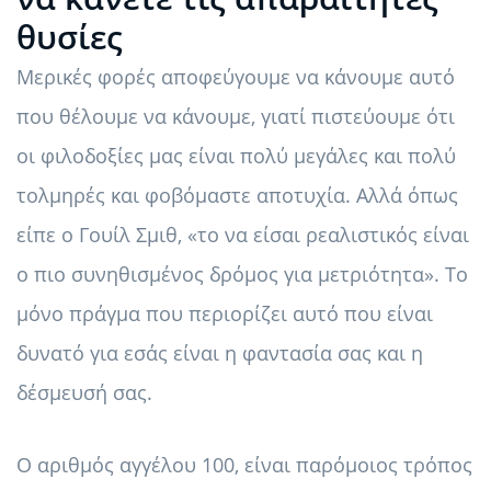
θυσίες
Μερικές φορές αποφεύγουμε να κάνουμε αυτό
που θέλουμε να κάνουμε, γιατί πιστεύουμε ότι
οι φιλοδοξίες μας είναι πολύ μεγάλες και πολύ
τολμηρές και φοβόμαστε αποτυχία. Αλλά όπως
είπε ο Γουίλ Σμιθ, «το να είσαι ρεαλιστικός είναι
ο πιο συνηθισμένος δρόμος για μετριότητα». Το
μόνο πράγμα που περιορίζει αυτό που είναι
δυνατό για εσάς είναι η φαντασία σας και η
δέσμευσή σας.
Ο αριθμός αγγέλου 100, είναι παρόμοιος τρόπος