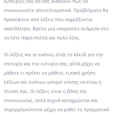
εμπειρίες σας θα σας διδάξουν πώς να
επικοινωνείτε αποτελεσματικά. Προβλήματα θα
προκύψουν από λέξεις που εκφράζονται
ακατάλληλα. Βρείτε μια ισορροπία ανάμεσα στο
να λέτε πάρα πολλά και πολύ λίγα.
Οι λέξεις και οι εικόνες είναι το κλειδί για την
επιτυχία και την ευτυχία σας, αλλά μέχρι να
μάθετε τι πρέπει να μάθετε, η κακή χρήση
λέξεων και εικόνων μπορεί επίσης να είναι η
πτώση σας. Οι λέξεις είναι η βάση της
επικοινωνίας, αλλά συχνά καταχρώνται και
παρερμηνεύονται μέχρι να χαθεί το πραγματικό