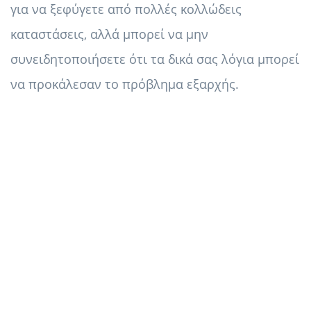
για να ξεφύγετε από πολλές κολλώδεις
καταστάσεις, αλλά μπορεί να μην
συνειδητοποιήσετε ότι τα δικά σας λόγια μπορεί
να προκάλεσαν το πρόβλημα εξαρχής.