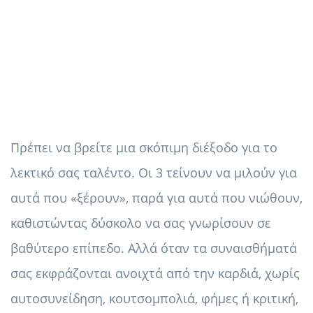
Πρέπει να βρείτε μια σκόπιμη διέξοδο για το
λεκτικό σας ταλέντο. Οι 3 τείνουν να μιλούν για
αυτά που «ξέρουν», παρά για αυτά που νιώθουν,
καθιστώντας δύσκολο να σας γνωρίσουν σε
βαθύτερο επίπεδο. Αλλά όταν τα συναισθήματά
σας εκφράζονται ανοιχτά από την καρδιά, χωρίς
αυτοσυνείδηση, κουτσομπολιά, φήμες ή κριτική,