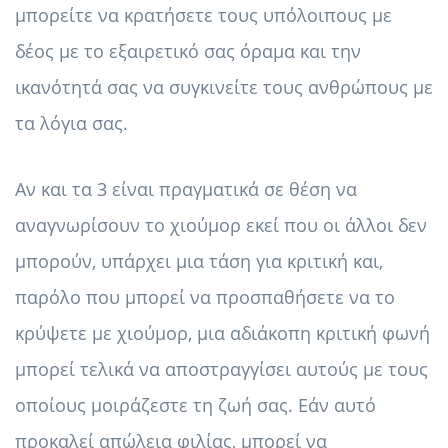
μπορείτε να κρατήσετε τους υπόλοιπους με
δέος με το εξαιρετικό σας όραμα και την
ικανότητά σας να συγκινείτε τους ανθρώπους με
τα λόγια σας.
Αν και τα 3 είναι πραγματικά σε θέση να
αναγνωρίσουν το χιούμορ εκεί που οι άλλοι δεν
μπορούν, υπάρχει μια τάση για κριτική και,
παρόλο που μπορεί να προσπαθήσετε να το
κρύψετε με χιούμορ, μια αδιάκοπη κριτική φωνή
μπορεί τελικά να αποστραγγίσει αυτούς με τους
οποίους μοιράζεστε τη ζωή σας. Εάν αυτό
προκαλεί απώλεια φιλίας, μπορεί να