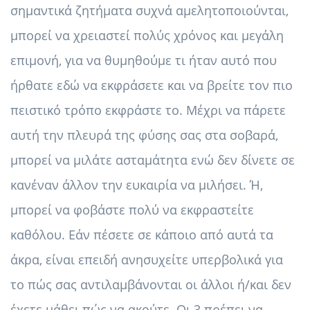
σημαντικά ζητήματα συχνά αμελητοποιούνται,
μπορεί να χρειαστεί πολύς χρόνος και μεγάλη
επιμονή, για να θυμηθούμε τι ήταν αυτό που
ήρθατε εδώ να εκφράσετε και να βρείτε τον πιο
πειστικό τρόπο εκφράστε το. Μέχρι να πάρετε
αυτή την πλευρά της φύσης σας στα σοβαρά,
μπορεί να μιλάτε ασταμάτητα ενώ δεν δίνετε σε
κανέναν άλλον την ευκαιρία να μιλήσει. Ή,
μπορεί να φοβάστε πολύ να εκφραστείτε
καθόλου. Εάν πέσετε σε κάποιο από αυτά τα
άκρα, είναι επειδή ανησυχείτε υπερβολικά για
το πώς σας αντιλαμβάνονται οι άλλοι ή/και δεν
έχετε μάθει πώς να ακούτε. Οι 3 πρέπει να