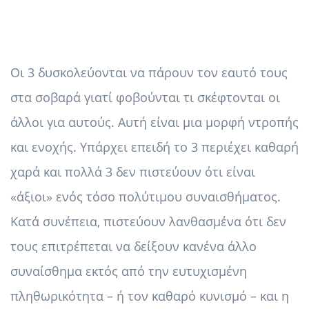
Οι 3 δυσκολεύονται να πάρουν τον εαυτό τους
στα σοβαρά γιατί φοβούνται τι σκέφτονται οι
άλλοι για αυτούς. Αυτή είναι μια μορφή ντροπής
και ενοχής. Υπάρχει επειδή το 3 περιέχει καθαρή
χαρά και πολλά 3 δεν πιστεύουν ότι είναι
«άξιοι» ενός τόσο πολύτιμου συναισθήματος.
Κατά συνέπεια, πιστεύουν λανθασμένα ότι δεν
τους επιτρέπεται να δείξουν κανένα άλλο
συναίσθημα εκτός από την ευτυχισμένη
πληθωρικότητα – ή τον καθαρό κυνισμό – και η