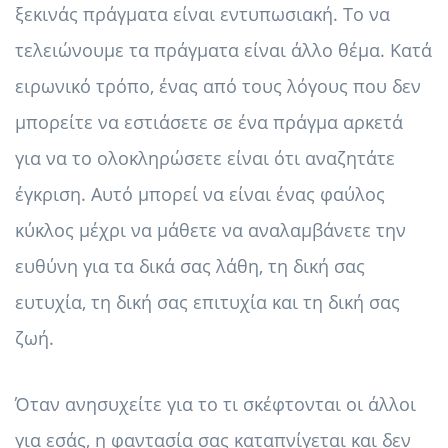
ξεκινάς πράγματα είναι εντυπωσιακή. Το να
τελειώνουμε τα πράγματα είναι άλλο θέμα. Κατά
ειρωνικό τρόπο, ένας από τους λόγους που δεν
μπορείτε να εστιάσετε σε ένα πράγμα αρκετά
για να το ολοκληρώσετε είναι ότι αναζητάτε
έγκριση. Αυτό μπορεί να είναι ένας φαύλος
κύκλος μέχρι να μάθετε να αναλαμβάνετε την
ευθύνη για τα δικά σας λάθη, τη δική σας
ευτυχία, τη δική σας επιτυχία και τη δική σας
ζωή.
Όταν ανησυχείτε για το τι σκέφτονται οι άλλοι
για εσάς, η φαντασία σας καταπνίγεται και δεν