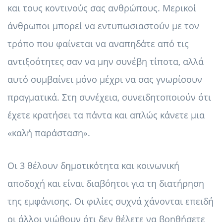
και τους κοντινούς σας ανθρώπους. Μερικοί
άνθρωποι μπορεί να εντυπωσιαστούν με τον
τρόπο που φαίνεται να αναπηδάτε από τις
αντιξοότητες σαν να μην συνέβη τίποτα, αλλά
αυτό συμβαίνει μόνο μέχρι να σας γνωρίσουν
πραγματικά. Στη συνέχεια, συνειδητοποιούν ότι
έχετε κρατήσει τα πάντα και απλώς κάνετε μια
«καλή παράσταση».
Οι 3 θέλουν δημοτικότητα και κοινωνική
αποδοχή και είναι διαβόητοι για τη διατήρηση
της εμφάνισης. Οι φιλίες συχνά χάνονται επειδή
οι άλλοι νιώθουν ότι δεν θέλετε να βοηθήσετε