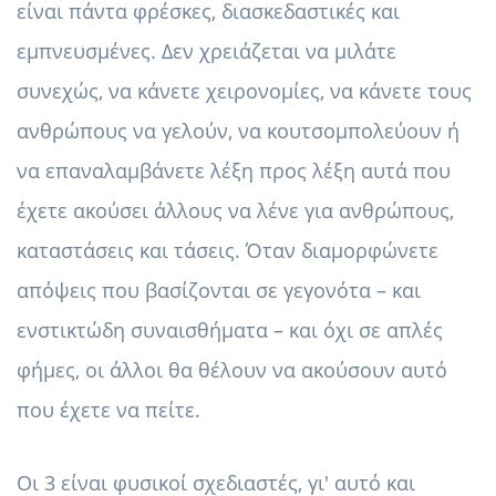
είναι πάντα φρέσκες, διασκεδαστικές και
εμπνευσμένες. Δεν χρειάζεται να μιλάτε
συνεχώς, να κάνετε χειρονομίες, να κάνετε τους
ανθρώπους να γελούν, να κουτσομπολεύουν ή
να επαναλαμβάνετε λέξη προς λέξη αυτά που
έχετε ακούσει άλλους να λένε για ανθρώπους,
καταστάσεις και τάσεις. Όταν διαμορφώνετε
απόψεις που βασίζονται σε γεγονότα – και
ενστικτώδη συναισθήματα – και όχι σε απλές
φήμες, οι άλλοι θα θέλουν να ακούσουν αυτό
που έχετε να πείτε.
Οι 3 είναι φυσικοί σχεδιαστές, γι' αυτό και