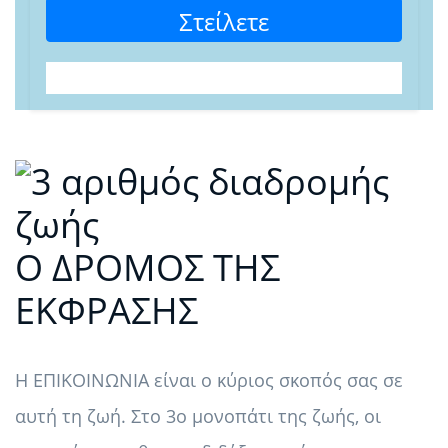
Στείλετε
Ο ΔΡΟΜΟΣ ΤΗΣ
ΕΚΦΡΑΣΗΣ
Η ΕΠΙΚΟΙΝΩΝΙΑ είναι ο κύριος σκοπός σας σε
αυτή τη ζωή. Στο 3ο μονοπάτι της ζωής, οι