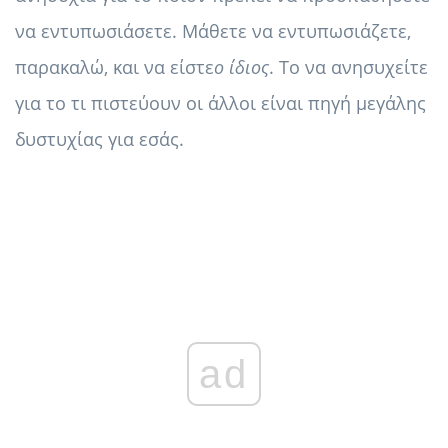
να εντυπωσιάσετε. Μάθετε να εντυπωσιάζετε,
παρακαλώ, και να είστε
ο ίδιος
. Το να ανησυχείτε
για το τι πιστεύουν οι άλλοι είναι πηγή μεγάλης
δυστυχίας για εσάς.
ad