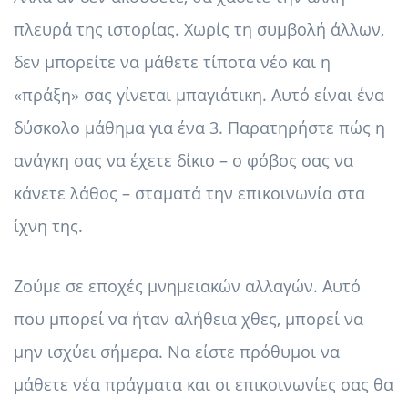
πλευρά της ιστορίας. Χωρίς τη συμβολή άλλων,
δεν μπορείτε να μάθετε τίποτα νέο και η
«πράξη» σας γίνεται μπαγιάτικη. Αυτό είναι ένα
δύσκολο μάθημα για ένα 3. Παρατηρήστε πώς η
ανάγκη σας να έχετε δίκιο – ο φόβος σας να
κάνετε λάθος – σταματά την επικοινωνία στα
ίχνη της.
Ζούμε σε εποχές μνημειακών αλλαγών. Αυτό
που μπορεί να ήταν αλήθεια χθες, μπορεί να
μην ισχύει σήμερα. Να είστε πρόθυμοι να
μάθετε νέα πράγματα και οι επικοινωνίες σας θα