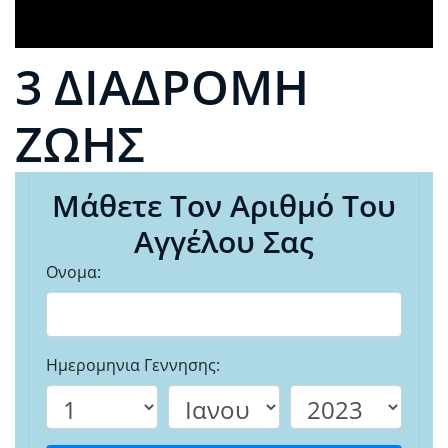
3 ΔΙΑΔΡΟΜΗ
ΖΩΗΣ
Μάθετε Τον Αριθμό Του
Αγγέλου Σας
Ονομα:
Ημερομηνια Γεννησης: