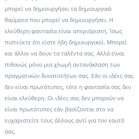
μπορεί να δημιουργήσει τα δημιουργικά
θαύματα που μπορεί να δημιουργήσει. Η
ελεύθερη φαντασία είναι απεριόριστη. Ίσως
πιστεύετε ότι είστε ήδη δημιουργικοί. Μπορεί
και άλλοι να δουν τα ταλέντα σας. Αλλά είναι
πιθανώς μόνο μια χλωμή αντανάκλαση των
πραγματικών δυνατοτήτων σας. Εάν οι ιδέες σας
δεν είναι πρωτότυπες, τότε η φαντασία σας δεν
είναι ελεύθερη. Οι ιδέες σας δεν μπορούν να
είναι πρωτότυπες εάν βασίζονται στο να
ευχαριστείτε τους άλλους αντί για τον εαυτό
σας.