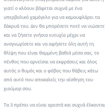
γιατί ο κλόουν βάφεται συχνά με ένα
υπερβολικό χαμόγελο για να καμουφλάρει τα
δάκρυά του. Δεν θα μπορέσετε ποτέ να νιώσετε
και να ζήσετε γνήσια ευτυχία μέχρι να
αναγνωρίσετε και να αφήσετε όλη αυτή τη
θλίψη που είναι θαμμένη βαθιά μέσα σας. το
πένθος που αρνείσαι να εκφράσεις και όλος
αυτός ο θυμός και ο φόβος που θάβεις κάτω
από αυτό που αποκαλείς την αίσθηση του
χιούμορ σου.
Τα 3 πρέπει να είναι αρεστά και συχνά έλκονται