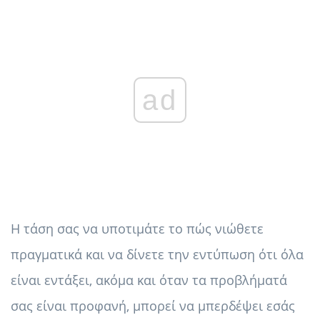
ad
Η τάση σας να υποτιμάτε το πώς νιώθετε
πραγματικά και να δίνετε την εντύπωση ότι όλα
είναι εντάξει, ακόμα και όταν τα προβλήματά
σας είναι προφανή, μπορεί να μπερδέψει εσάς