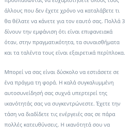
προσπαθώντας να ευχαριστήσετε όλους τους
άλλους που δεν έχετε χρόνο να καταλάβετε τι
θα θέλατε να κάνετε για τον εαυτό σας. Πολλά 3
δίνουν την εμφάνιση ότι είναι επιφανειακά
όταν, στην πραγματικότητα, τα συναισθήματα
και τα ταλέντα τους είναι εξαιρετικά περίπλοκα.
Μπορεί να σας είναι δύσκολο να εστιάσετε σε
ένα πράγμα τη φορά. Η καλά συγκαλυμμένη
αυτοσυνείδησή σας συχνά υπερτερεί της
ικανότητάς σας να συγκεντρώνεστε. Έχετε την
τάση να διαδίδετε τις ενέργειές σας σε πάρα
πολλές κατευθύνσεις. Η ικανότητά σου να