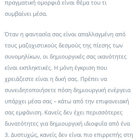
πραγματική ομορφιά είναι θέμα του τι
συμβαίνει μέσα.
Όταν η φαντασία σας είναι απαλλαγμένη από
τους μαζοχιστικούς δεσμούς της πίεσης των
συνομηλίκων, οι δημιουργικές σας ικανότητες
είναι εκπληκτικές. Η μόνη έγκριση που
χρειάζεστε είναι η δική σας. Πρέπει να
συνειδητοποιήσετε πόση δημιουργική ενέργεια
υπάρχει μέσα σας – κάτω από την επιφανειακή
σας εμφάνιση. Κανείς δεν έχει περισσότερες
δυνατότητες για δημιουργική ιδιοφυΐα από ένα
3. Δυστυχώς, κανείς δεν είναι πιο επιρρεπής στη