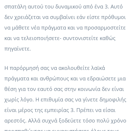
σπατάλη αυτού του δυναμικού από ένα 3. Αυτό
δεν χρειάζεται να συμβαίνει εάν είστε πρόθυμοι
να μάθετε νέα πράγματα και να προσαρμοστείτε
και να τελειοποιήσετε- συντονιστείτε καθώς
πηγαίνετε.
Η παρόρμησή σας να ακολουθείτε λαϊκά
πράγματα και ανθρώπους και να εδραιώσετε μια
θέση για τον εαυτό σας στην κοινωνία δεν είναι
χωρίς λόγο. Η επιθυμία σας να γίνετε δημοφιλής
είναι μέρος της εμπειρίας 3. Πρέπει να είσαι
αρεστός. Αλλά συχνά ξοδεύετε τόσο πολύ χρόνο