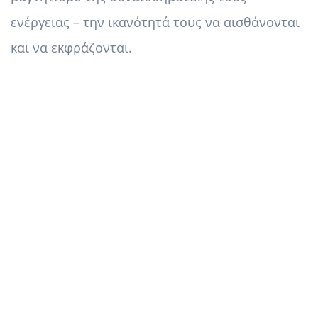
ενέργειας – την ικανότητά τους να αισθάνονται
και να εκφράζονται.