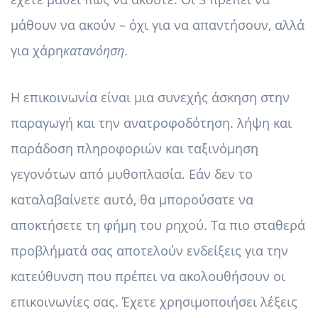
μάθουν να ακούν – όχι για να απαντήσουν, αλλά
για χάρη
κατανόηση
.
Η επικοινωνία είναι μια συνεχής άσκηση στην
παραγωγή και την ανατροφοδότηση. λήψη και
παράδοση πληροφοριών και ταξινόμηση
γεγονότων από μυθοπλασία. Εάν δεν το
καταλαβαίνετε αυτό, θα μπορούσατε να
αποκτήσετε τη φήμη του ρηχού. Τα πιο σταθερά
προβλήματά σας αποτελούν ενδείξεις για την
κατεύθυνση που πρέπει να ακολουθήσουν οι
επικοινωνίες σας. Έχετε χρησιμοποιήσει λέξεις