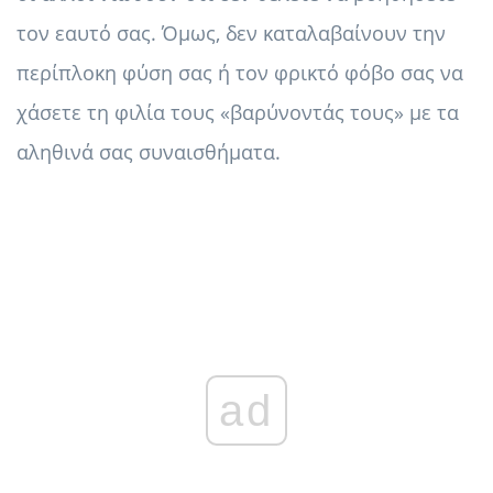
τον εαυτό σας. Όμως, δεν καταλαβαίνουν την
περίπλοκη φύση σας ή τον φρικτό φόβο σας να
χάσετε τη φιλία τους «βαρύνοντάς τους» με τα
αληθινά σας συναισθήματα.
ad