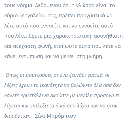
τους νόημα. Δεδομένου ότι η γλώσσα είναι το
κύριο «εργαλείο» σας, πρέπει πραγματικά να
λέτε αυτό που εννοείτε και να εννοείτε αυτό
που λέτε. Έχετε μια χαρακτηριστική, ασυνήθιστη
και αξέχαστη φωνή, έτσι ώστε αυτό που λέτε να
κάνει εντύπωση και να μείνει στη μνήμη.
'
Όπως οι μουτζούρες σε ένα ζευγάρι γυαλιά, οι
λέξεις έχουν το
ικανότητα να θολώνετε όλα όσα δεν
κάνετε κρυστάλλινα.
Ακούστε με μεγάλη προσοχή τι
λέγεται και επιλέξτε
τα δικά σου λόγια σαν να ήταν
διαμάντια».
~ Σάλι Μπρόμπτον