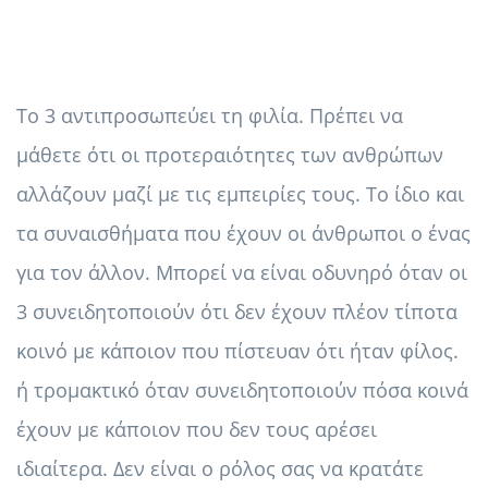
Το 3 αντιπροσωπεύει τη φιλία. Πρέπει να
μάθετε ότι οι προτεραιότητες των ανθρώπων
αλλάζουν μαζί με τις εμπειρίες τους. Το ίδιο και
τα συναισθήματα που έχουν οι άνθρωποι ο ένας
για τον άλλον. Μπορεί να είναι οδυνηρό όταν οι
3 συνειδητοποιούν ότι δεν έχουν πλέον τίποτα
κοινό με κάποιον που πίστευαν ότι ήταν φίλος.
ή τρομακτικό όταν συνειδητοποιούν πόσα κοινά
έχουν με κάποιον που δεν τους αρέσει
ιδιαίτερα. Δεν είναι ο ρόλος σας να κρατάτε