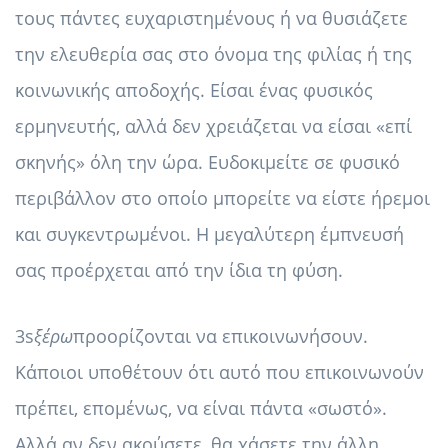
τους πάντες ευχαριστημένους ή να θυσιάζετε
την ελευθερία σας στο όνομα της φιλίας ή της
κοινωνικής αποδοχής. Είσαι ένας φυσικός
ερμηνευτής, αλλά δεν χρειάζεται να είσαι «επί
σκηνής» όλη την ώρα. Ευδοκιμείτε σε φυσικό
περιβάλλον στο οποίο μπορείτε να είστε ήρεμοι
και συγκεντρωμένοι. Η μεγαλύτερη έμπνευσή
σας προέρχεται από την ίδια τη φύση.
3s
ξέρω
προορίζονται να επικοινωνήσουν.
Κάποιοι υποθέτουν ότι αυτό που επικοινωνούν
πρέπει, επομένως, να είναι πάντα «σωστό».
Αλλά αν δεν ακούσετε, θα χάσετε την άλλη