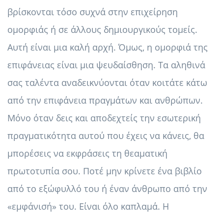
βρίσκονται τόσο συχνά στην επιχείρηση
ομορφιάς ή σε άλλους δημιουργικούς τομείς.
Αυτή είναι μια καλή αρχή. Όμως, η ομορφιά της
επιφάνειας είναι μια ψευδαίσθηση. Τα αληθινά
σας ταλέντα αναδεικνύονται όταν κοιτάτε κάτω
από την επιφάνεια πραγμάτων και ανθρώπων.
Μόνο όταν δεις και αποδεχτείς την εσωτερική
πραγματικότητα αυτού που έχεις να κάνεις, θα
μπορέσεις να εκφράσεις τη θεαματική
πρωτοτυπία σου. Ποτέ μην κρίνετε ένα βιβλίο
από το εξώφυλλό του ή έναν άνθρωπο από την
«εμφάνισή» του. Είναι όλο καπλαμά. Η