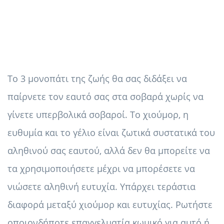
Το 3 μονοπάτι της ζωής θα σας διδάξει να
παίρνετε τον εαυτό σας στα σοβαρά χωρίς να
γίνετε υπερβολικά σοβαροί. Το χιούμορ, η
ευθυμία και το γέλιο είναι ζωτικά συστατικά του
αληθινού σας εαυτού, αλλά δεν θα μπορείτε να
τα χρησιμοποιήσετε μέχρι να μπορέσετε να
νιώσετε αληθινή ευτυχία. Υπάρχει τεράστια
διαφορά μεταξύ χιούμορ και ευτυχίας. Ρωτήστε
οποιονδήποτε επαγγελματία κωμικό για αυτό ή