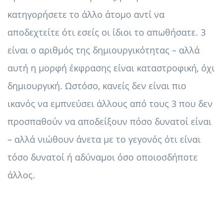
κατηγορήσετε το άλλο άτομο αντί να
αποδεχτείτε ότι εσείς οι ίδιοι το απωθήσατε. 3
είναι ο αριθμός της δημιουργικότητας – αλλά
αυτή η μορφή έκφρασης είναι καταστροφική, όχι
δημιουργική. Ωστόσο, κανείς δεν είναι πιο
ικανός να εμπνεύσει άλλους από τους 3 που δεν
προσπαθούν να αποδείξουν πόσο δυνατοί είναι
– αλλά νιώθουν άνετα με το γεγονός ότι είναι
τόσο δυνατοί ή αδύναμοι όσο οποιοσδήποτε
άλλος.