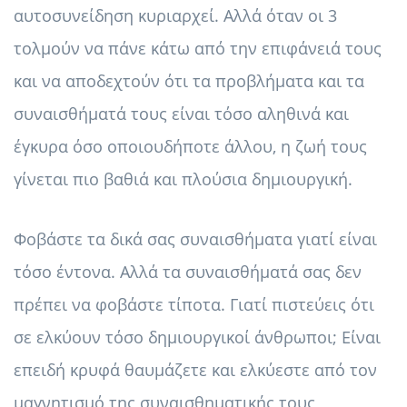
αυτοσυνείδηση ​​κυριαρχεί. Αλλά όταν οι 3
τολμούν να πάνε κάτω από την επιφάνειά τους
και να αποδεχτούν ότι τα προβλήματα και τα
συναισθήματά τους είναι τόσο αληθινά και
έγκυρα όσο οποιουδήποτε άλλου, η ζωή τους
γίνεται πιο βαθιά και πλούσια δημιουργική.
Φοβάστε τα δικά σας συναισθήματα γιατί είναι
τόσο έντονα. Αλλά τα συναισθήματά σας δεν
πρέπει να φοβάστε τίποτα. Γιατί πιστεύεις ότι
σε ελκύουν τόσο δημιουργικοί άνθρωποι; Είναι
επειδή κρυφά θαυμάζετε και ελκύεστε από τον
μαγνητισμό της συναισθηματικής τους