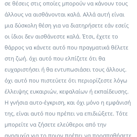
σε θέσεις στις οποίες μπορούν να κάνουν τους
άλλους να αισθάνονται καλά. Αλλά αυτή είναι
μια δύσκολη θέση για να διατηρήσετε εάν εσείς
οι ίδιοι δεν αισθάνεστε καλά. Έτσι, έχετε το
θάρρος να κάνετε αυτό που πραγματικά θέλετε
στη ζωή. όχι αυτό που ελπίζετε ότι θα
ευχαριστήσει ή θα εντυπωσιάσει τους άλλους.
όχι αυτό που πιστεύετε ότι περιορίζεστε λόγω
έλλειψης ευκαιριών, κεφαλαίων ή εκπαίδευσης.
Η γνήσια αυτο-έγκριση, και όχι μόνο η εμφάνισή
της, είναι αυτό που πρέπει να επιδιώξετε. Τότε
μπορείτε να ζήσετε ελεύθεροι από την
ανησυχία για το ποιον πρέπει να προσπαθήσετε